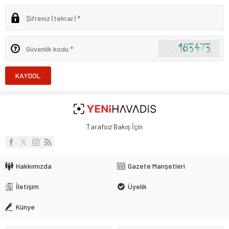
KAYDOL
Tarafsız Bakış İçin
Hakkımızda
Gazete Manşetleri
İletişim
Üyelik
Künye