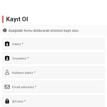
Kayıt Ol
Aşağıdaki formu doldurarak sitemize kayıt olun.