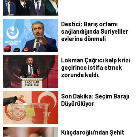
Destici: Barış ortamı
sağlandığında Suriyeliler
evlerine dönmeli
Lokman Çağrıcı kalp krizi
geçirince istifa etmek
zorunda kaldı.
Son Dakika: Seçim Barajı
Düşürülüyor
Kılıçdaroğlu’ndan Şehit