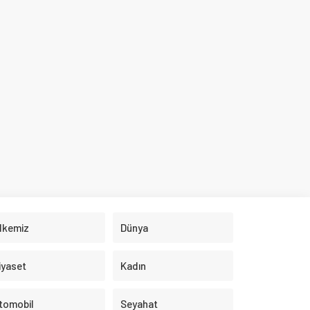
Dünya
Kadın
Seyahat