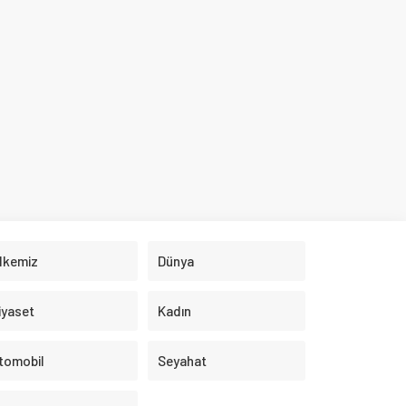
Dünya
Kadın
Seyahat