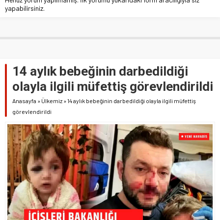
yapabilirsiniz.
14 aylık bebeğinin darbedildiği
olayla ilgili müfettiş görevlendirildi
Anasayfa
»
Ülkemiz
»
14 aylık bebeğinin darbedildiği olayla ilgili müfettiş
görevlendirildi