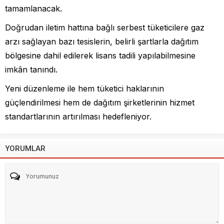
tamamlanacak.
Doğrudan iletim hattına bağlı serbest tüketicilere gaz
arzı sağlayan bazı tesislerin, belirli şartlarla dağıtım
bölgesine dahil edilerek lisans tadili yapılabilmesine
imkân tanındı.
Yeni düzenleme ile hem tüketici haklarının
güçlendirilmesi hem de dağıtım şirketlerinin hizmet
standartlarının artırılması hedefleniyor.
YORUMLAR