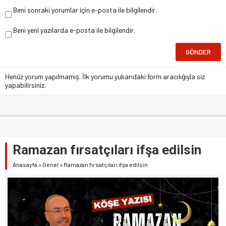
Beni sonraki yorumlar için e-posta ile bilgilendir.
Beni yeni yazılarda e-posta ile bilgilendir.
Henüz yorum yapılmamış. İlk yorumu yukarıdaki form aracılığıyla siz
yapabilirsiniz.
Ramazan fırsatçıları ifşa edilsin
Anasayfa
»
Genel
»
Ramazan fırsatçıları ifşa edilsin