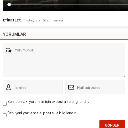
ETİKETLER:
Filistin
,
israil filistin savaşı
YORUMLAR
Beni sonraki yorumlar için e-posta ile bilgilendir.
Beni yeni yazılarda e-posta ile bilgilendir.