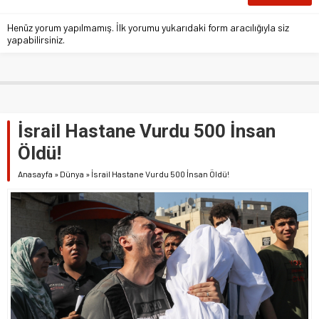
Henüz yorum yapılmamış. İlk yorumu yukarıdaki form aracılığıyla siz
yapabilirsiniz.
İsrail Hastane Vurdu 500 İnsan
Öldü!
Anasayfa
»
Dünya
»
İsrail Hastane Vurdu 500 İnsan Öldü!