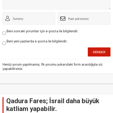
Beni sonraki yorumlar için e-posta ile bilgilendir.
Beni yeni yazılarda e-posta ile bilgilendir.
Henüz yorum yapılmamış. İlk yorumu yukarıdaki form aracılığıyla siz
yapabilirsiniz.
Qadura Fares; İsrail daha büyük
katliam yapabilir.