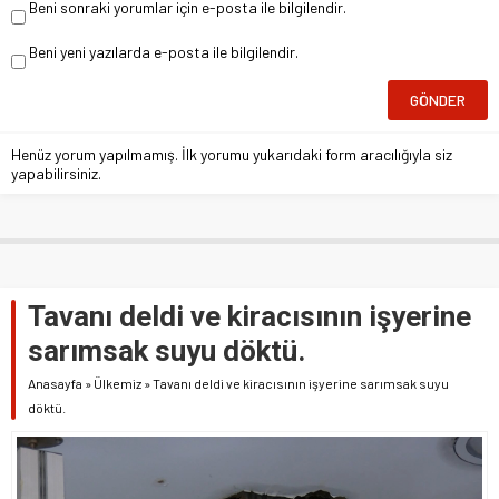
Beni sonraki yorumlar için e-posta ile bilgilendir.
Beni yeni yazılarda e-posta ile bilgilendir.
Henüz yorum yapılmamış. İlk yorumu yukarıdaki form aracılığıyla siz
yapabilirsiniz.
Tavanı deldi ve kiracısının işyerine
sarımsak suyu döktü.
Anasayfa
»
Ülkemiz
»
Tavanı deldi ve kiracısının işyerine sarımsak suyu
döktü.