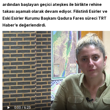
ardından başlayan geçici ateşkes ile birlikte rehine
takası aşamalı olarak devam ediyor. Filistinli Esirler ve
Eski Esirler Kurumu Başkanı Qadura Fares süreci TRT
Haber’e değerlendirdi.