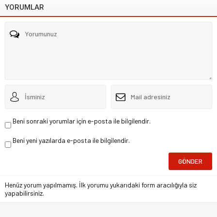
YORUMLAR
Beni sonraki yorumlar için e-posta ile bilgilendir.
Beni yeni yazılarda e-posta ile bilgilendir.
Henüz yorum yapılmamış. İlk yorumu yukarıdaki form aracılığıyla siz
yapabilirsiniz.