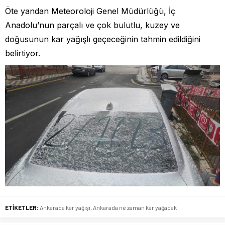
Öte yandan Meteoroloji Genel Müdürlüğü, İç
Anadolu’nun parçalı ve çok bulutlu, kuzey ve
doğusunun kar yağışlı geçeceğinin tahmin edildiğini
belirtiyor.
ETİKETLER:
Ankarada kar yağışı
,
Ankarada ne zaman kar yağacak