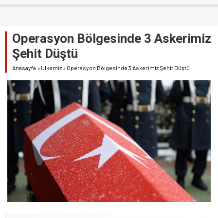
Operasyon Bölgesinde 3 Askerimiz
Şehit Düştü
Anasayfa
»
Ülkemiz
»
Operasyon Bölgesinde 3 Askerimiz Şehit Düştü