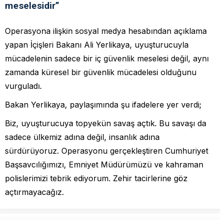
meselesidir”
Operasyona ilişkin sosyal medya hesabından açıklama
yapan İçişleri Bakanı Ali Yerlikaya, uyuşturucuyla
mücadelenin sadece bir iç güvenlik meselesi değil, aynı
zamanda küresel bir güvenlik mücadelesi olduğunu
vurguladı.
Bakan Yerlikaya, paylaşımında şu ifadelere yer verdi;
Biz, uyuşturucuya topyekün savaş açtık. Bu savaşı da
sadece ülkemiz adına değil, insanlık adına
sürdürüyoruz. Operasyonu gerçekleştiren Cumhuriyet
Başsavcılığımızı, Emniyet Müdürümüzü ve kahraman
polislerimizi tebrik ediyorum. Zehir tacirlerine göz
açtırmayacağız.