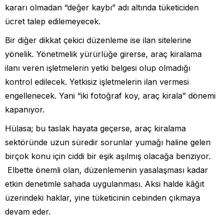
kararı olmadan “değer kaybı” adı altında tüketiciden
ücret talep edilemeyecek.
Bir diğer dikkat çekici düzenleme ise ilan sitelerine
yönelik. Yönetmelik yürürlüğe girerse, araç kiralama
ilanı veren işletmelerin yetki belgesi olup olmadığı
kontrol edilecek. Yetkisiz işletmelerin ilan vermesi
engellenecek. Yani “iki fotoğraf koy, araç kirala” dönemi
kapanıyor.
Hülasa; bu taslak hayata geçerse, araç kiralama
sektöründe uzun süredir sorunlar yumağı haline gelen
birçok konu için ciddi bir eşik aşılmış olacağa benziyor.
Elbette önemli olan, düzenlemenin yasalaşması kadar
etkin denetimle sahada uygulanması. Aksi halde kâğıt
üzerindeki haklar, yine tüketicinin cebinden çıkmaya
devam eder.