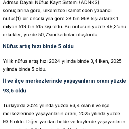
Adrese Dayalı Nüfus Kayıt Sistemi (ADNKS)
sonuçlarına göre, ülkemizde ikamet eden yabancı
nüfus(1) bir önceki yıla göre 38 bin 968 kişi artarak 1
milyon 519 bin 515 kişi oldu. Bu nüfusun yüzde 49,3’ünü
erkekler, yüzde 50,7’sini kadınlar oluşturdu.
Nüfus artış hızı binde 5 oldu
Yıllık nüfus artış hızı 2024 yılında binde 3,4 iken, 2025
yılında binde 5 oldu.
İl ve ilçe merkezlerinde yaşayanların oranı yüzde
93,6 oldu
Türkiye’de 2024 yılında yüzde 93,4 olan il ve ilçe
merkezlerinde yaşayanların oranı, 2025 yılında yüzde
93,6 oldu. Diğer yandan belde ve köylerde yaşayanların