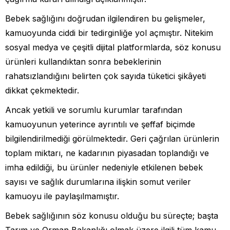
Bebek sağlığını doğrudan ilgilendiren bu gelişmeler,
kamuoyunda ciddi bir tedirginliğe yol açmıştır. Nitekim
sosyal medya ve çeşitli dijital platformlarda, söz konusu
ürünleri kullandıktan sonra bebeklerinin
rahatsızlandığını belirten çok sayıda tüketici şikâyeti
dikkat çekmektedir.
Ancak yetkili ve sorumlu kurumlar tarafından
kamuoyunun yeterince ayrıntılı ve şeffaf biçimde
bilgilendirilmediği görülmektedir. Geri çağrılan ürünlerin
toplam miktarı, ne kadarının piyasadan toplandığı ve
imha edildiği, bu ürünler nedeniyle etkilenen bebek
sayısı ve sağlık durumlarına ilişkin somut veriler
kamuoyu ile paylaşılmamıştır.
Bebek sağlığının söz konusu olduğu bu süreçte; başta