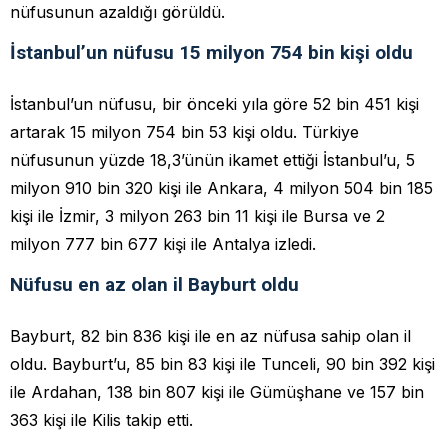
nüfusunun azaldığı görüldü.
İstanbul’un nüfusu 15 milyon 754 bin kişi oldu
İstanbul’un nüfusu, bir önceki yıla göre 52 bin 451 kişi
artarak 15 milyon 754 bin 53 kişi oldu. Türkiye
nüfusunun yüzde 18,3’ünün ikamet ettiği İstanbul’u, 5
milyon 910 bin 320 kişi ile Ankara, 4 milyon 504 bin 185
kişi ile İzmir, 3 milyon 263 bin 11 kişi ile Bursa ve 2
milyon 777 bin 677 kişi ile Antalya izledi.
Nüfusu en az olan il Bayburt oldu
Bayburt, 82 bin 836 kişi ile en az nüfusa sahip olan il
oldu. Bayburt’u, 85 bin 83 kişi ile Tunceli, 90 bin 392 kişi
ile Ardahan, 138 bin 807 kişi ile Gümüşhane ve 157 bin
363 kişi ile Kilis takip etti.