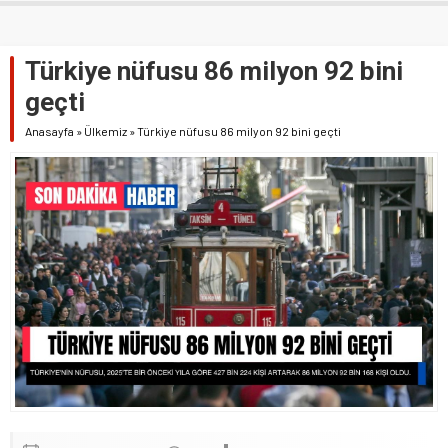
Türkiye nüfusu 86 milyon 92 bini
geçti
Anasayfa
»
Ülkemiz
»
Türkiye nüfusu 86 milyon 92 bini geçti