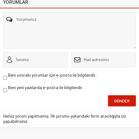
YORUMLAR
Beni sonraki yorumlar için e-posta ile bilgilendir.
Beni yeni yazılarda e-posta ile bilgilendir.
Henüz yorum yapılmamış. İlk yorumu yukarıdaki form aracılığıyla siz
yapabilirsiniz.