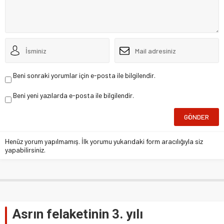
Beni sonraki yorumlar için e-posta ile bilgilendir.
Beni yeni yazılarda e-posta ile bilgilendir.
Henüz yorum yapılmamış. İlk yorumu yukarıdaki form aracılığıyla siz
yapabilirsiniz.
Asrın felaketinin 3. yılı