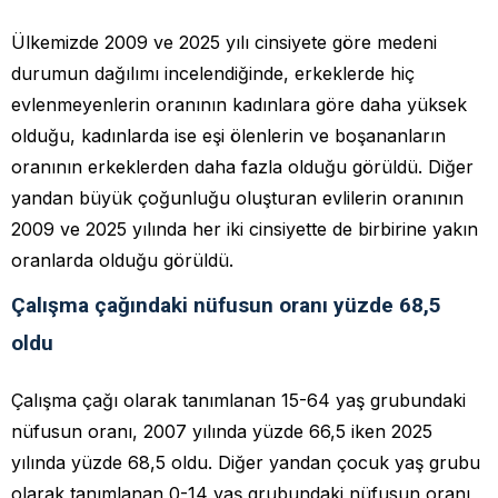
Ülkemizde 2009 ve 2025 yılı cinsiyete göre medeni
durumun dağılımı incelendiğinde, erkeklerde hiç
evlenmeyenlerin oranının kadınlara göre daha yüksek
olduğu, kadınlarda ise eşi ölenlerin ve boşananların
oranının erkeklerden daha fazla olduğu görüldü. Diğer
yandan büyük çoğunluğu oluşturan evlilerin oranının
2009 ve 2025 yılında her iki cinsiyette de birbirine yakın
oranlarda olduğu görüldü.
Çalışma çağındaki nüfusun oranı yüzde 68,5
oldu
Çalışma çağı olarak tanımlanan 15-64 yaş grubundaki
nüfusun oranı, 2007 yılında yüzde 66,5 iken 2025
yılında yüzde 68,5 oldu. Diğer yandan çocuk yaş grubu
olarak tanımlanan 0-14 yaş grubundaki nüfusun oranı