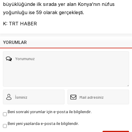
büyüklüğünde ilk sırada yer alan Konya’nın nüfus
yoğunluğu ise 59 olarak gerçekleşti.
K: TRT HABER
YORUMLAR
Beni sonraki yorumlar için e-posta ile bilgilendir.
Beni yeni yazılarda e-posta ile bilgilendir.