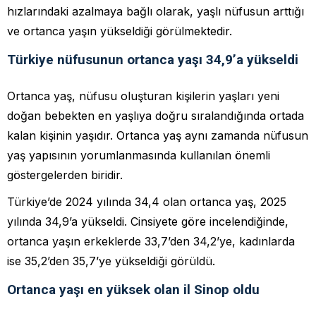
hızlarındaki azalmaya bağlı olarak, yaşlı nüfusun arttığı
ve ortanca yaşın yükseldiği görülmektedir.
Türkiye nüfusunun ortanca yaşı 34,9’a yükseldi
Ortanca yaş, nüfusu oluşturan kişilerin yaşları yeni
doğan bebekten en yaşlıya doğru sıralandığında ortada
kalan kişinin yaşıdır. Ortanca yaş aynı zamanda nüfusun
yaş yapısının yorumlanmasında kullanılan önemli
göstergelerden biridir.
Türkiye’de 2024 yılında 34,4 olan ortanca yaş, 2025
yılında 34,9’a yükseldi. Cinsiyete göre incelendiğinde,
ortanca yaşın erkeklerde 33,7’den 34,2’ye, kadınlarda
ise 35,2’den 35,7’ye yükseldiği görüldü.
Ortanca yaşı en yüksek olan il Sinop oldu