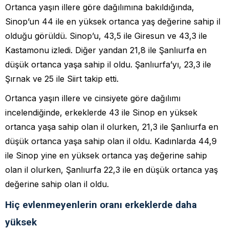
Ortanca yaşın illere göre dağılımına bakıldığında,
Sinop’un 44 ile en yüksek ortanca yaş değerine sahip il
olduğu görüldü. Sinop’u, 43,5 ile Giresun ve 43,3 ile
Kastamonu izledi. Diğer yandan 21,8 ile Şanlıurfa en
düşük ortanca yaşa sahip il oldu. Şanlıurfa’yı, 23,3 ile
Şırnak ve 25 ile Siirt takip etti.
Ortanca yaşın illere ve cinsiyete göre dağılımı
incelendiğinde, erkeklerde 43 ile Sinop en yüksek
ortanca yaşa sahip olan il olurken, 21,3 ile Şanlıurfa en
düşük ortanca yaşa sahip olan il oldu. Kadınlarda 44,9
ile Sinop yine en yüksek ortanca yaş değerine sahip
olan il olurken, Şanlıurfa 22,3 ile en düşük ortanca yaş
değerine sahip olan il oldu.
Hiç evlenmeyenlerin oranı erkeklerde daha
yüksek