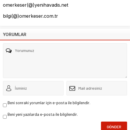
omerkeser(@)yenihavadis.net
bilgi(@)omerkeser.com.tr
YORUMLAR
Beni sonraki yorumlar için e-posta ile bilgilendir.
Beni yeni yazılarda e-posta ile bilgilendir.