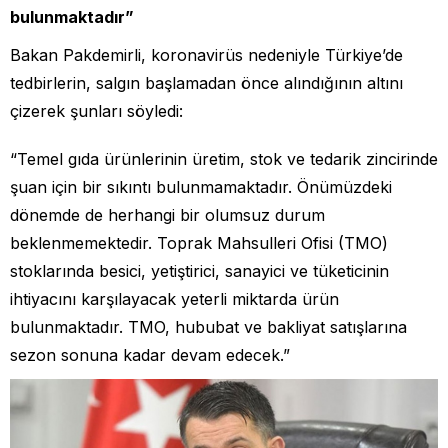
bulunmaktadır”
Bakan Pakdemirli, koronavirüs nedeniyle Türkiye’de
tedbirlerin, salgın başlamadan önce alındığının altını
çizerek şunları söyledi:
“Temel gıda ürünlerinin üretim, stok ve tedarik zincirinde
şuan için bir sıkıntı bulunmamaktadır. Önümüzdeki
dönemde de herhangi bir olumsuz durum
beklenmemektedir. Toprak Mahsulleri Ofisi (TMO)
stoklarında besici, yetiştirici, sanayici ve tüketicinin
ihtiyacını karşılayacak yeterli miktarda ürün
bulunmaktadır. TMO, hububat ve bakliyat satışlarına
sezon sonuna kadar devam edecek.”