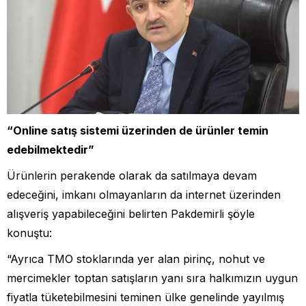
“Online satış sistemi üzerinden de ürünler temin
edebilmektedir”
Ürünlerin perakende olarak da satılmaya devam
edeceğini, imkanı olmayanların da internet üzerinden
alışveriş yapabileceğini belirten Pakdemirli şöyle
konuştu:
“Ayrıca TMO stoklarında yer alan pirinç, nohut ve
mercimekler toptan satışların yanı sıra halkımızın uygun
fiyatla tüketebilmesini teminen ülke genelinde yayılmış