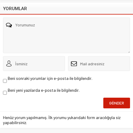
YORUMLAR
Beni sonraki yorumlar için e-posta ile bilgilendir.
Beni yeni yazılarda e-posta ile bilgilendir.
Henüz yorum yapılmamış. İlk yorumu yukarıdaki form aracılığıyla siz
yapabilirsiniz.