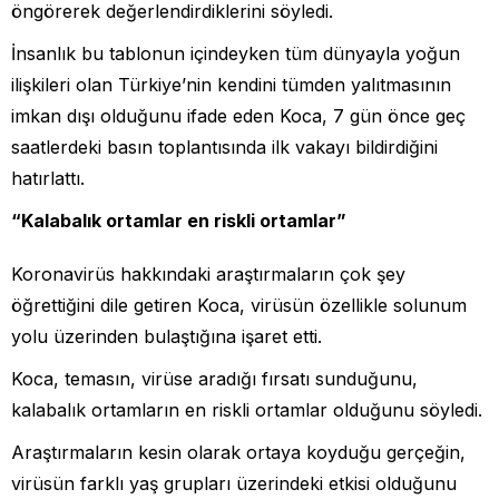
öngörerek değerlendirdiklerini söyledi.
İnsanlık bu tablonun içindeyken tüm dünyayla yoğun
ilişkileri olan Türkiye’nin kendini tümden yalıtmasının
imkan dışı olduğunu ifade eden Koca, 7 gün önce geç
saatlerdeki basın toplantısında ilk vakayı bildirdiğini
hatırlattı.
“Kalabalık ortamlar en riskli ortamlar”
Koronavirüs hakkındaki araştırmaların çok şey
öğrettiğini dile getiren Koca, virüsün özellikle solunum
yolu üzerinden bulaştığına işaret etti.
Koca, temasın, virüse aradığı fırsatı sunduğunu,
kalabalık ortamların en riskli ortamlar olduğunu söyledi.
Araştırmaların kesin olarak ortaya koyduğu gerçeğin,
virüsün farklı yaş grupları üzerindeki etkisi olduğunu