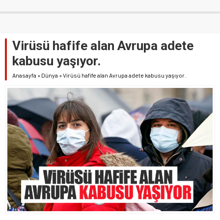
Virüsü hafife alan Avrupa adete
kabusu yaşıyor.
Anasayfa
»
Dünya
»
Virüsü hafife alan Avrupa adete kabusu yaşıyor.