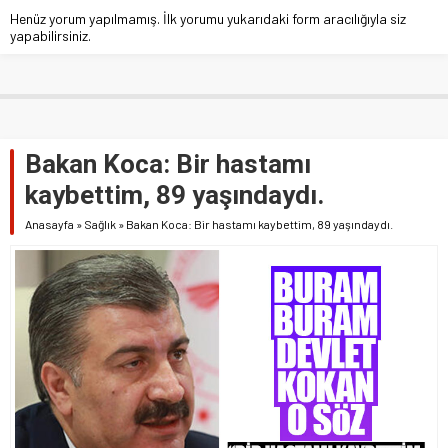
Henüz yorum yapılmamış. İlk yorumu yukarıdaki form aracılığıyla siz
yapabilirsiniz.
Bakan Koca: Bir hastamı
kaybettim, 89 yaşındaydı.
Anasayfa
»
Sağlık
»
Bakan Koca: Bir hastamı kaybettim, 89 yaşındaydı.