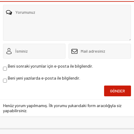
Beni sonraki yorumlar için e-posta ile bilgilendir.
Beni yeni yazılarda e-posta ile bilgilendir.
Henüz yorum yapılmamış. İlk yorumu yukarıdaki form aracılığıyla siz
yapabilirsiniz.