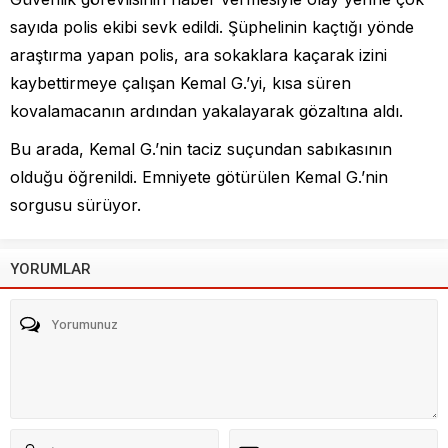
sayıda polis ekibi sevk edildi. Şüphelinin kaçtığı yönde
araştırma yapan polis, ara sokaklara kaçarak izini
kaybettirmeye çalışan Kemal G.’yi, kısa süren
kovalamacanın ardından yakalayarak gözaltına aldı.
Bu arada, Kemal G.’nin taciz suçundan sabıkasının
olduğu öğrenildi. Emniyete götürülen Kemal G.’nin
sorgusu sürüyor.
YORUMLAR