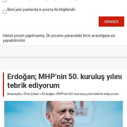
Beni yeni yazılarda e-posta ile bilgilendir.
Henüz yorum yapılmamış. İlk yorumu yukarıdaki form aracılığıyla siz
yapabilirsiniz.
Erdoğan; MHP’nin 50. kuruluş yılını
tebrik ediyorum
Anasayfa
»
Öne Çıkan
»
Erdoğan; MHP’nin 50. kuruluş yılını tebrik ediyorum