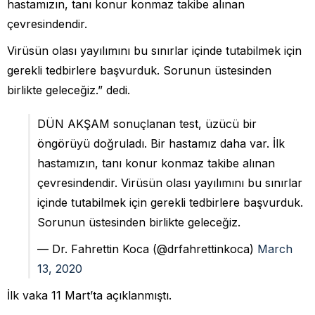
hastamızın, tanı konur konmaz takibe alınan
çevresindendir.
Virüsün olası yayılımını bu sınırlar içinde tutabilmek için
gerekli tedbirlere başvurduk. Sorunun üstesinden
birlikte geleceğiz.” dedi.
DÜN AKŞAM sonuçlanan test, üzücü bir
öngörüyü doğruladı. Bir hastamız daha var. İlk
hastamızın, tanı konur konmaz takibe alınan
çevresindendir. Virüsün olası yayılımını bu sınırlar
içinde tutabilmek için gerekli tedbirlere başvurduk.
Sorunun üstesinden birlikte geleceğiz.
— Dr. Fahrettin Koca (@drfahrettinkoca)
March
13, 2020
İlk vaka 11 Mart’ta açıklanmıştı.