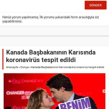
Henüz yorum yapılmamış. İlk yorumu yukarıdaki form aracılığıyla siz
yapabilirsiniz.
Kanada Başbakanının Karısında
koronavirüs tespit edildi
Anasayfa
»
Dünya
»
Kanada Başbakanının Karısında koronavirüs tespit edildi