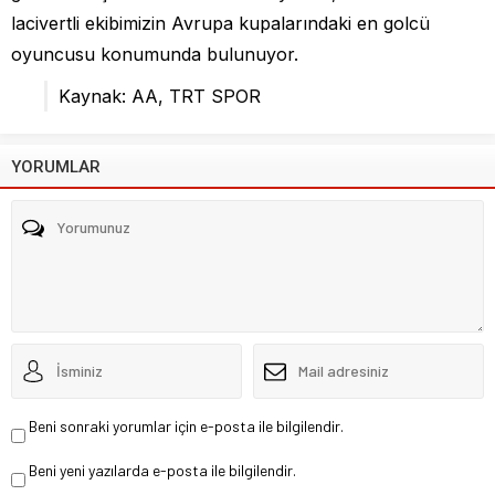
lacivertli ekibimizin Avrupa kupalarındaki en golcü
oyuncusu konumunda bulunuyor.
Kaynak: AA, TRT SPOR
YORUMLAR
Beni sonraki yorumlar için e-posta ile bilgilendir.
Beni yeni yazılarda e-posta ile bilgilendir.