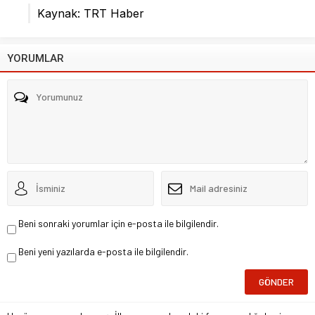
Kaynak: TRT Haber
YORUMLAR
Beni sonraki yorumlar için e-posta ile bilgilendir.
Beni yeni yazılarda e-posta ile bilgilendir.