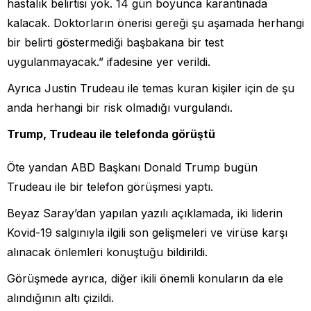
hastalık belirtisi yok. 14 gün boyunca karantinada
kalacak. Doktorların önerisi gereği şu aşamada herhangi
bir belirti göstermediği başbakana bir test
uygulanmayacak.” ifadesine yer verildi.
Ayrıca Justin Trudeau ile temas kuran kişiler için de şu
anda herhangi bir risk olmadığı vurgulandı.
Trump, Trudeau ile telefonda görüştü
Öte yandan ABD Başkanı Donald Trump bugün
Trudeau ile bir telefon görüşmesi yaptı.
Beyaz Saray’dan yapılan yazılı açıklamada, iki liderin
Kovid-19 salgınıyla ilgili son gelişmeleri ve virüse karşı
alınacak önlemleri konuştuğu bildirildi.
Görüşmede ayrıca, diğer ikili önemli konuların da ele
alındığının altı çizildi.