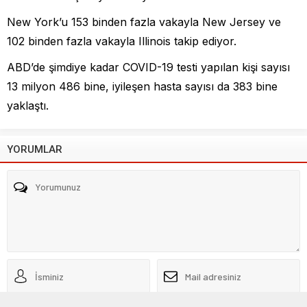
New York’u 153 binden fazla vakayla New Jersey ve
102 binden fazla vakayla Illinois takip ediyor.
ABD’de şimdiye kadar COVID-19 testi yapılan kişi sayısı
13 milyon 486 bine, iyileşen hasta sayısı da 383 bine
yaklaştı.
YORUMLAR