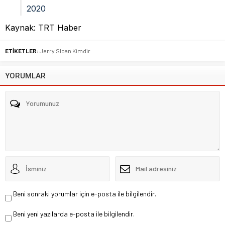
2020
Kaynak: TRT Haber
ETİKETLER:
Jerry Sloan Kimdir
YORUMLAR
Beni sonraki yorumlar için e-posta ile bilgilendir.
Beni yeni yazılarda e-posta ile bilgilendir.