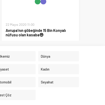
Dünya
Kadın
Seyahat