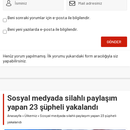
Beni sonraki yorumlar için e-posta ile bilgilendir.
Beni yeni yazılarda e-posta ile bilgilendir.
Henüz yorum yapılmamış. İlk yorumu yukarıdaki form aracılığıyla siz
yapabilirsiniz.
Sosyal medyada silahlı paylaşım
yapan 23 şüpheli yakalandı
Anasayfa
»
Ülkemiz
»
Sosyal medyada silahlı paylaşım yapan 23 şüpheli
yakalandı