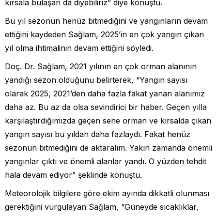
kırsala bulaşan da diyebiliriz” diye konuştu.
Bu yıl sezonun henüz bitmediğini ve yangınların devam
ettiğini kaydeden Sağlam, 2025’in en çok yangın çıkan
yıl olma ihtimalinin devam ettiğini söyledi.
Doç. Dr. Sağlam, 2021 yılının en çok orman alanının
yandığı sezon olduğunu belirterek, “Yangın sayısı
olarak 2025, 2021’den daha fazla fakat yanan alanımız
daha az. Bu az da olsa sevindirici bir haber. Geçen yılla
karşılaştırdığımızda geçen sene orman ve kırsalda çıkan
yangın sayısı bu yıldan daha fazlaydı. Fakat henüz
sezonun bitmediğini de aktaralım. Yakın zamanda önemli
yangınlar çıktı ve önemli alanlar yandı. O yüzden tehdit
hala devam ediyor” şeklinde konuştu.
Meteorolojik bilgilere göre ekim ayında dikkatli olunması
gerektiğini vurgulayan Sağlam, “Güneyde sıcaklıklar,