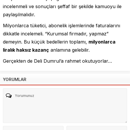
incelenmeli ve sonuçları şeffaf bir şekilde kamuoyu ile
paylaşılmalıdır.
Milyonlarca tüketici, abonelik işlemlerinde faturalarını
dikkatle incelemeli. “Kurumsal firmadır, yapmaz”
demeyin. Bu küçük bedellerin toplamı,
milyonlarca
liralık haksız kazanç
anlamına gelebilir.
Gerçekten de Deli Dumrul’a rahmet okutuyorlar…
YORUMLAR