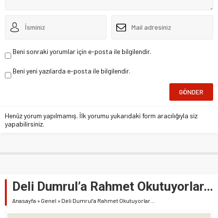
Beni sonraki yorumlar için e-posta ile bilgilendir.
Beni yeni yazılarda e-posta ile bilgilendir.
Henüz yorum yapılmamış. İlk yorumu yukarıdaki form aracılığıyla siz
yapabilirsiniz.
Deli Dumrul’a Rahmet Okutuyorlar…
Anasayfa
»
Genel
»
Deli Dumrul’a Rahmet Okutuyorlar…