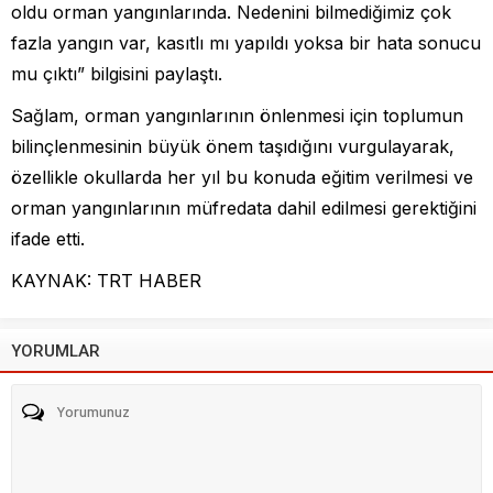
oldu orman yangınlarında. Nedenini bilmediğimiz çok
fazla yangın var, kasıtlı mı yapıldı yoksa bir hata sonucu
mu çıktı” bilgisini paylaştı.
Sağlam, orman yangınlarının önlenmesi için toplumun
bilinçlenmesinin büyük önem taşıdığını vurgulayarak,
özellikle okullarda her yıl bu konuda eğitim verilmesi ve
orman yangınlarının müfredata dahil edilmesi gerektiğini
ifade etti.
KAYNAK: TRT HABER
YORUMLAR