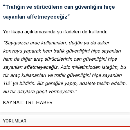
“Trafiğin ve sürücülerin can güvenliğini hiçe
sayanları affetmeyeceğiz”
Yerlikaya açıklamasında şu ifadeleri de kullandı:
“Saygısızca araç kullananları, düğün ya da asker
konvoyu yaparak hem trafik güvenliğini hiçe sayanları
hem de diğer araç sürücülerinin can güvenliğini hiçe
sayanları affetmeyeceğiz. Aziz milletimizden isteğim, bu
tür araç kullananları ve trafik güvenliğini hiçe sayanları
112′ ye bildirin. Biz gereğini yapıp, adalete teslim edelim.
Bu tür olaylara geçit vermeyelim.”
KAYNAT: TRT HABER
YORUMLAR