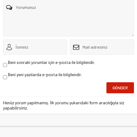
Beni sonraki yorumlar için e-posta ile bilgilendir.
Beni yeni yazılarda e-posta ile bilgilendir.
Henüz yorum yapılmamış. İlk yorumu yukarıdaki form aracılığıyla siz
yapabilirsiniz.