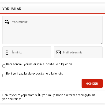
YORUMLAR
Beni sonraki yorumlar için e-posta ile bilgilendir.
Beni yeni yazılarda e-posta ile bilgilendir.
Henüz yorum yapılmamış. İlk yorumu yukarıdaki form aracılığıyla siz
yapabilirsiniz.