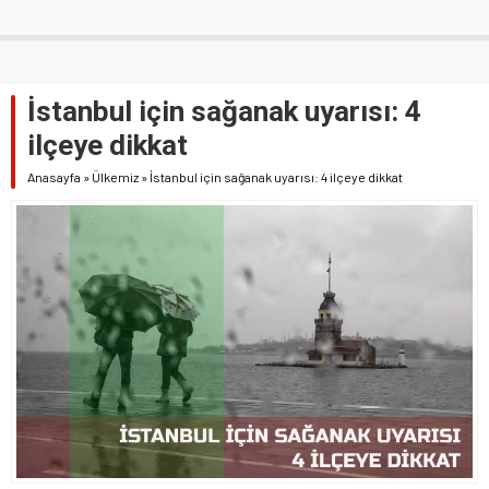
İstanbul için sağanak uyarısı: 4
ilçeye dikkat
Anasayfa
»
Ülkemiz
»
İstanbul için sağanak uyarısı: 4 ilçeye dikkat