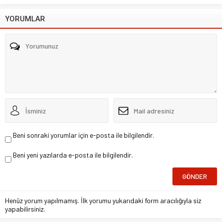
YORUMLAR
Beni sonraki yorumlar için e-posta ile bilgilendir.
Beni yeni yazılarda e-posta ile bilgilendir.
Henüz yorum yapılmamış. İlk yorumu yukarıdaki form aracılığıyla siz
yapabilirsiniz.