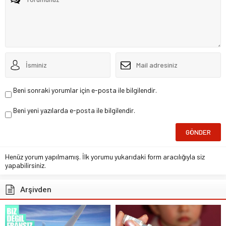
Beni sonraki yorumlar için e-posta ile bilgilendir.
Beni yeni yazılarda e-posta ile bilgilendir.
Henüz yorum yapılmamış. İlk yorumu yukarıdaki form aracılığıyla siz
yapabilirsiniz.
Arşivden