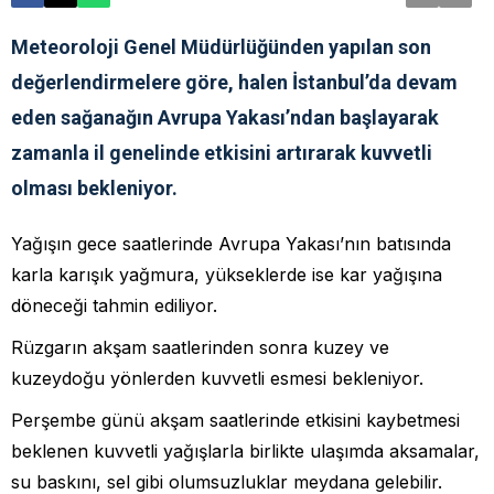
Meteoroloji Genel Müdürlüğünden yapılan son
değerlendirmelere göre, halen İstanbul’da devam
eden sağanağın Avrupa Yakası’ndan başlayarak
zamanla il genelinde etkisini artırarak kuvvetli
olması bekleniyor.
Yağışın gece saatlerinde Avrupa Yakası’nın batısında
karla karışık yağmura, yükseklerde ise kar yağışına
döneceği tahmin ediliyor.
Rüzgarın akşam saatlerinden sonra kuzey ve
kuzeydoğu yönlerden kuvvetli esmesi bekleniyor.
Perşembe günü akşam saatlerinde etkisini kaybetmesi
beklenen kuvvetli yağışlarla birlikte ulaşımda aksamalar,
su baskını, sel gibi olumsuzluklar meydana gelebilir.