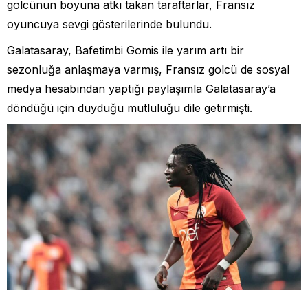
golcünün boyuna atkı takan taraftarlar, Fransız
oyuncuya sevgi gösterilerinde bulundu.
Galatasaray, Bafetimbi Gomis ile yarım artı bir
sezonluğa anlaşmaya varmış, Fransız golcü de sosyal
medya hesabından yaptığı paylaşımla Galatasaray’a
döndüğü için duyduğu mutluluğu dile getirmişti.