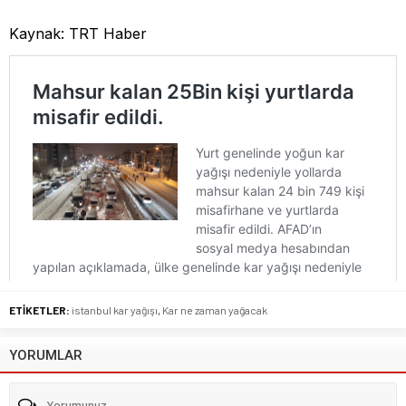
Kaynak: TRT Haber
ETİKETLER:
istanbul kar yağışı
,
Kar ne zaman yağacak
YORUMLAR