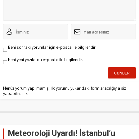
Beni sonraki yorumlar için e-posta ile bilgilendir.
Beni yeni yazılarda e-posta ile bilgilendir.
Henüz yorum yapılmamış. İlk yorumu yukarıdaki form aracılığıyla siz
yapabilirsiniz.
Meteoroloji Uyardı! İstanbul’u