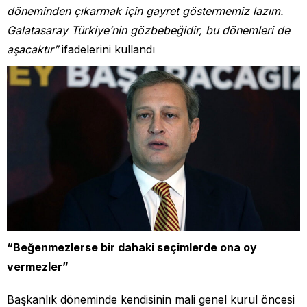
döneminden çıkarmak için gayret göstermemiz lazım.
Galatasaray Türkiye’nin gözbebeğidir, bu dönemleri de
aşacaktır”
ifadelerini kullandı
“Beğenmezlerse bir dahaki seçimlerde ona oy
vermezler”
Başkanlık döneminde kendisinin mali genel kurul öncesi