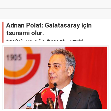
Adnan Polat: Galatasaray için
tsunami olur.
Anasayfa
»
Spor
»
Adnan Polat: Galatasaray için tsunami olur.