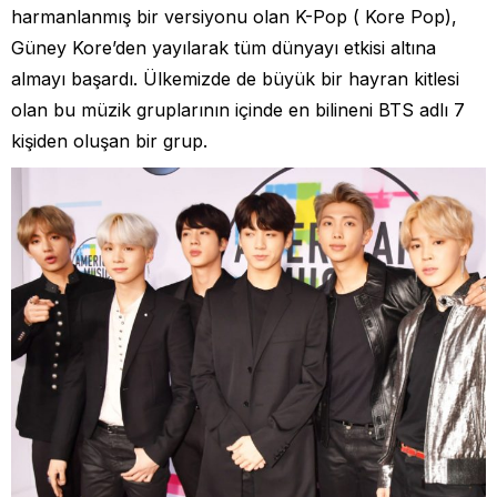
harmanlanmış bir versiyonu olan K-Pop ( Kore Pop),
Güney Kore’den yayılarak tüm dünyayı etkisi altına
almayı başardı. Ülkemizde de büyük bir hayran kitlesi
olan bu müzik gruplarının içinde en bilineni BTS adlı 7
kişiden oluşan bir grup.