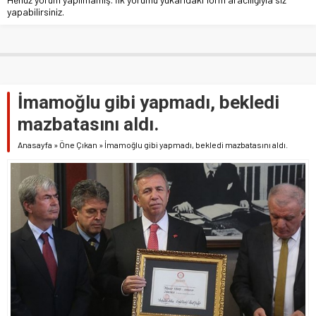
yapabilirsiniz.
İmamoğlu gibi yapmadı, bekledi
mazbatasını aldı.
Anasayfa
»
Öne Çıkan
»
İmamoğlu gibi yapmadı, bekledi mazbatasını aldı.