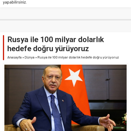
yapabilirsiniz.
Rusya ile 100 milyar dolarlık
hedefe doğru yürüyoruz
Anasayfa
»
Dünya
»
Rusya ile 100 milyar dolarlık hedefe doğru yürüyoruz