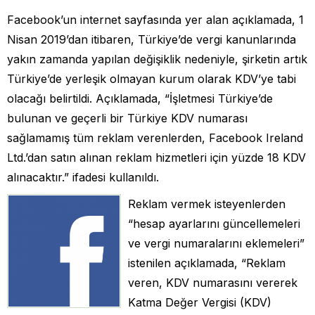
Facebook’un internet sayfasında yer alan açıklamada, 1
Nisan 2019’dan itibaren, Türkiye’de vergi kanunlarında
yakın zamanda yapılan değişiklik nedeniyle, şirketin artık
Türkiye’de yerleşik olmayan kurum olarak KDV’ye tabi
olacağı belirtildi. Açıklamada, “İşletmesi Türkiye’de
bulunan ve geçerli bir Türkiye KDV numarası
sağlamamış tüm reklam verenlerden, Facebook Ireland
Ltd.’dan satın alınan reklam hizmetleri için yüzde 18 KDV
alınacaktır.” ifadesi kullanıldı.
Reklam vermek isteyenlerden
“hesap ayarlarını güncellemeleri
ve vergi numaralarını eklemeleri”
istenilen açıklamada, “Reklam
veren, KDV numarasını vererek
Katma Değer Vergisi (KDV)