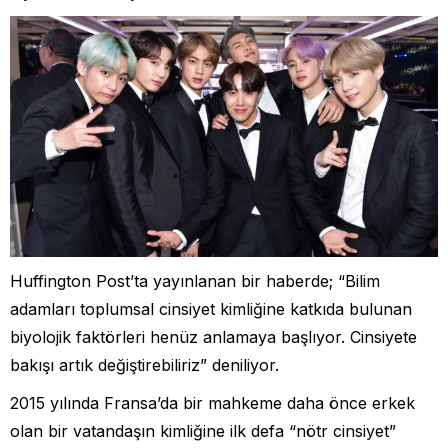
Huffington Post’ta yayınlanan bir haberde; “Bilim
adamları toplumsal cinsiyet kimliğine katkıda bulunan
biyolojik faktörleri henüz anlamaya başlıyor. Cinsiyete
bakışı artık değiştirebiliriz” deniliyor.
2015 yılında Fransa’da bir mahkeme daha önce erkek
olan bir vatandaşın kimliğine ilk defa “nötr cinsiyet”