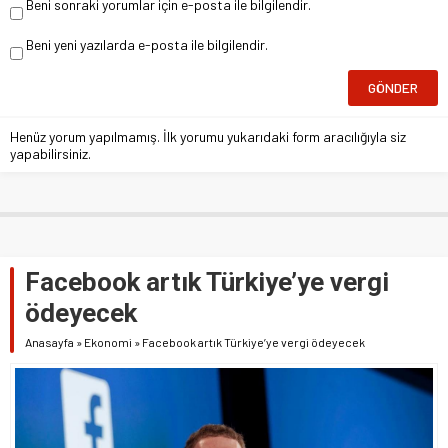
Beni sonraki yorumlar için e-posta ile bilgilendir.
Beni yeni yazılarda e-posta ile bilgilendir.
Henüz yorum yapılmamış. İlk yorumu yukarıdaki form aracılığıyla siz
yapabilirsiniz.
Facebook artık Türkiye’ye vergi
ödeyecek
Anasayfa
»
Ekonomi
»
Facebook artık Türkiye’ye vergi ödeyecek