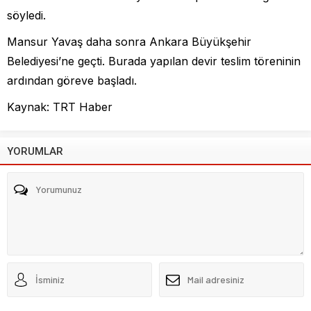
söyledi.
Mansur Yavaş daha sonra Ankara Büyükşehir
Belediyesi’ne geçti. Burada yapılan devir teslim töreninin
ardından göreve başladı.
Kaynak: TRT Haber
YORUMLAR