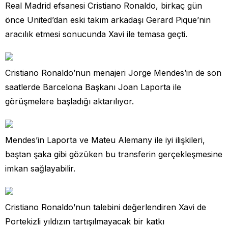
Real Madrid efsanesi Cristiano Ronaldo, birkaç gün
önce United’dan eski takım arkadaşı Gerard Pique’nin
aracılık etmesi sonucunda Xavi ile temasa geçti.
Cristiano Ronaldo’nun menajeri Jorge Mendes’in de son
saatlerde Barcelona Başkanı Joan Laporta ile
görüşmelere başladığı aktarılıyor.
Mendes’in Laporta ve Mateu Alemany ile iyi ilişkileri,
baştan şaka gibi gözüken bu transferin gerçekleşmesine
imkan sağlayabilir.
Cristiano Ronaldo’nun talebini değerlendiren Xavi de
Portekizli yıldızın tartışılmayacak bir katkı