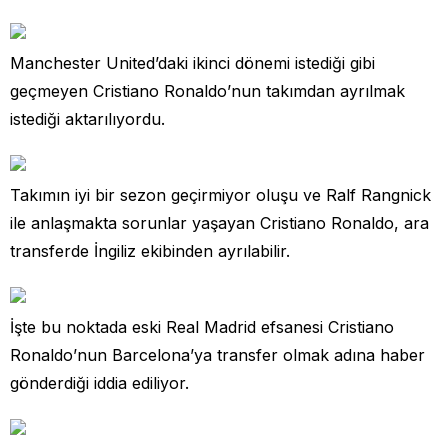
Manchester United’daki ikinci dönemi istediği gibi
geçmeyen Cristiano Ronaldo’nun takımdan ayrılmak
istediği aktarılıyordu.
Takımın iyi bir sezon geçirmiyor oluşu ve Ralf Rangnick
ile anlaşmakta sorunlar yaşayan Cristiano Ronaldo, ara
transferde İngiliz ekibinden ayrılabilir.
İşte bu noktada eski Real Madrid efsanesi Cristiano
Ronaldo’nun Barcelona’ya transfer olmak adına haber
gönderdiği iddia ediliyor.