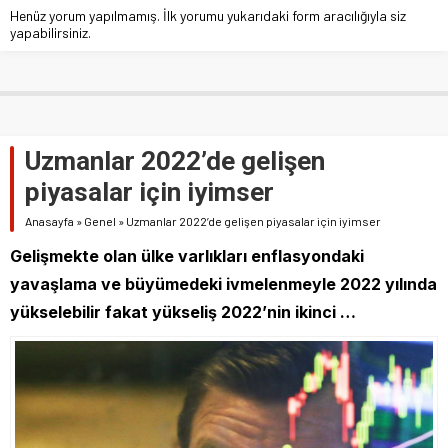
Henüz yorum yapılmamış. İlk yorumu yukarıdaki form aracılığıyla siz
yapabilirsiniz.
Uzmanlar 2022’de gelişen
piyasalar için iyimser
Anasayfa
»
Genel
»
Uzmanlar 2022’de gelişen piyasalar için iyimser
Gelişmekte olan ülke varlıkları enflasyondaki
yavaşlama ve büyümedeki ivmelenmeyle 2022 yılında
yükselebilir fakat yükseliş 2022’nin ikinci …