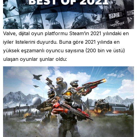
Valve, dijital oyun platformu Steam’in 2021 yılındaki en
iyiler listelerini duyurdu. Buna göre 2021 yılında en
yüksek eşzamanlı oyuncu sayısına (200 bin ve üstü)
ulaşan oyunlar şunlar oldu: