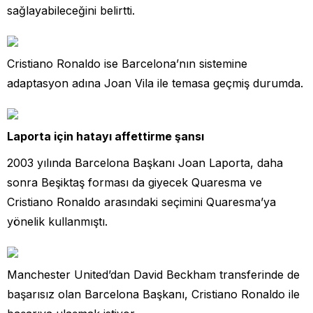
sağlayabileceğini belirtti.
Cristiano Ronaldo ise Barcelona’nın sistemine
adaptasyon adına Joan Vila ile temasa geçmiş durumda.
Laporta için hatayı affettirme şansı
2003 yılında Barcelona Başkanı Joan Laporta, daha
sonra Beşiktaş forması da giyecek Quaresma ve
Cristiano Ronaldo arasındaki seçimini Quaresma’ya
yönelik kullanmıştı.
Manchester United’dan David Beckham transferinde de
başarısız olan Barcelona Başkanı, Cristiano Ronaldo ile