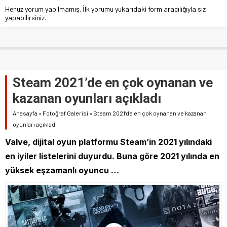
Henüz yorum yapılmamış. İlk yorumu yukarıdaki form aracılığıyla siz
yapabilirsiniz.
Steam 2021’de en çok oynanan ve
kazanan oyunları açıkladı
Anasayfa
»
Fotoğraf Galerisi
»
Steam 2021’de en çok oynanan ve kazanan
oyunları açıkladı
Valve, dijital oyun platformu Steam’in 2021 yılındaki
en iyiler listelerini duyurdu. Buna göre 2021 yılında en
yüksek eşzamanlı oyuncu …