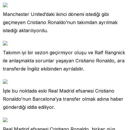
Manchester United’daki ikinci dönemi istediği gibi
geçmeyen Cristiano Ronaldo’nun takımdan ayrılmak
istediği aktarılıyordu.
Takımın iyi bir sezon geçirmiyor oluşu ve Ralf Rangnick
ile anlaşmakta sorunlar yaşayan Cristiano Ronaldo, ara
transferde İngiliz ekibinden ayrılabilir.
İşte bu noktada eski Real Madrid efsanesi Cristiano
Ronaldo’nun Barcelona’ya transfer olmak adına haber
gönderdiği iddia ediliyor.
Real Madrid efsanesi Cristiano Ronaldo, birkaç gün