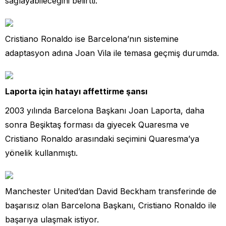
sağlayabileceğini belirtti.
Cristiano Ronaldo ise Barcelona’nın sistemine
adaptasyon adına Joan Vila ile temasa geçmiş durumda.
Laporta için hatayı affettirme şansı
2003 yılında Barcelona Başkanı Joan Laporta, daha
sonra Beşiktaş forması da giyecek Quaresma ve
Cristiano Ronaldo arasındaki seçimini Quaresma’ya
yönelik kullanmıştı.
Manchester United’dan David Beckham transferinde de
başarısız olan Barcelona Başkanı, Cristiano Ronaldo ile
başarıya ulaşmak istiyor.