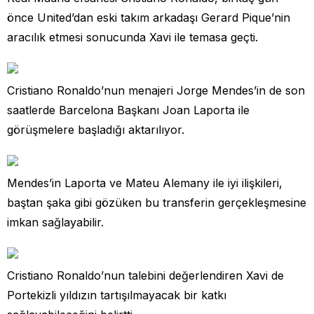
önce United’dan eski takım arkadaşı Gerard Pique’nin
aracılık etmesi sonucunda Xavi ile temasa geçti.
Cristiano Ronaldo’nun menajeri Jorge Mendes’in de son
saatlerde Barcelona Başkanı Joan Laporta ile
görüşmelere başladığı aktarılıyor.
Mendes’in Laporta ve Mateu Alemany ile iyi ilişkileri,
baştan şaka gibi gözüken bu transferin gerçekleşmesine
imkan sağlayabilir.
Cristiano Ronaldo’nun talebini değerlendiren Xavi de
Portekizli yıldızın tartışılmayacak bir katkı