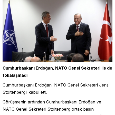
Cumhurbaşkanı Erdoğan, NATO Genel Sekreteri ile de
tokalaşmadı
Cumhurbaşkanı Erdoğan, NATO Genel Sekreteri Jens
Stoltenberg’i kabul etti.
Görüşmenin ardından Cumhurbaşkanı Erdoğan ve
NATO Genel Sekreteri Stoltenberg ortak basın