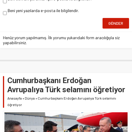
Beni yeni yazılarda e-posta ile bilgilendir.
Henüz yorum yapılmamış. İlk yorumu yukarıdaki form aracılığıyla siz
yapabilirsiniz.
Cumhurbaşkanı Erdoğan
Avrupalıya Türk selamını öğretiyor
Anasayfa
»
Dünya
»
Cumhurbaşkanı Erdoğan Avrupalıya Türk selamını
öğretiyor