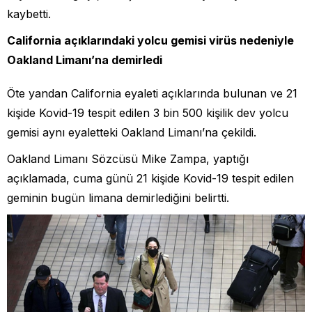
kaybetti.
California açıklarındaki yolcu gemisi virüs nedeniyle
Oakland Limanı’na demirledi
Öte yandan California eyaleti açıklarında bulunan ve 21
kişide Kovid-19 tespit edilen 3 bin 500 kişilik dev yolcu
gemisi aynı eyaletteki Oakland Limanı’na çekildi.
Oakland Limanı Sözcüsü Mike Zampa, yaptığı
açıklamada, cuma günü 21 kişide Kovid-19 tespit edilen
geminin bugün limana demirlediğini belirtti.