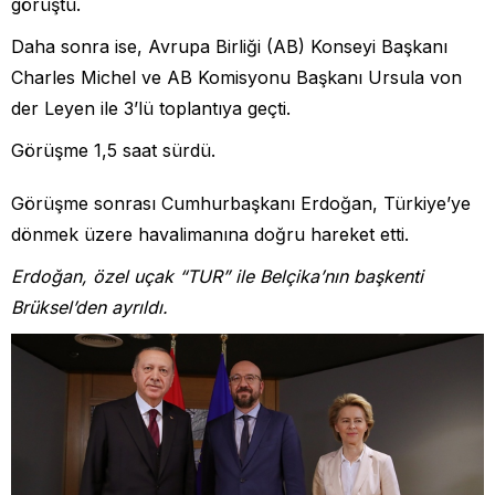
görüştü.
Daha sonra ise, Avrupa Birliği (AB) Konseyi Başkanı
Charles Michel ve AB Komisyonu Başkanı Ursula von
der Leyen ile 3’lü toplantıya geçti.
Görüşme 1,5 saat sürdü.
Görüşme sonrası Cumhurbaşkanı Erdoğan, Türkiye’ye
dönmek üzere havalimanına doğru hareket etti.
Erdoğan, özel uçak “TUR” ile Belçika’nın başkenti
Brüksel’den ayrıldı.