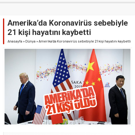
Amerika’da Koronavirüs sebebiyle
21 kişi hayatını kaybetti
Anasayfa
»
Dünya
»
Amerika’da Koronavirüs sebebiyle 21 kişi hayatını kaybetti