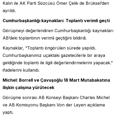
Kalın ile AK Parti Sözcüsü Ömer Çelik de Brüksel’den
ayrıldı.
Cumhurbaşkanlığı kaynakları: Toplantı verimli geçti
Görüşmeyi değerlendiren Cumhurbaşkanlığı kaynakları
AB’deki toplantının verimli geçtiğini bildirdi.
Kaynaklar, “Toplantı öngörülen sürede yapıldı.
Cumhurbaşkanımız uçaktaki gazetecilerle bir araya
geldiğinde toplantı ile ilgili değerlendirmelerini yapacak.”
ifadelerini kullandı.
Michel: Borrell ve Çavuşoğlu 18 Mart Mutabakatına
ilişkin çalışma yürütecek
Görüşme sonrası AB Konseyi Başkanı Charles Michel
ve AB Komisyonu Başkanı Von der Leyen açıklama
yaptı.