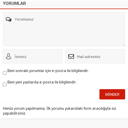
YORUMLAR
Beni sonraki yorumlar için e-posta ile bilgilendir.
Beni yeni yazılarda e-posta ile bilgilendir.
Henüz yorum yapılmamış. İlk yorumu yukarıdaki form aracılığıyla siz
yapabilirsiniz.