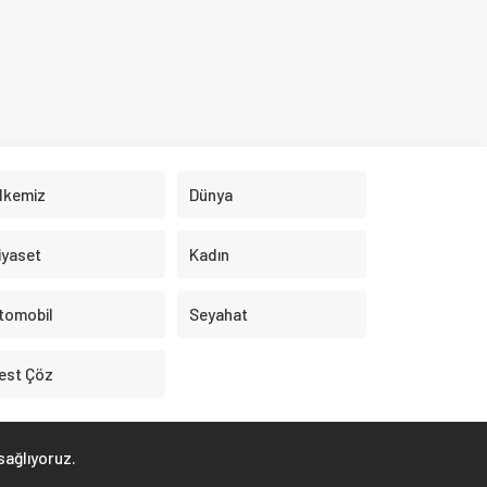
Kadın
Seyahat