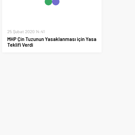
Dünya