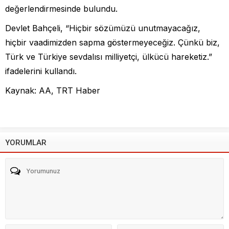
değerlendirmesinde bulundu.
Devlet Bahçeli, “Hiçbir sözümüzü unutmayacağız,
hiçbir vaadimizden sapma göstermeyeceğiz. Çünkü biz,
Türk ve Türkiye sevdalısı milliyetçi, ülkücü hareketiz.”
ifadelerini kullandı.
Kaynak: AA, TRT Haber
YORUMLAR