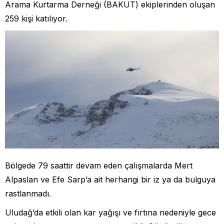
Arama Kurtarma Derneği (BAKUT) ekiplerinden oluşan
259 kişi katılıyor.
Bölgede 79 saattir devam eden çalışmalarda Mert
Alpaslan ve Efe Sarp’a ait herhangi bir iz ya da bulguya
rastlanmadı.
Uludağ’da etkili olan kar yağışı ve fırtına nedeniyle gece