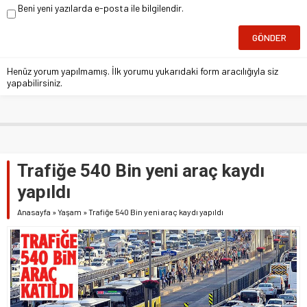
Beni yeni yazılarda e-posta ile bilgilendir.
Henüz yorum yapılmamış. İlk yorumu yukarıdaki form aracılığıyla siz
yapabilirsiniz.
Trafiğe 540 Bin yeni araç kaydı
yapıldı
Anasayfa
»
Yaşam
»
Trafiğe 540 Bin yeni araç kaydı yapıldı