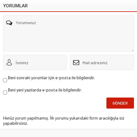
YORUMLAR
Beni sonraki yorumlar için e-posta ile bilgilendir.
Beni yeni yazılarda e-posta ile bilgilendir.
Henüz yorum yapılmamış. İlk yorumu yukarıdaki form aracılığıyla siz
yapabilirsiniz.