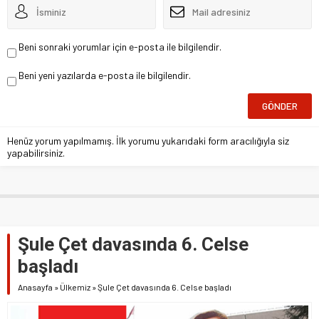
Beni sonraki yorumlar için e-posta ile bilgilendir.
Beni yeni yazılarda e-posta ile bilgilendir.
Henüz yorum yapılmamış. İlk yorumu yukarıdaki form aracılığıyla siz
yapabilirsiniz.
Şule Çet davasında 6. Celse
başladı
Anasayfa
»
Ülkemiz
»
Şule Çet davasında 6. Celse başladı