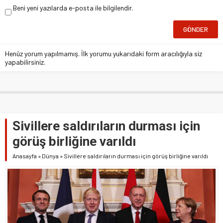
Beni yeni yazılarda e-posta ile bilgilendir.
Henüz yorum yapılmamış. İlk yorumu yukarıdaki form aracılığıyla siz
yapabilirsiniz.
Sivillere saldırıların durması için
görüş birliğine varıldı
Anasayfa
»
Dünya
»
Sivillere saldırıların durması için görüş birliğine varıldı