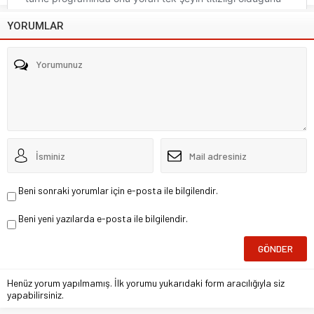
YORUMLAR
Beni sonraki yorumlar için e-posta ile bilgilendir.
Beni yeni yazılarda e-posta ile bilgilendir.
Henüz yorum yapılmamış. İlk yorumu yukarıdaki form aracılığıyla siz
yapabilirsiniz.