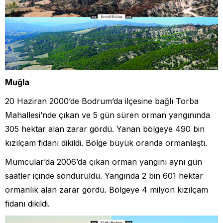
Muğla
20 Haziran 2000’de Bodrum’da ilçesine bağlı Torba
Mahallesi’nde çıkan ve 5 gün süren orman yangınında
305 hektar alan zarar gördü. Yanan bölgeye 490 bin
kızılçam fidanı dikildi. Bölge büyük oranda ormanlaştı.
Mumcular’da 2006’da çıkan orman yangını aynı gün
saatler içinde söndürüldü. Yangında 2 bin 601 hektar
ormanlık alan zarar gördü. Bölgeye 4 milyon kızılçam
fidanı dikildi.