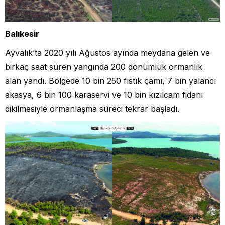
Balıkesir
Ayvalık’ta 2020 yılı Ağustos ayında meydana gelen ve
birkaç saat süren yangında 200 dönümlük ormanlık
alan yandı. Bölgede 10 bin 250 fıstık çamı, 7 bin yalancı
akasya, 6 bin 100 karaservi ve 10 bin kızılcam fidanı
dikilmesiyle ormanlaşma süreci tekrar başladı.