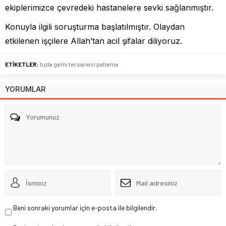
ekiplerimizce çevredeki hastanelere sevki sağlanmıştır.
Konuyla ilgili soruşturma başlatılmıştır. Olaydan
etkilenen işçilere Allah’tan acil şifalar diliyoruz.
ETİKETLER:
tuzla gemi tersanesi patlama
YORUMLAR
Beni sonraki yorumlar için e-posta ile bilgilendir.