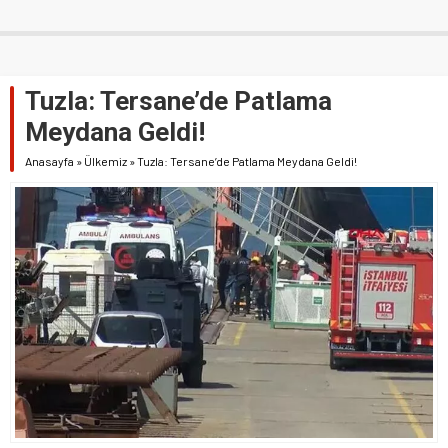
Tuzla: Tersane’de Patlama
Meydana Geldi!
Anasayfa
»
Ülkemiz
»
Tuzla: Tersane’de Patlama Meydana Geldi!