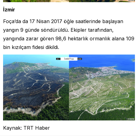
İzmir
Foça’da da 17 Nisan 2017 öğle saatlerinde başlayan
yangın 9 günde söndürüldü. Ekipler tarafından,
yangında zarar gören 98,6 hektarlık ormanlık alana 109
bin kızılçam fidesi dikildi.
Kaynak: TRT Haber