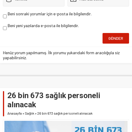
Beni sonraki yorumlar için e-posta ile bilgilendir.
Beni yeni yazılarda e-posta ile bilgilendir.
Henüz yorum yapılmamış. İlk yorumu yukarıdaki form aracılığıyla siz
yapabilirsiniz.
26 bin 673 sağlık personeli
alınacak
Anasayfa
»
Sağlık
»
26 bin 673 sağlık personeli alınacak