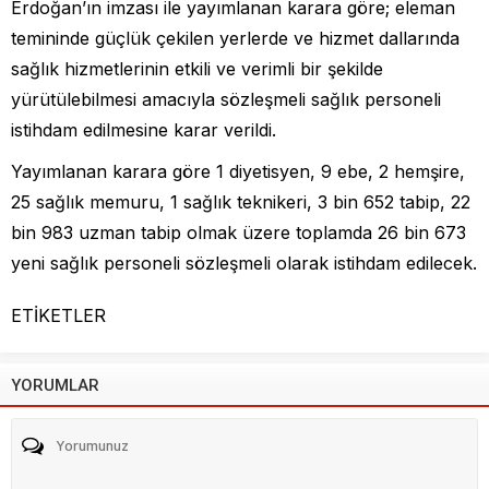
Erdoğan’ın imzası ile yayımlanan karara göre; eleman
temininde güçlük çekilen yerlerde ve hizmet dallarında
sağlık hizmetlerinin etkili ve verimli bir şekilde
yürütülebilmesi amacıyla sözleşmeli sağlık personeli
istihdam edilmesine karar verildi.
Yayımlanan karara göre 1 diyetisyen, 9 ebe, 2 hemşire,
25 sağlık memuru, 1 sağlık teknikeri, 3 bin 652 tabip, 22
bin 983 uzman tabip olmak üzere toplamda 26 bin 673
yeni sağlık personeli sözleşmeli olarak istihdam edilecek.
ETİKETLER
YORUMLAR