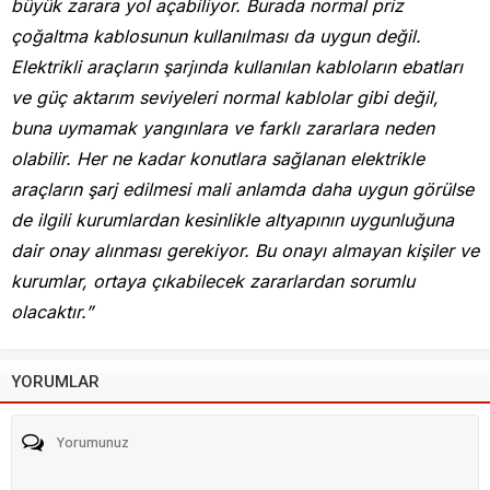
büyük zarara yol açabiliyor. Burada normal priz
çoğaltma kablosunun kullanılması da uygun değil.
Elektrikli araçların şarjında kullanılan kabloların ebatları
ve güç aktarım seviyeleri normal kablolar gibi değil,
buna uymamak yangınlara ve farklı zararlara neden
olabilir. Her ne kadar konutlara sağlanan elektrikle
araçların şarj edilmesi mali anlamda daha uygun görülse
de ilgili kurumlardan kesinlikle altyapının uygunluğuna
dair onay alınması gerekiyor. Bu onayı almayan kişiler ve
kurumlar, ortaya çıkabilecek zararlardan sorumlu
olacaktır.”
YORUMLAR