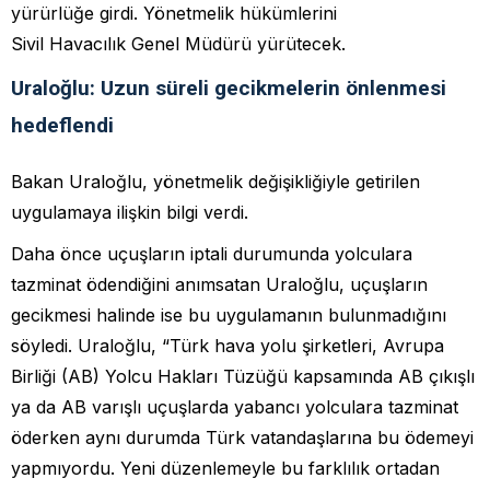
yürürlüğe girdi. Yönetmelik hükümlerini
Sivil Havacılık Genel Müdürü yürütecek.
Uraloğlu: Uzun süreli gecikmelerin önlenmesi
hedeflendi
Bakan Uraloğlu, yönetmelik değişikliğiyle getirilen
uygulamaya ilişkin bilgi verdi.
Daha önce uçuşların iptali durumunda yolculara
tazminat ödendiğini anımsatan Uraloğlu, uçuşların
gecikmesi halinde ise bu uygulamanın bulunmadığını
söyledi. Uraloğlu, “Türk hava yolu şirketleri, Avrupa
Birliği (AB) Yolcu Hakları Tüzüğü kapsamında AB çıkışlı
ya da AB varışlı uçuşlarda yabancı yolculara tazminat
öderken aynı durumda Türk vatandaşlarına bu ödemeyi
yapmıyordu. Yeni düzenlemeyle bu farklılık ortadan