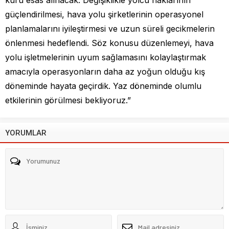
güçlendirilmesi, hava yolu şirketlerinin operasyonel
planlamalarını iyileştirmesi ve uzun süreli gecikmelerin
önlenmesi hedeflendi. Söz konusu düzenlemeyi, hava
yolu işletmelerinin uyum sağlamasını kolaylaştırmak
amacıyla operasyonların daha az yoğun olduğu kış
döneminde hayata geçirdik. Yaz döneminde olumlu
etkilerinin görülmesi bekliyoruz.”
YORUMLAR