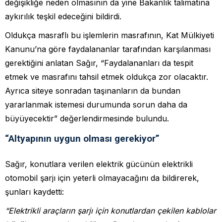
değişikliğe neden olmasının da yine Bakanlık talimatına
aykırılık teşkil edeceğini bildirdi.
Oldukça masraflı bu işlemlerin masrafının, Kat Mülkiyeti
Kanunu’na göre faydalananlar tarafından karşılanması
gerektiğini anlatan Sağır, “Faydalananları da tespit
etmek ve masrafını tahsil etmek oldukça zor olacaktır.
Ayrıca siteye sonradan taşınanların da bundan
yararlanmak istemesi durumunda sorun daha da
büyüyecektir” değerlendirmesinde bulundu.
“Altyapının uygun olması gerekiyor”
Sağır, konutlara verilen elektrik gücünün elektrikli
otomobil şarjı için yeterli olmayacağını da bildirerek,
şunları kaydetti:
“Elektrikli araçların şarjı için konutlardan çekilen kablolar