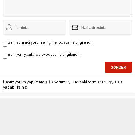
Beni sonraki yorumlar için e-posta ile bilgilendir.
Beni yeni yazılarda e-posta ile bilgilendir.
Henüz yorum yapılmamış. İlk yorumu yukarıdaki form aracılığıyla siz
yapabilirsiniz.
Arşivden