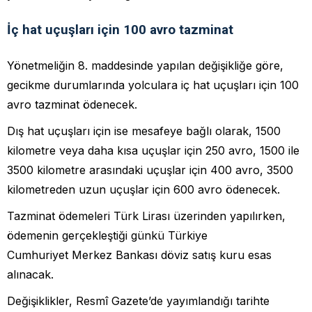
İç hat uçuşları için 100 avro tazminat
Yönetmeliğin 8. maddesinde yapılan değişikliğe göre,
gecikme durumlarında yolculara iç hat uçuşları için 100
avro tazminat ödenecek.
Dış hat uçuşları için ise mesafeye bağlı olarak, 1500
kilometre veya daha kısa uçuşlar için 250 avro, 1500 ile
3500 kilometre arasındaki uçuşlar için 400 avro, 3500
kilometreden uzun uçuşlar için 600 avro ödenecek.
Tazminat ödemeleri Türk Lirası üzerinden yapılırken,
ödemenin gerçekleştiği günkü Türkiye
Cumhuriyet Merkez Bankası döviz satış kuru esas
alınacak.
Değişiklikler, Resmî Gazete’de yayımlandığı tarihte