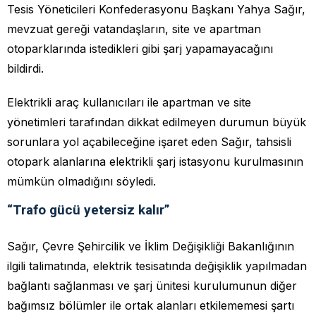
Tesis Yöneticileri Konfederasyonu Başkanı Yahya Sağır,
mevzuat gereği vatandaşların, site ve apartman
otoparklarında istedikleri gibi şarj yapamayacağını
bildirdi.
Elektrikli araç kullanıcıları ile apartman ve site
yönetimleri tarafından dikkat edilmeyen durumun büyük
sorunlara yol açabileceğine işaret eden Sağır, tahsisli
otopark alanlarına elektrikli şarj istasyonu kurulmasının
mümkün olmadığını söyledi.
“Trafo gücü yetersiz kalır”
Sağır, Çevre Şehircilik ve İklim Değişikliği Bakanlığının
ilgili talimatında, elektrik tesisatında değişiklik yapılmadan
bağlantı sağlanması ve şarj ünitesi kurulumunun diğer
bağımsız bölümler ile ortak alanları etkilememesi şartı