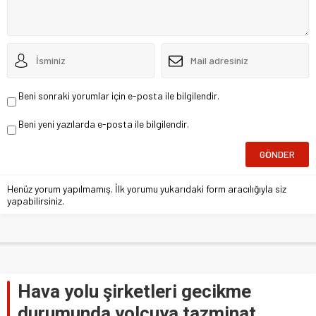
Beni sonraki yorumlar için e-posta ile bilgilendir.
Beni yeni yazılarda e-posta ile bilgilendir.
Henüz yorum yapılmamış. İlk yorumu yukarıdaki form aracılığıyla siz
yapabilirsiniz.
Hava yolu şirketleri gecikme
durumunda yolcuya tazminat