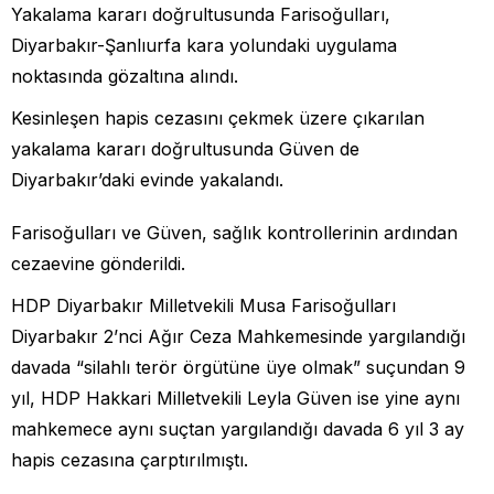
Yakalama kararı doğrultusunda Farisoğulları,
Diyarbakır-Şanlıurfa kara yolundaki uygulama
noktasında gözaltına alındı.
Kesinleşen hapis cezasını çekmek üzere çıkarılan
yakalama kararı doğrultusunda Güven de
Diyarbakır’daki evinde yakalandı.
Farisoğulları ve Güven, sağlık kontrollerinin ardından
cezaevine gönderildi.
HDP Diyarbakır Milletvekili Musa Farisoğulları
Diyarbakır 2’nci Ağır Ceza Mahkemesinde yargılandığı
davada “silahlı terör örgütüne üye olmak” suçundan 9
yıl, HDP Hakkari Milletvekili Leyla Güven ise yine aynı
mahkemece aynı suçtan yargılandığı davada 6 yıl 3 ay
hapis cezasına çarptırılmıştı.