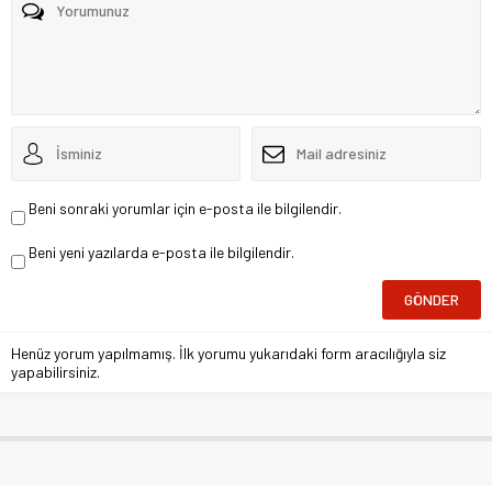
Beni sonraki yorumlar için e-posta ile bilgilendir.
Beni yeni yazılarda e-posta ile bilgilendir.
Henüz yorum yapılmamış. İlk yorumu yukarıdaki form aracılığıyla siz
yapabilirsiniz.