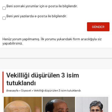
Beni sonraki yorumlar için e-posta ile bilgilendir.
Beni yeni yazılarda e-posta ile bilgilendir.
Henüz yorum yapılmamış. İlk yorumu yukarıdaki form aracılığıyla siz
yapabilirsiniz.
Vekilliği düşürülen 3 isim
tutuklandı
Anasayfa
»
Siyaset
»
Vekilliği düşürülen 3 isim tutuklandı