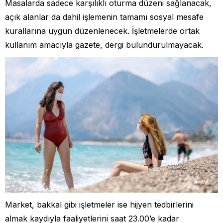
Masalarda sadece karşılıklı oturma düzeni sağlanacak,
açık alanlar da dahil işlemenin tamamı sosyal mesafe
kurallarına uygun düzenlenecek. İşletmelerde ortak
kullanım amacıyla gazete, dergi bulundurulmayacak.
Market, bakkal gibi işletmeler ise hijyen tedbirlerini
almak kaydıyla faaliyetlerini saat 23.00’e kadar