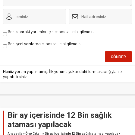
Beni sonraki yorumlar için e-posta ile bilgilendir.
Beni yeni yazılarda e-posta ile bilgilendir.
Henüz yorum yapılmamış. İlk yorumu yukarıdaki form aracılığıyla siz
yapabilirsiniz.
Bir ay içerisinde 12 Bin sağlık
ataması yapılacak
Anasayfa
»
Öne Çıkan
»
Bir ay içerisinde 12 Bin sağlık ataması yapılacak