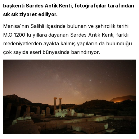
başkenti Sardes Antik Kenti, fotoğrafçılar tarafından
sık sık ziyaret ediliyor.
Manisa`nın Salihli ilçesinde bulunan ve şehircilik tarihi
M.Ö 1200`lü yıllara dayanan Sardes Antik Kenti, farklı
medeniyetlerden ayakta kalmış yapıların da bulunduğu
çok sayıda eseri bünyesinde barındırıyor.