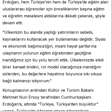
Erdoğan, hem Türkiye’nin hem de Türkiye’de eğitim alan
uluslararası öğrenciler için önceliklerinin başına eğitim
ve öğretim meselesini aldıklarına dikkati çekerek, şöyle
devam etti:
“Ülkemizin bu alanda yaptığı yatırımların sebebi,
kaynaklarını kullanacak yer bulamaması değildir. Siyasi
ve ekonomik bağımsızlığın, insani hayat şartlarına
ulaşmanın yolunun eğitim öğretimden geçtiğine
inandığımız için bu yolu tercih ettik. Ülkelerinizde etkili
birer kanaat önderi, rol model olacağınıza inandığım
sizlerden, bu değerlere hayatınız boyunca sıkı sıkıya
bağlı kalmanızı istiyorum.”
Konuşmasının ardından Kültür ve Turizm Bakanı
Mehmet Nuri Ersoy tarafından Cumhurbaşkanı
Erdoğan’a, altında “Türkiye, Türkiye’den büyüktür”