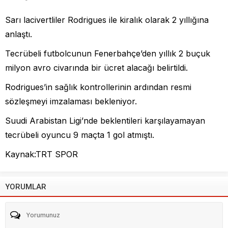
Sarı lacivertliler Rodrigues ile kiralık olarak 2 yıllığına
anlaştı.
Tecrübeli futbolcunun Fenerbahçe’den yıllık 2 buçuk
milyon avro civarında bir ücret alacağı belirtildi.
Rodrigues’in sağlık kontrollerinin ardından resmi
sözleşmeyi imzalaması bekleniyor.
Suudi Arabistan Ligi’nde beklentileri karşılayamayan
tecrübeli oyuncu 9 maçta 1 gol atmıştı.
Kaynak:TRT SPOR
YORUMLAR