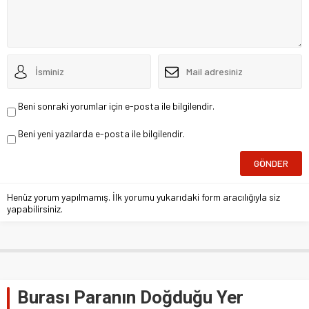
Beni sonraki yorumlar için e-posta ile bilgilendir.
Beni yeni yazılarda e-posta ile bilgilendir.
Henüz yorum yapılmamış. İlk yorumu yukarıdaki form aracılığıyla siz
yapabilirsiniz.
Burası Paranın Doğduğu Yer