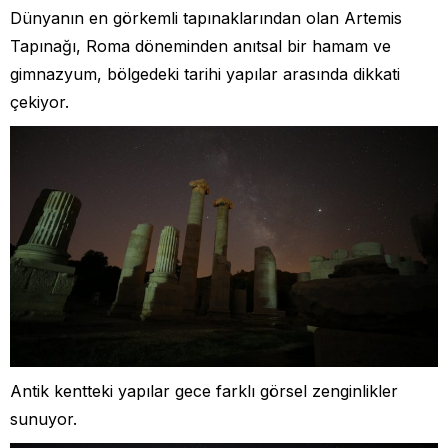
Dünyanın en görkemli tapınaklarından olan Artemis
Tapınağı, Roma döneminden anıtsal bir hamam ve
gimnazyum, bölgedeki tarihi yapılar arasında dikkati
çekiyor.
Antik kentteki yapılar gece farklı görsel zenginlikler
sunuyor.