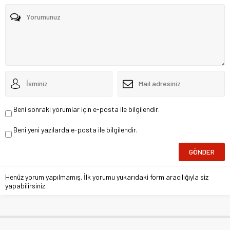
Beni sonraki yorumlar için e-posta ile bilgilendir.
Beni yeni yazılarda e-posta ile bilgilendir.
Henüz yorum yapılmamış. İlk yorumu yukarıdaki form aracılığıyla siz
yapabilirsiniz.