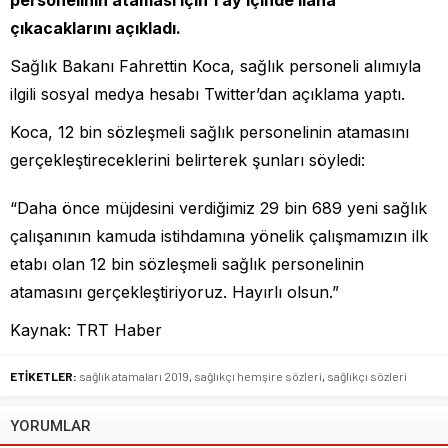
çıkacaklarını açıkladı.
Sağlık Bakanı Fahrettin Koca, sağlık personeli alımıyla
ilgili sosyal medya hesabı Twitter’dan açıklama yaptı.
Koca, 12 bin sözleşmeli sağlık personelinin atamasını
gerçekleştireceklerini belirterek şunları söyledi:
“Daha önce müjdesini verdiğimiz 29 bin 689 yeni sağlık
çalışanının kamuda istihdamına yönelik çalışmamızın ilk
etabı olan 12 bin sözleşmeli sağlık personelinin
atamasını gerçekleştiriyoruz. Hayırlı olsun.”
Kaynak: TRT Haber
ETİKETLER:
sağlık atamaları 2019
,
sağlıkçı hemşire sözleri
,
sağlıkçı sözleri
YORUMLAR