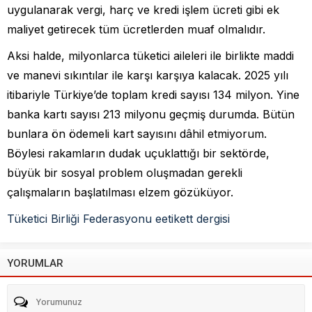
uygulanarak vergi, harç ve kredi işlem ücreti gibi ek
maliyet getirecek tüm ücretlerden muaf olmalıdır.
Aksi halde, milyonlarca tüketici aileleri ile birlikte maddi
ve manevi sıkıntılar ile karşı karşıya kalacak. 2025 yılı
itibariyle Türkiye’de toplam kredi sayısı 134 milyon. Yine
banka kartı sayısı 213 milyonu geçmiş durumda. Bütün
bunlara ön ödemeli kart sayısını dâhil etmiyorum.
Böylesi rakamların dudak uçuklattığı bir sektörde,
büyük bir sosyal problem oluşmadan gerekli
çalışmaların başlatılması elzem gözüküyor.
Tüketici Birliği Federasyonu eetikett dergisi
YORUMLAR