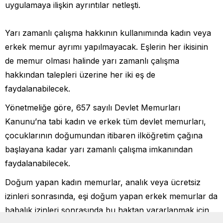
uygulamaya ilişkin ayrıntılar netleşti.
Yarı zamanlı çalışma hakkının kullanımında kadın veya
erkek memur ayrımı yapılmayacak. Eşlerin her ikisinin
de memur olması halinde yarı zamanlı çalışma
hakkından talepleri üzerine her iki eş de
faydalanabilecek.
Yönetmeliğe göre, 657 sayılı Devlet Memurları
Kanunu’na tabi kadın ve erkek tüm devlet memurları,
çocuklarının doğumundan itibaren ilköğretim çağına
başlayana kadar yarı zamanlı çalışma imkanından
faydalanabilecek.
​​​Doğum yapan kadın memurlar, analık veya ücretsiz
izinleri sonrasında, eşi doğum yapan erkek memurlar da
babalık izinleri sonrasında bu haktan yararlanmak için