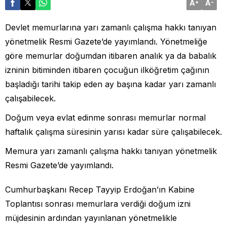
A
A
+
-
Devlet memurlarına yarı zamanlı çalışma hakkı tanıyan
yönetmelik Resmi Gazete’de yayımlandı. Yönetmeliğe
göre memurlar doğumdan itibaren analık ya da babalık
izninin bitiminden itibaren çocuğun ilköğretim çağının
başladığı tarihi takip eden ay başına kadar yarı zamanlı
çalışabilecek.
Doğum veya evlat edinme sonrası memurlar normal
haftalık çalışma süresinin yarısı kadar süre çalışabilecek.
Memura yarı zamanlı çalışma hakkı tanıyan yönetmelik
Resmi Gazete’de yayımlandı.
Cumhurbaşkanı Recep Tayyip Erdoğan’ın Kabine
Toplantısı sonrası memurlara verdiği doğum izni
müjdesinin ardından yayınlanan yönetmelikle