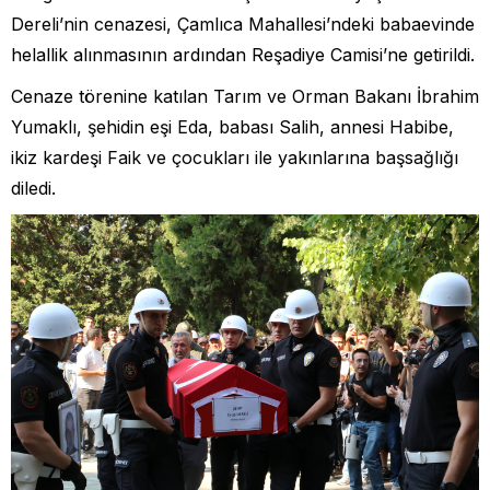
Dereli’nin cenazesi, Çamlıca Mahallesi’ndeki babaevinde
helallik alınmasının ardından Reşadiye Camisi’ne getirildi.
Cenaze törenine katılan Tarım ve Orman Bakanı İbrahim
Yumaklı, şehidin eşi Eda, babası Salih, annesi Habibe,
ikiz kardeşi Faik ve çocukları ile yakınlarına başsağlığı
diledi.