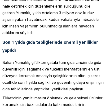
hale getirmek için düzenlemelerin sürdüğünü dile
getiren Yumaklı, yılda ortalama 3 milyon doz kuduz
aşısını yaban hayatındaki kuduz vakalarıyla mücadele
için insan yaşamının bulunmadığı alanlara havadan
attıklarını söyledi.
Son 1 yılda gıda tebliğlerinde önemli yenilikler
yapıldı
Bakan Yumaklı, çiftlikten çatala tüm gıda zincirinde gıda
güvenilirliğini sağlamak ve tüketici menfaatlerini en üst
düzeyde korumak amacıyla çalıştıklarının altını çizerek,
özellikle son 1 yılda sağlıklı ve güvenilir gıdaya erişim için
gıda tebliğlerinde yaptıkları yenilikleri paylaştı.
Tüketicinin yanıltılmasını önlemek ve geleneksel ürünleri
korumak için bazı gıdalarda katkı maddelerinin