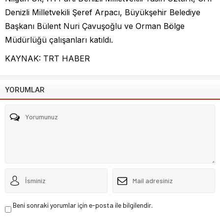
Denizli Milletvekili Şeref Arpacı, Büyükşehir Belediye
Başkanı Bülent Nuri Çavuşoğlu ve Orman Bölge
Müdürlüğü çalışanları katıldı.
KAYNAK: TRT HABER
YORUMLAR
Beni sonraki yorumlar için e-posta ile bilgilendir.