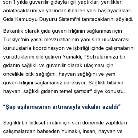
son 1 yılda güvenilir gıdayla ilgili yaptıkları yenilikleri
anlatacaklarını ve yarından itibaren yeni başlayacakları
Gıda Kamuoyu Duyuru Sistemi’ni tanıtacaklarını söyledi.
Bakanlık olarak gıda güvenilirliğinin sağlanması için
Türkiye’nin yasal mevzuatlarının yanı sıra uluslararası
kuruluşlarla koordinasyon ve işbirliği içinde çalışmalarını
yürüttüklerini dile getiren Yumaklı, “Sofralarımıza bir
gıdanın sağlıklı ve güvenilir olarak ulaşması için
öncelikle bitki sağlığını, hayvan sağlığını ve yem
güvenilirliğini sağlamamız gerekiyor. Sağlıklı bitki ve
hayvan, sağlıklı gıdanın temel şartıdır” diye konuştu.
“Şap aşılamasının artmasıyla vakalar azaldı”
Sağlıklı bir bitkisel üretim için son dönemde yaptıkları
çalışmalardan bahseden Yumaklı, insan, hayvan ve