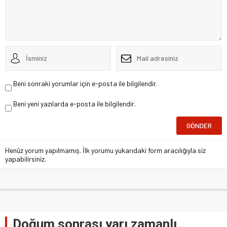
Beni sonraki yorumlar için e-posta ile bilgilendir.
Beni yeni yazılarda e-posta ile bilgilendir.
Henüz yorum yapılmamış. İlk yorumu yukarıdaki form aracılığıyla siz
yapabilirsiniz.
Doğum sonrası yarı zamanlı