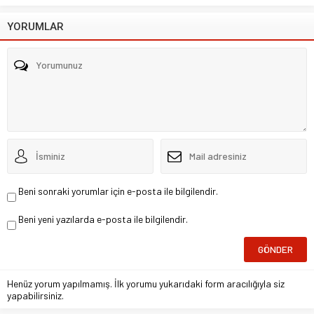
YORUMLAR
Beni sonraki yorumlar için e-posta ile bilgilendir.
Beni yeni yazılarda e-posta ile bilgilendir.
Henüz yorum yapılmamış. İlk yorumu yukarıdaki form aracılığıyla siz
yapabilirsiniz.