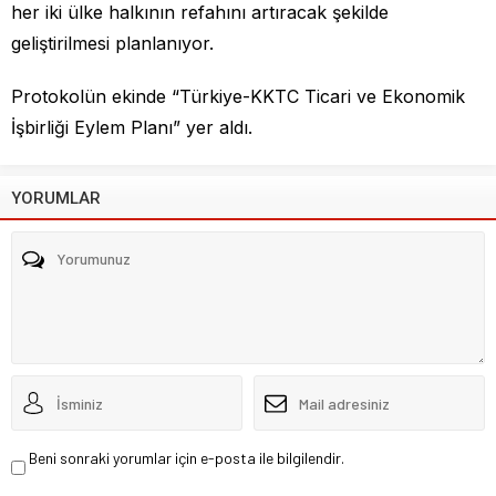
her iki ülke halkının refahını artıracak şekilde
geliştirilmesi planlanıyor.
Protokolün ekinde “Türkiye-KKTC Ticari ve Ekonomik
İşbirliği Eylem Planı” yer aldı.
YORUMLAR
Beni sonraki yorumlar için e-posta ile bilgilendir.