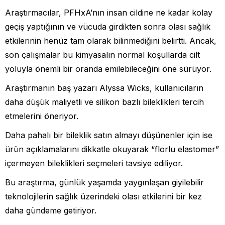
Araştırmacılar, PFHxA’nın insan cildine ne kadar kolay
geçiş yaptığının ve vücuda girdikten sonra olası sağlık
etkilerinin henüz tam olarak bilinmediğini belirtti. Ancak,
son çalışmalar bu kimyasalın normal koşullarda cilt
yoluyla önemli bir oranda emilebileceğini öne sürüyor.
Araştırmanın baş yazarı Alyssa Wicks, kullanıcıların
daha düşük maliyetli ve silikon bazlı bileklikleri tercih
etmelerini öneriyor.
Daha pahalı bir bileklik satın almayı düşünenler için ise
ürün açıklamalarını dikkatle okuyarak “florlu elastomer”
içermeyen bileklikleri seçmeleri tavsiye ediliyor.
Bu araştırma, günlük yaşamda yaygınlaşan giyilebilir
teknolojilerin sağlık üzerindeki olası etkilerini bir kez
daha gündeme getiriyor.