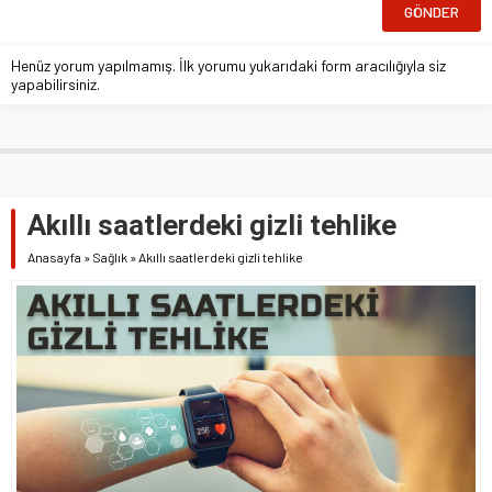
Henüz yorum yapılmamış. İlk yorumu yukarıdaki form aracılığıyla siz
yapabilirsiniz.
Akıllı saatlerdeki gizli tehlike
Anasayfa
»
Sağlık
»
Akıllı saatlerdeki gizli tehlike