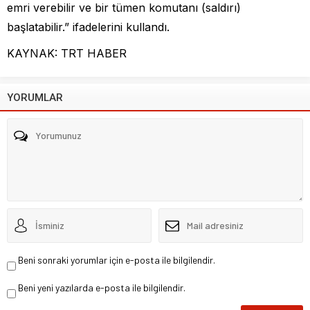
emri verebilir ve bir tümen komutanı (saldırı)
başlatabilir.” ifadelerini kullandı.
KAYNAK: TRT HABER
YORUMLAR
Beni sonraki yorumlar için e-posta ile bilgilendir.
Beni yeni yazılarda e-posta ile bilgilendir.