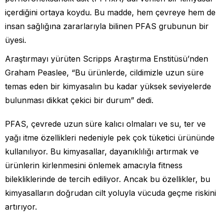
içerdiğini ortaya koydu. Bu madde, hem çevreye hem de
insan sağlığına zararlarıyla bilinen PFAS grubunun bir
üyesi.
Araştırmayı yürüten Scripps Araştırma Enstitüsü’nden
Graham Peaslee, “Bu ürünlerde, cildimizle uzun süre
temas eden bir kimyasalın bu kadar yüksek seviyelerde
bulunması dikkat çekici bir durum” dedi.
PFAS, çevrede uzun süre kalıcı olmaları ve su, ter ve
yağı itme özellikleri nedeniyle pek çok tüketici ürününde
kullanılıyor. Bu kimyasallar, dayanıklılığı artırmak ve
ürünlerin kirlenmesini önlemek amacıyla fitness
bilekliklerinde de tercih ediliyor. Ancak bu özellikler, bu
kimyasalların doğrudan cilt yoluyla vücuda geçme riskini
artırıyor.