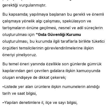
gerektiği vurgulanmıştır.
Bu kapsamda; yapılmaya başlanan bu gerekli ve önemli
çalışmaya yönelik algı çalışması, spekülasyon ve
tartışmaların önüne geçilmesi, nesnel ve adil süreçlerin
oluşturulması için
“Gıda Güvenliği Kurumu
oluşturulması, bu kurumda ilgili taraflarla birlikte tüketici
örgütleri temsilcilerinin görevlendirilmelerine ilişkin
öneriyi yineliyoruz.
Bu temel öneri yanında özellikle son günlerde gümrük
kapılarından geri çevrilen gıdalara ilişkin kamuoyunda
oluşan endişeye de dikkat çekerek;
–
Listede yer alan ürünlere ilişkin numunelerin alındığı
tarih ve saat bilgisi,
–
Yapılan denetimlere il, ilçe ve sayı bilgisi,