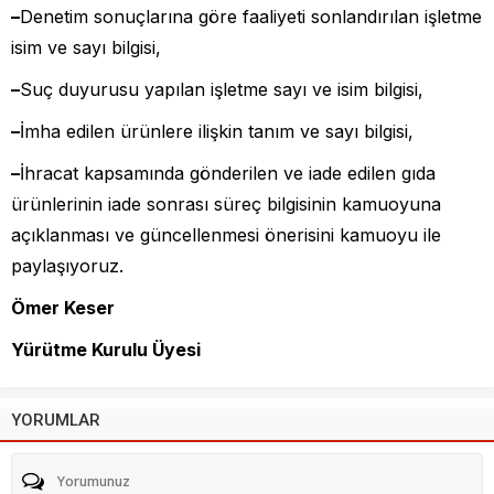
–
Denetim sonuçlarına göre faaliyeti sonlandırılan işletme
isim ve sayı bilgisi,
–
Suç duyurusu yapılan işletme sayı ve isim bilgisi,
–
İmha edilen ürünlere ilişkin tanım ve sayı bilgisi,
–
İhracat kapsamında gönderilen ve iade edilen gıda
ürünlerinin iade sonrası süreç bilgisinin kamuoyuna
açıklanması ve güncellenmesi önerisini kamuoyu ile
paylaşıyoruz.
Ömer Keser
Yürütme Kurulu Üyesi
YORUMLAR