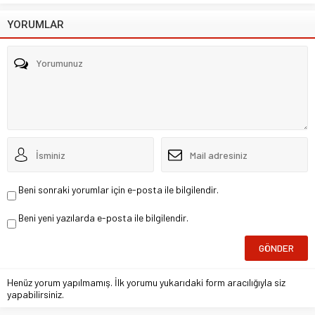
YORUMLAR
Beni sonraki yorumlar için e-posta ile bilgilendir.
Beni yeni yazılarda e-posta ile bilgilendir.
Henüz yorum yapılmamış. İlk yorumu yukarıdaki form aracılığıyla siz
yapabilirsiniz.