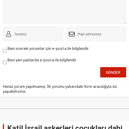
Beni sonraki yorumlar için e-posta ile bilgilendir.
Beni yeni yazılarda e-posta ile bilgilendir.
Henüz yorum yapılmamış. İlk yorumu yukarıdaki form aracılığıyla siz
yapabilirsiniz.
Katil İsrail askerleri çocukları dahi