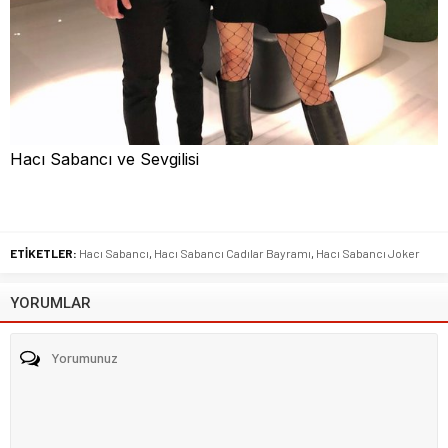
Hacı Sabancı ve Sevgilisi
ETİKETLER:
Hacı Sabancı
,
Hacı Sabancı Cadılar Bayramı
,
Hacı Sabancı Joker
YORUMLAR