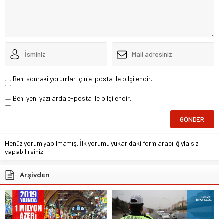
Beni sonraki yorumlar için e-posta ile bilgilendir.
Beni yeni yazılarda e-posta ile bilgilendir.
Henüz yorum yapılmamış. İlk yorumu yukarıdaki form aracılığıyla siz
yapabilirsiniz.
Arşivden