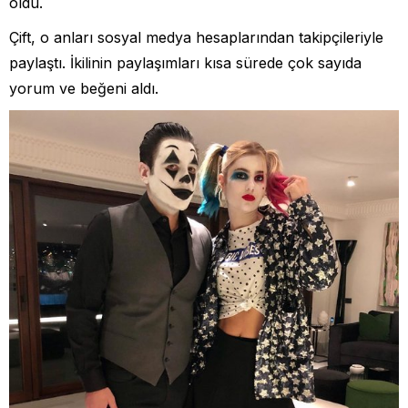
oldu.
Çift, o anları sosyal medya hesaplarından takipçileriyle
paylaştı. İkilinin paylaşımları kısa sürede çok sayıda
yorum ve beğeni aldı.