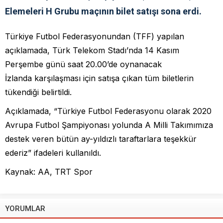
Elemeleri H Grubu maçının bilet satışı sona erdi.
Türkiye Futbol Federasyonundan (TFF) yapılan
açıklamada, Türk Telekom Stadı’nda 14 Kasım
Perşembe günü saat 20.00’de oynanacak
İzlanda karşılaşması için satışa çıkan tüm biletlerin
tükendiği belirtildi.
Açıklamada, “Türkiye Futbol Federasyonu olarak 2020
Avrupa Futbol Şampiyonası yolunda A Milli Takımımıza
destek veren bütün ay-yıldızlı taraftarlara teşekkür
ederiz” ifadeleri kullanıldı.
Kaynak: AA, TRT Spor
YORUMLAR