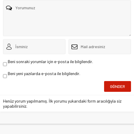
Beni sonraki yorumlar için e-posta ile bilgilendir.
Beni yeni yazılarda e-posta ile bilgilendir.
Henüz yorum yapılmamış. İlk yorumu yukarıdaki form aracılığıyla siz
yapabilirsiniz.