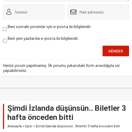
Beni sonraki yorumlar için e-posta ile bilgilendir.
Beni yeni yazılarda e-posta ile bilgilendir.
Henüz yorum yapılmamış. İlk yorumu yukarıdaki form aracılığıyla siz
yapabilirsiniz.
Şimdi İzlanda düşünsün.. Biletler 3
hafta önceden bitti
Anasayfa
»
Spor
»
Şimdi İzlanda düşünsün.. Biletler 3 hafta önceden bitti