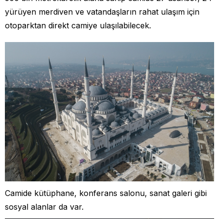
yürüyen merdiven ve vatandaşların rahat ulaşım için
otoparktan direkt camiye ulaşılabilecek.
Camide kütüphane, konferans salonu, sanat galeri gibi
sosyal alanlar da var.