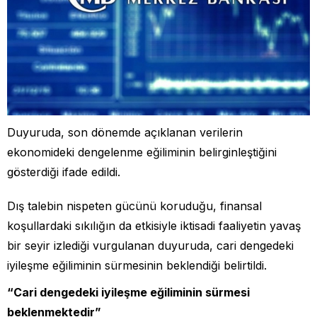
Duyuruda, son dönemde açıklanan verilerin
ekonomideki dengelenme eğiliminin belirginleştiğini
gösterdiği ifade edildi.
Dış talebin nispeten gücünü koruduğu, finansal
koşullardaki sıkılığın da etkisiyle iktisadi faaliyetin yavaş
bir seyir izlediği vurgulanan duyuruda, cari dengedeki
iyileşme eğiliminin sürmesinin beklendiği belirtildi.
“Cari dengedeki iyileşme eğiliminin sürmesi
beklenmektedir”