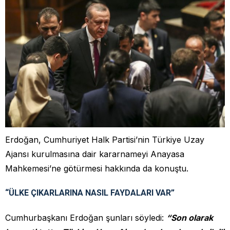
Erdoğan, Cumhuriyet Halk Partisi’nin Türkiye Uzay
Ajansı kurulmasına dair kararnameyi Anayasa
Mahkemesi’ne götürmesi hakkında da konuştu.
“ÜLKE ÇIKARLARINA NASIL FAYDALARI VAR”
Cumhurbaşkanı Erdoğan şunları söyledi:
“Son olarak