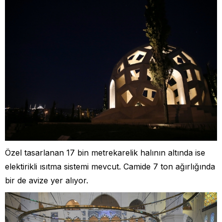
Özel tasarlanan 17 bin metrekarelik halının altında ise
elektirikli ısıtma sistemi mevcut. Camide 7 ton ağırlığında
bir de avize yer alıyor.