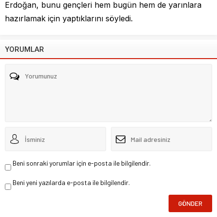
Erdoğan, bunu gençleri hem bugün hem de yarınlara
hazırlamak için yaptıklarını söyledi.
YORUMLAR
Beni sonraki yorumlar için e-posta ile bilgilendir.
Beni yeni yazılarda e-posta ile bilgilendir.