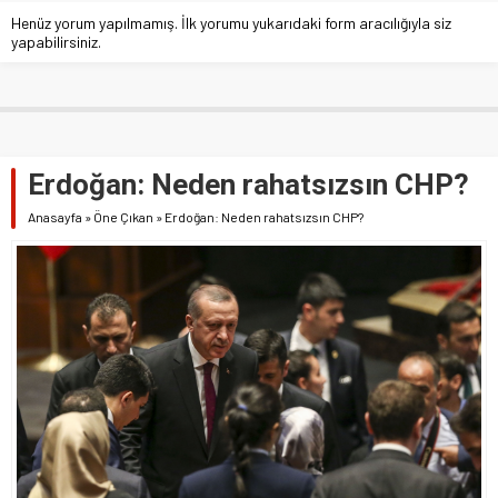
Henüz yorum yapılmamış. İlk yorumu yukarıdaki form aracılığıyla siz
yapabilirsiniz.
Erdoğan: Neden rahatsızsın CHP?
Anasayfa
»
Öne Çıkan
»
Erdoğan: Neden rahatsızsın CHP?