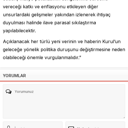
vereceği katkı ve enflasyonu etkileyen diğer
unsurlardaki gelişmeler yakından izlenerek ihtiyaç
duyulması halinde ilave parasal sıkılaştırma
yapılabilecektir.
Açıklanacak her türlü yeni verinin ve haberin Kurul’un
geleceğe yönelik politika duruşunu değiştirmesine neden
olabileceği önemle vurgulanmalıdır.”
YORUMLAR