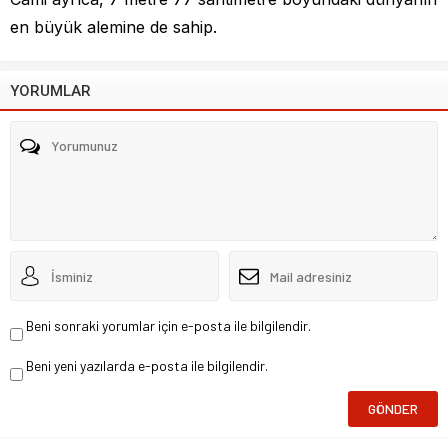
en büyük alemine de sahip.
YORUMLAR
Beni sonraki yorumlar için e-posta ile bilgilendir.
Beni yeni yazılarda e-posta ile bilgilendir.