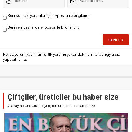
Beni sonraki yorumlar için e-posta ile bilgilendir.
Beni yeni yazılarda e-posta ile bilgilendir.
Henüz yorum yapılmamış. İlk yorumu yukarıdaki form aracılığıyla siz
yapabilirsiniz.
Çiftçiler, üreticiler bu haber size
Anasayfa
»
Öne Çıkan
»
Çiftçiler, üreticiler bu haber size