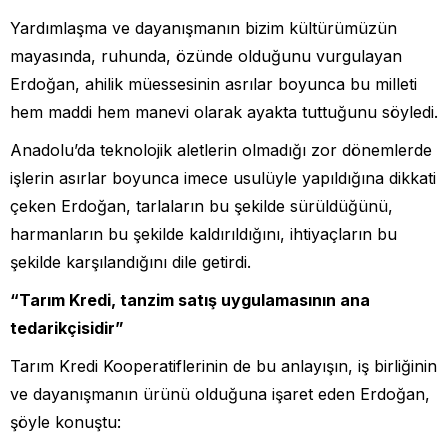
Yardımlaşma ve dayanışmanın bizim kültürümüzün
mayasında, ruhunda, özünde olduğunu vurgulayan
Erdoğan, ahilik müessesinin asrılar boyunca bu milleti
hem maddi hem manevi olarak ayakta tuttuğunu söyledi.
Anadolu’da teknolojik aletlerin olmadığı zor dönemlerde
işlerin asırlar boyunca imece usulüyle yapıldığına dikkati
çeken Erdoğan, tarlaların bu şekilde sürüldüğünü,
harmanların bu şekilde kaldırıldığını, ihtiyaçların bu
şekilde karşılandığını dile getirdi.
“Tarım Kredi, tanzim satış uygulamasının ana
tedarikçisidir”
Tarım Kredi Kooperatiflerinin de bu anlayışın, iş birliğinin
ve dayanışmanın ürünü olduğuna işaret eden Erdoğan,
şöyle konuştu: