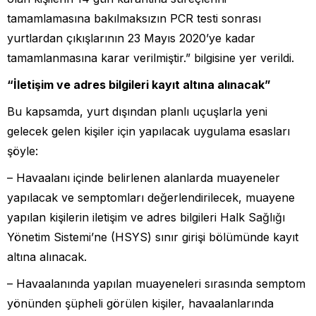
tamamlamasına bakılmaksızın PCR testi sonrası
yurtlardan çıkışlarının 23 Mayıs 2020’ye kadar
tamamlanmasına karar verilmiştir.” bilgisine yer verildi.
“İletişim ve adres bilgileri kayıt altına alınacak”
Bu kapsamda, yurt dışından planlı uçuşlarla yeni
gelecek gelen kişiler için yapılacak uygulama esasları
şöyle:
– Havaalanı içinde belirlenen alanlarda muayeneler
yapılacak ve semptomları değerlendirilecek, muayene
yapılan kişilerin iletişim ve adres bilgileri Halk Sağlığı
Yönetim Sistemi’ne (HSYS) sınır girişi bölümünde kayıt
altına alınacak.
– Havaalanında yapılan muayeneleri sırasında semptom
yönünden şüpheli görülen kişiler, havaalanlarında