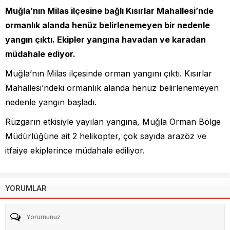
Muğla’nın Milas ilçesine bağlı Kısırlar Mahallesi’nde
ormanlık alanda henüz belirlenemeyen bir nedenle
yangın çıktı. Ekipler yangına havadan ve karadan
müdahale ediyor.
Muğla’nın Milas ilçesinde orman yangını çıktı. Kısırlar
Mahallesi’ndeki ormanlık alanda henüz belirlenemeyen
nedenle yangın başladı.
Rüzgarın etkisiyle yayılan yangına, Muğla Orman Bölge
Müdürlüğüne ait 2 helikopter, çok sayıda arazöz ve
itfaiye ekiplerince müdahale ediliyor.
YORUMLAR