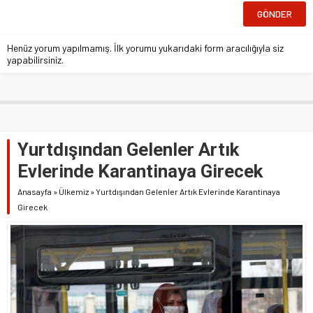
Henüz yorum yapılmamış. İlk yorumu yukarıdaki form aracılığıyla siz
yapabilirsiniz.
Yurtdışından Gelenler Artık
Evlerinde Karantinaya Girecek
Anasayfa
»
Ülkemiz
»
Yurtdışından Gelenler Artık Evlerinde Karantinaya
Girecek