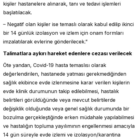
kişiler hastanelere alınarak, tanı ve tedavi işlemleri
başlatılacak.
– Negatif olan kişiler ise temaslı olarak kabul edilip ikinci
bir 14 günlük izolasyon ve izlem için onam formları
imzalatılarak evlerine gönderilecek.”
Talimatlara aykırı hareket edenlere cezası verilecek
Öte yandan, Covid-19 hasta temaslısı olarak
değerlendirilen, hastanede yatması gerekmediğinden
sağlık ekibince evde izlenmesine karar verilen kişilerin
evde klinik durumunun takip edilebilmesi, hastalık
belirtileri görüldüğünde veya mevcut belirtilerde
değişiklik olduğunda veya genel sağlık durumunda bir
bozulma gerçekleştiğinde erken müdahale yapılabilmesi
ve hastalığın topluma yayılımının engellenmesi amacıyla
14 gün süreyle evde izlemi ve izolasyon/karantina