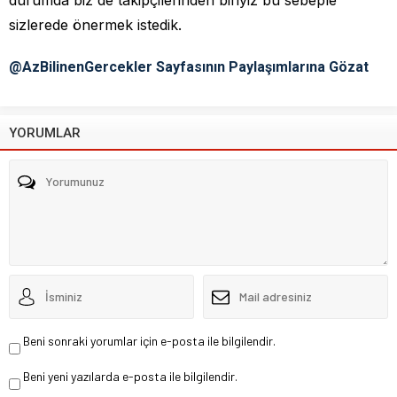
sizlerede önermek istedik.
@AzBilinenGercekler Sayfasının Paylaşımlarına Gözat
YORUMLAR
Beni sonraki yorumlar için e-posta ile bilgilendir.
Beni yeni yazılarda e-posta ile bilgilendir.