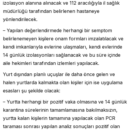
izolasyon alanına alınacak ve 112 aracılığıyla il sağlık
müdürlüğü tarafından belirlenen hastaneye
yönlendirilecek.
– Yapılan değerlendirmede herhangi bir semptom
belirlenemeyen kişilere onam formları imzalatılacak ve
kendi imkanlarıyla evlerine ulaşmaları, kendi evlerinde
14 günlük izolasyonları sağlanacak ve bu süre içinde
aile hekimleri tarafından izlemleri yapılacak.
Yurt dışından planlı uçuşlar ile daha önce gelen ve
halen yurtlarda kalmakta olan kişiler için ise uygulama
esasları şu şekilde olacak:
– Yurtta herhangi bir pozitif vaka olmasına ve 14 günlük
karantina sürelerinin tamamlamasına bakılmaksızın,
yurtta kalan kişilerin tamamına yapılacak olan PCR
taraması sonrası yapılan analiz sonuçları pozitif olan