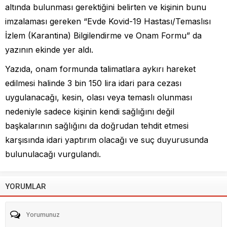
altında bulunması gerektiğini belirten ve kişinin bunu
imzalaması gereken “Evde Kovid-19 Hastası/Temaslısı
İzlem (Karantina) Bilgilendirme ve Onam Formu” da
yazının ekinde yer aldı.
Yazıda, onam formunda talimatlara aykırı hareket
edilmesi halinde 3 bin 150 lira idari para cezası
uygulanacağı, kesin, olası veya temaslı olunması
nedeniyle sadece kişinin kendi sağlığını değil
başkalarının sağlığını da doğrudan tehdit etmesi
karşısında idari yaptırım olacağı ve suç duyurusunda
bulunulacağı vurgulandı.
YORUMLAR