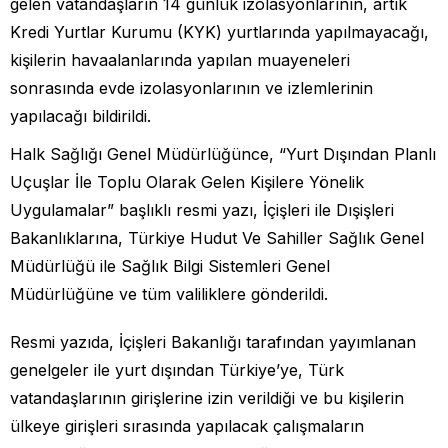
gelen vatandaşların 14 günlük izolasyonlarının, artık
Kredi Yurtlar Kurumu (KYK) yurtlarında yapılmayacağı,
kişilerin havaalanlarında yapılan muayeneleri
sonrasında evde izolasyonlarının ve izlemlerinin
yapılacağı bildirildi.
Halk Sağlığı Genel Müdürlüğünce, “Yurt Dışından Planlı
Uçuşlar İle Toplu Olarak Gelen Kişilere Yönelik
Uygulamalar” başlıklı resmi yazı, İçişleri ile Dışişleri
Bakanlıklarına, Türkiye Hudut Ve Sahiller Sağlık Genel
Müdürlüğü ile Sağlık Bilgi Sistemleri Genel
Müdürlüğüne ve tüm valiliklere gönderildi.
Resmi yazıda, İçişleri Bakanlığı tarafından yayımlanan
genelgeler ile yurt dışından Türkiye’ye, Türk
vatandaşlarının girişlerine izin verildiği ve bu kişilerin
ülkeye girişleri sırasında yapılacak çalışmaların