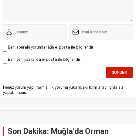
Beni sonraki yorumlar için e-posta ile bilgilendir.
Beni yeni yazılarda e-posta ile bilgilendir.
Henüz yorum yapılmamış. İlk yorumu yukarıdaki form aracılığıyla siz
yapabilirsiniz.
Son Dakika: Muğla’da Orman