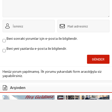
Beni sonraki yorumlar için e-posta ile bilgilendir.
Beni yeni yazılarda e-posta ile bilgilendir.
Henüz yorum yapılmamış. İlk yorumu yukarıdaki form aracılığıyla siz
yapabilirsiniz.
Arşivden