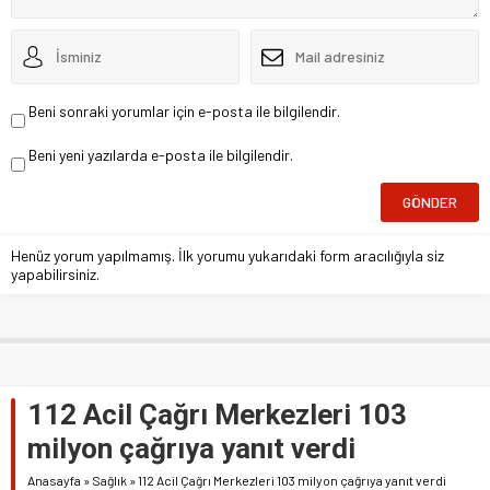
Beni sonraki yorumlar için e-posta ile bilgilendir.
Beni yeni yazılarda e-posta ile bilgilendir.
Henüz yorum yapılmamış. İlk yorumu yukarıdaki form aracılığıyla siz
yapabilirsiniz.
112 Acil Çağrı Merkezleri 103
milyon çağrıya yanıt verdi
Anasayfa
»
Sağlık
»
112 Acil Çağrı Merkezleri 103 milyon çağrıya yanıt verdi