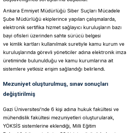
Ankara Emniyet Müdürlüğü Siber Suçları Mücadele
Şube Müdürlüğü ekiplerince yapılan çalışmalarda,
elektronik sertifika hizmet sağlayıcı kuruluşların bazı
bayi ofisleri üzerinden sahte sürücü belgesi
ve kimlik kartları kullanılmak suretiyle kamu kurum ve
kuruluşlarında görevli yöneticiler adına elektronik imza
üretiminde bulunulduğu ve kamu kurumlarına ait
sistemlere yetkisiz erişim sağlandığı belirlendi.
Mezuniyet oluşturulmuş, sınav sonuçları
değiştirilmiş
Gazi Üniversitesi’nde 6 kişi adına hukuk fakültesi ve
mühendislik fakültesi mezuniyetleri oluşturularak,
YÖKSİS sistemlerine eklendiği, Milli Eğitim