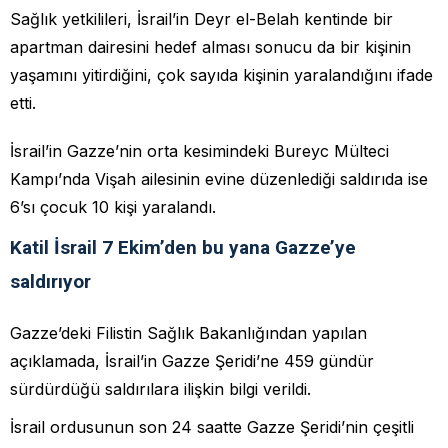
Sağlık yetkilileri, İsrail’in Deyr el-Belah kentinde bir
apartman dairesini hedef alması sonucu da bir kişinin
yaşamını yitirdiğini, çok sayıda kişinin yaralandığını ifade
etti.
İsrail’in Gazze’nin orta kesimindeki Bureyc Mülteci
Kampı’nda Vişah ailesinin evine düzenlediği saldırıda ise
6’sı çocuk 10 kişi yaralandı.
Katil İsrail 7 Ekim’den bu yana Gazze’ye
saldırıyor
Gazze’deki Filistin Sağlık Bakanlığından yapılan
açıklamada, İsrail’in Gazze Şeridi’ne 459 gündür
sürdürdüğü saldırılara ilişkin bilgi verildi.
İsrail ordusunun son 24 saatte Gazze Şeridi’nin çeşitli