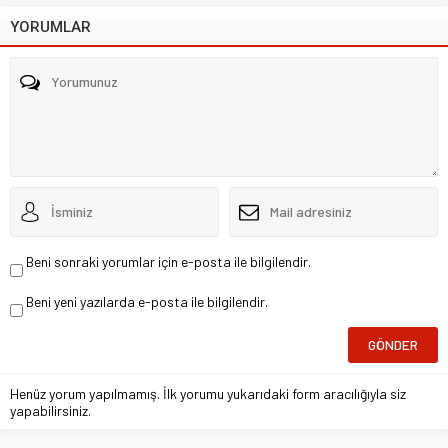
YORUMLAR
Beni sonraki yorumlar için e-posta ile bilgilendir.
Beni yeni yazılarda e-posta ile bilgilendir.
Henüz yorum yapılmamış. İlk yorumu yukarıdaki form aracılığıyla siz
yapabilirsiniz.