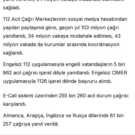
sağladı.
112 Acil Çağrı Merkezlerinin sosyal medya hesabından
yapılan paylaşıma göre, geçen yıl 103 milyon çağrı
yanıtlandı, 34 milyon vakaya müdahale edilmesi, 43
milyon vakada da kurumlar arasında koordinasyon
sağlandı.
Engelsiz 112 uygulamasıyla engelli vatandaşların 5 bin
862 acil çağrısı işaret diliyle yanıtlandı. Engelsiz CİMER
uygulamasıyla 1126 işaret dilinde başvuru alındı.
E-Call sistemi üzerinden 255 bin 260 acil durum çağrısı
karşılandı.
Almanca, Arapça, İngilizce ve Rusça dillerinde 81 bin
257 çağrıya yanıt verildi.