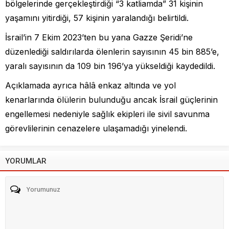
bölgelerinde gerçekleştirdiği “3 katliamda” 31 kişinin
yaşamını yitirdiği, 57 kişinin yaralandığı belirtildi.
İsrail’in 7 Ekim 2023’ten bu yana Gazze Şeridi’ne
düzenlediği saldırılarda ölenlerin sayısının 45 bin 885’e,
yaralı sayısının da 109 bin 196’ya yükseldiği kaydedildi.
Açıklamada ayrıca hâlâ enkaz altında ve yol
kenarlarında ölülerin bulunduğu ancak İsrail güçlerinin
engellemesi nedeniyle sağlık ekipleri ile sivil savunma
görevlilerinin cenazelere ulaşamadığı yinelendi.
YORUMLAR