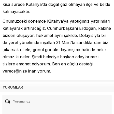
kısa sürede Kütahya’da doğal gaz olmayan ilçe ve belde
kalmayacaktır.
Önümüzdeki dönemde Kütahya’ya yaptığımız yatırımları
katlayarak artıracağız. Cumhurbaşkanı Erdoğan, kabine
bizden oluşuyor, hükümet aynı şekilde. Dolayısıyla bir
de yerel yönetimde inşallah 31 Mart’ta sandıklardan biz
çıkarsak el ele, gönül gönüle dayanışma halinde neler
olmaz ki neler. Şimdi belediye başkan adaylarımızı
sizlere emanet ediyorum. Ben en güçlü desteği
vereceğinize inanıyorum.
YORUMLAR