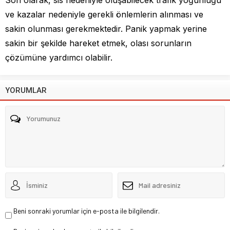
ve kazalar nedeniyle gerekli önlemlerin alınması ve
sakin olunması gerekmektedir. Panik yapmak yerine
sakin bir şekilde hareket etmek, olası sorunların
çözümüne yardımcı olabilir.
YORUMLAR
Beni sonraki yorumlar için e-posta ile bilgilendir.