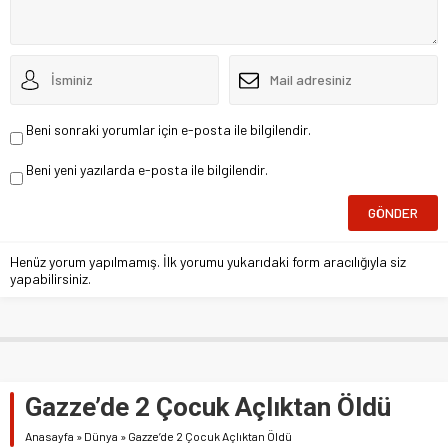
Beni sonraki yorumlar için e-posta ile bilgilendir.
Beni yeni yazılarda e-posta ile bilgilendir.
Henüz yorum yapılmamış. İlk yorumu yukarıdaki form aracılığıyla siz
yapabilirsiniz.
Gazze’de 2 Çocuk Açlıktan Öldü
Anasayfa
»
Dünya
»
Gazze’de 2 Çocuk Açlıktan Öldü