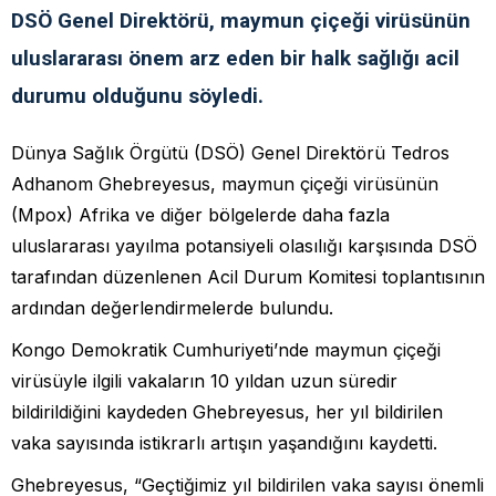
DSÖ Genel Direktörü, maymun çiçeği virüsünün
uluslararası önem arz eden bir halk sağlığı acil
durumu olduğunu söyledi.
Dünya Sağlık Örgütü (DSÖ) Genel Direktörü Tedros
Adhanom Ghebreyesus, maymun çiçeği virüsünün
(Mpox) Afrika ve diğer bölgelerde daha fazla
uluslararası yayılma potansiyeli olasılığı karşısında DSÖ
tarafından düzenlenen Acil Durum Komitesi toplantısının
ardından değerlendirmelerde bulundu.
Kongo Demokratik Cumhuriyeti’nde maymun çiçeği
virüsüyle ilgili vakaların 10 yıldan uzun süredir
bildirildiğini kaydeden Ghebreyesus, her yıl bildirilen
vaka sayısında istikrarlı artışın yaşandığını kaydetti.
Ghebreyesus, “Geçtiğimiz yıl bildirilen vaka sayısı önemli