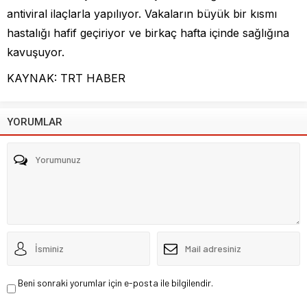
antiviral ilaçlarla yapılıyor. Vakaların büyük bir kısmı
hastalığı hafif geçiriyor ve birkaç hafta içinde sağlığına
kavuşuyor.
KAYNAK: TRT HABER
YORUMLAR
Beni sonraki yorumlar için e-posta ile bilgilendir.