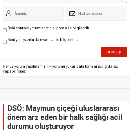
Beni sonraki yorumlar için e-posta ile bilgilendir.
Beni yeni yazılarda e-posta ile bilgilendir.
Henüz yorum yapılmamış. İlk yorumu yukarıdaki form aracılığıyla siz
yapabilirsiniz.
DSÖ: Maymun çiçeği uluslararası
önem arz eden bir halk sağlığı acil
durumu oluşturuyor