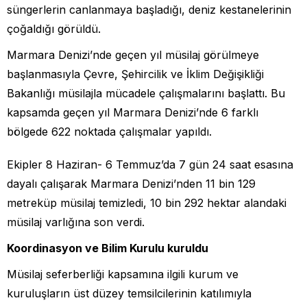
süngerlerin canlanmaya başladığı, deniz kestanelerinin
çoğaldığı görüldü.
Marmara Denizi’nde geçen yıl müsilaj görülmeye
başlanmasıyla Çevre, Şehircilik ve İklim Değişikliği
Bakanlığı müsilajla mücadele çalışmalarını başlattı. Bu
kapsamda geçen yıl Marmara Denizi’nde 6 farklı
bölgede 622 noktada çalışmalar yapıldı.
Ekipler 8 Haziran- 6 Temmuz’da 7 gün 24 saat esasına
dayalı çalışarak Marmara Denizi’nden 11 bin 129
metreküp müsilaj temizledi, 10 bin 292 hektar alandaki
müsilaj varlığına son verdi.
Koordinasyon ve Bilim Kurulu kuruldu
Müsilaj seferberliği kapsamına ilgili kurum ve
kuruluşların üst düzey temsilcilerinin katılımıyla