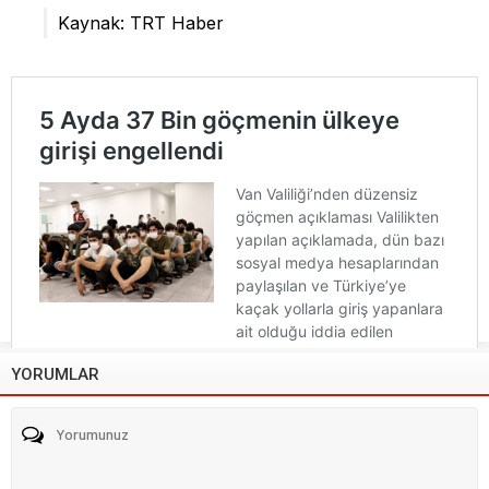
Kaynak: TRT Haber
YORUMLAR