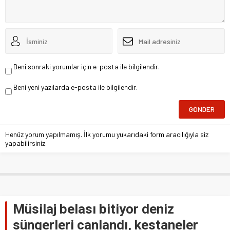
Beni sonraki yorumlar için e-posta ile bilgilendir.
Beni yeni yazılarda e-posta ile bilgilendir.
Henüz yorum yapılmamış. İlk yorumu yukarıdaki form aracılığıyla siz
yapabilirsiniz.
Müsilaj belası bitiyor deniz
süngerleri canlandı, kestaneler