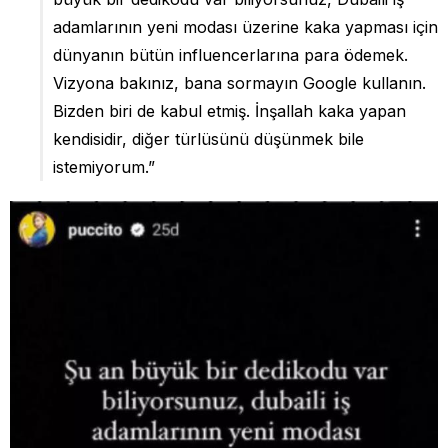
adamlarının yeni modası üzerine kaka yapması için
dünyanın bütün influencerlarına para ödemek.
Vizyona bakınız, bana sormayın Google kullanın.
Bizden biri de kabul etmiş. İnşallah kaka yapan
kendisidir, diğer türlüsünü düşünmek bile
istemiyorum.”