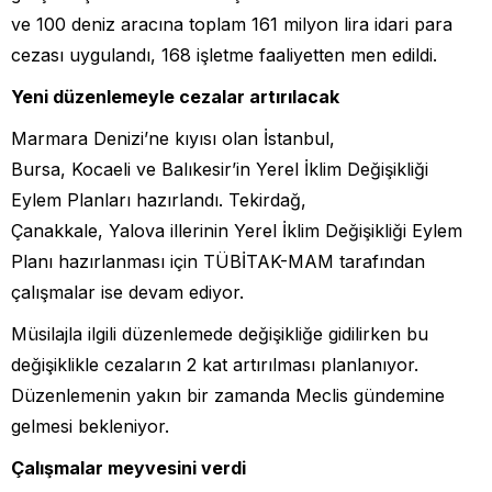
ve 100 deniz aracına toplam 161 milyon lira idari para
cezası uygulandı, 168 işletme faaliyetten men edildi.
Yeni düzenlemeyle cezalar artırılacak
Marmara Denizi’ne kıyısı olan İstanbul,
Bursa, Kocaeli ve Balıkesir’in Yerel İklim Değişikliği
Eylem Planları hazırlandı. Tekirdağ,
Çanakkale, Yalova illerinin Yerel İklim Değişikliği Eylem
Planı hazırlanması için TÜBİTAK-MAM tarafından
çalışmalar ise devam ediyor.
Müsilajla ilgili düzenlemede değişikliğe gidilirken bu
değişiklikle cezaların 2 kat artırılması planlanıyor.
Düzenlemenin yakın bir zamanda Meclis gündemine
gelmesi bekleniyor.
Çalışmalar meyvesini verdi