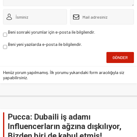
Beni sonraki yorumlar için e-posta ile bilgilendir.
Beni yeni yazılarda e-posta ile bilgilendir.
Henüz yorum yapılmamış. İlk yorumu yukarıdaki form aracılığıyla siz
yapabilirsiniz.
Pucca: Dubaili iş adamı
Influencerların ağzına dışkılıyor,
Bizden biri de kabul etmiş!