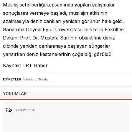
Müsilaj seferberliği kapsamında yapılan çalışmalar
sonuçlarını vermeye başladı, müsilajın etkisinin
azalmasıyla deniz canlıları yeniden görünür hale geldi.
Bandırma Onyedi Eylül Üniversitesi Denizcilik Fakültesi
Dekanı Prof. Dr. Mustafa Sarı’nın objektifine deniz
dibinde yeniden canlanmaya başlayan süngerler
yansırken deniz kestanelerinin çoğaldığı görüldü.
Kaynak: TRT Haber
ETİKETLER:
İstanbul
,
Müsilaj
YORUMLAR