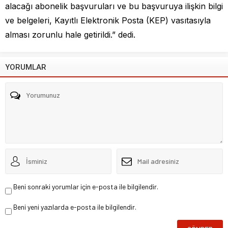
alacağı abonelik başvuruları ve bu başvuruya ilişkin bilgi
ve belgeleri, Kayıtlı Elektronik Posta (KEP) vasıtasıyla
alması zorunlu hale getirildi.” dedi.
YORUMLAR
Beni sonraki yorumlar için e-posta ile bilgilendir.
Beni yeni yazılarda e-posta ile bilgilendir.