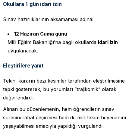
Okullara 1 gün idari izin
Sınav hazırlıklarının aksamaması adına:
12 Haziran Cuma günü
Milli Eğitim Bakanlığı’na bağlı okullarda
idari izin
uygulanacak.
Eleştirilere yanıt
Tekin, kararın bazı kesimler tarafından eleştirilmesine
tepki göstererek, bu yorumları “trajikomik” olarak
değerlendirdi.
Alınan bu düzenlemenin, hem öğrencilerin sınav
sürecini rahat geçirmesi hem de milli takım heyecanını
yaşayabilmesi amacıyla yapıldığı vurgulandı.