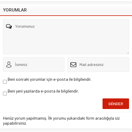
YORUMLAR
Beni sonraki yorumlar için e-posta ile bilgilendir.
Beni yeni yazılarda e-posta ile bilgilendir.
Henüz yorum yapılmamış. İlk yorumu yukarıdaki form aracılığıyla siz
yapabilirsiniz.