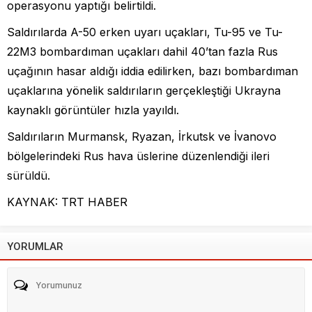
operasyonu yaptığı belirtildi.
Saldırılarda A-50 erken uyarı uçakları, Tu-95 ve Tu-
22M3 bombardıman uçakları dahil 40’tan fazla Rus
uçağının hasar aldığı iddia edilirken, bazı bombardıman
uçaklarına yönelik saldırıların gerçekleştiği Ukrayna
kaynaklı görüntüler hızla yayıldı.
Saldırıların Murmansk, Ryazan, İrkutsk ve İvanovo
bölgelerindeki Rus hava üslerine düzenlendiği ileri
sürüldü.
KAYNAK: TRT HABER
YORUMLAR