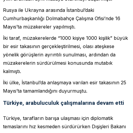
Rusya ile Ukrayna arasında İstanbul’daki
Cumhurbaşkanlığı Dolmabahçe Çalışma Ofisi’nde 16
Mayıs’ta müzakereler yapılmıştı.
İki taraf, müzakerelerde “1000 kişiye 1000 kişilik” büyük
bir esir takasının gerçekleştirilmesi, olası ateşkese
yönelik görüşlerin ayrıntılı sunulması, ardından da
müzakerelerin sürdürülmesi konusunda mutabık
kalmıştı.
İki ülke, İstanbul’da anlaşmaya varılan esir takasının 25
Mayıs’ta tamamlandığını duyurmuştu.
Türkiye, arabuluculuk çalışmalarına devam etti
Türkiye, tarafların barışa ulaşması için diplomatik
temaslarını hız kesmeden sürdürürken Dışişleri Bakanı