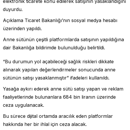
elektronik ticarete konu edilerek satışının yasaklandığını
duyurdu.
Açıklama Ticaret Bakanlığı’nın sosyal medya hesabı
üzerinden yapıldı.
Anne sütünün çeşitli platformlarda satışının yapıldığına
dair Bakanlığa bildirimde bulunulduğu belirtildi.
“Bu durumun yol açabileceği sağlık riskleri dikkate
alınarak yapılan değerlendirmeler sonucunda anne
sütünün satışı yasaklanmıştır” ifadeleri kullanıldı.
Yasağa aykırı ederek anne sütü satışı yapan ve reklam
faaliyetlerinde bulunanlara 684 bin liranın üzerinde
ceza uygulanacak.
Bu sürece dijital ortamda aracılık eden platformlar
hakkında her bir ihlal için ceza alacak.