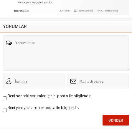
YORUMLAR
Beni sonraki yorumlar için e-posta ile bilgilendir.
Beni yeni yazılarda e-posta ile bilgilendir.