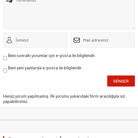
Beni sonraki yorumlar için e-posta ile bilgilendir.
Beni yeni yazılarda e-posta ile bilgilendir.
Henüz yorum yapılmamış. İlk yorumu yukarıdaki form aracılığıyla siz
yapabilirsiniz.