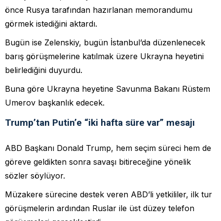
önce Rusya tarafından hazırlanan memorandumu
görmek istediğini aktardı.
Bugün ise Zelenskiy, bugün İstanbul’da düzenlenecek
barış görüşmelerine katılmak üzere Ukrayna heyetini
belirlediğini duyurdu.
Buna göre Ukrayna heyetine Savunma Bakanı Rüstem
Umerov başkanlık edecek.
Trump’tan Putin’e “iki hafta süre var” mesajı
ABD Başkanı Donald Trump, hem seçim süreci hem de
göreve geldikten sonra savaşı bitireceğine yönelik
sözler söylüyor.
Müzakere sürecine destek veren ABD’li yetkililer, ilk tur
görüşmelerin ardından Ruslar ile üst düzey telefon