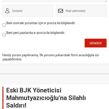
Beni sonraki yorumlar için e-posta ile bilgilendir.
Beni yeni yazılarda e-posta ile bilgilendir.
Henüz yorum yapılmamış. İlk yorumu yukarıdaki form aracılığıyla siz
yapabilirsiniz.
Eski BJK Yöneticisi
Mahmutyazıcıoğlu’na Silahlı
Saldırı!