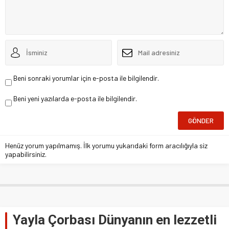
Beni sonraki yorumlar için e-posta ile bilgilendir.
Beni yeni yazılarda e-posta ile bilgilendir.
Henüz yorum yapılmamış. İlk yorumu yukarıdaki form aracılığıyla siz
yapabilirsiniz.
Yayla Çorbası Dünyanın en lezzetli