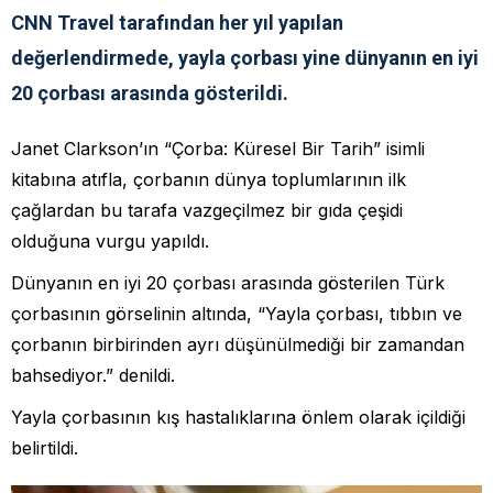
CNN Travel tarafından her yıl yapılan
değerlendirmede, yayla çorbası yine dünyanın en iyi
20 çorbası arasında gösterildi.
Janet Clarkson’ın “Çorba: Küresel Bir Tarih” isimli
kitabına atıfla, çorbanın dünya toplumlarının ilk
çağlardan bu tarafa vazgeçilmez bir gıda çeşidi
olduğuna vurgu yapıldı.
Dünyanın en iyi 20 çorbası arasında gösterilen Türk
çorbasının görselinin altında, “Yayla çorbası, tıbbın ve
çorbanın birbirinden ayrı düşünülmediği bir zamandan
bahsediyor.” denildi.
Yayla çorbasının kış hastalıklarına önlem olarak içildiği
belirtildi.