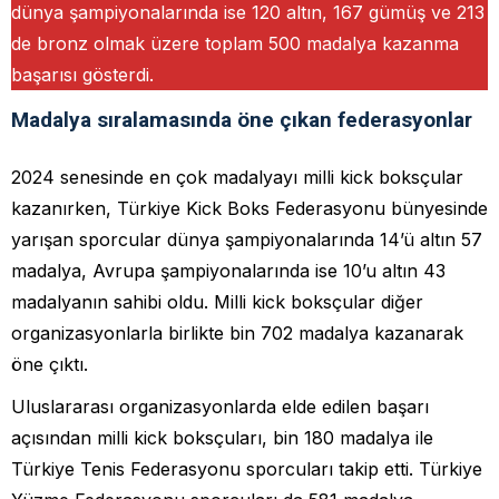
dünya şampiyonalarında ise 120 altın, 167 gümüş ve 213
de bronz olmak üzere toplam 500 madalya kazanma
başarısı gösterdi.
Madalya sıralamasında öne çıkan federasyonlar
2024 senesinde en çok madalyayı milli kick boksçular
kazanırken, Türkiye Kick Boks Federasyonu bünyesinde
yarışan sporcular dünya şampiyonalarında 14’ü altın 57
madalya, Avrupa şampiyonalarında ise 10’u altın 43
madalyanın sahibi oldu. Milli kick boksçular diğer
organizasyonlarla birlikte bin 702 madalya kazanarak
öne çıktı.
Uluslararası organizasyonlarda elde edilen başarı
açısından milli kick boksçuları, bin 180 madalya ile
Türkiye Tenis Federasyonu sporcuları takip etti. Türkiye