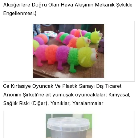
Akciğerlere Doğru Olan Hava Akışının Mekanik Şekilde
Engellenmesi.)
Ce Kırtasiye Oyuncak Ve Plastik Sanayi Dış Ticaret
Anonim Şirketi’ne ait yumuşak oyuncaklalar: Kimyasal,
Sağlık Riski (Diğer), Yanıklar, Yaralanmalar