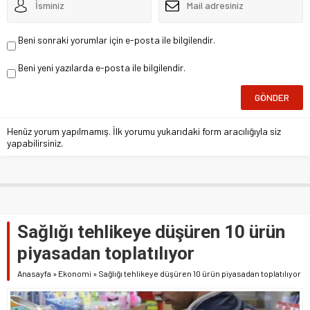
Beni sonraki yorumlar için e-posta ile bilgilendir.
Beni yeni yazılarda e-posta ile bilgilendir.
Henüz yorum yapılmamış. İlk yorumu yukarıdaki form aracılığıyla siz
yapabilirsiniz.
Sağlığı tehlikeye düşüren 10 ürün
piyasadan toplatılıyor
Anasayfa
»
Ekonomi
»
Sağlığı tehlikeye düşüren 10 ürün piyasadan toplatılıyor