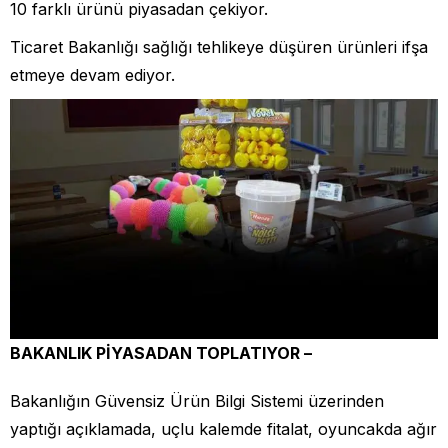
10 farklı ürünü piyasadan çekiyor.
Ticaret Bakanlığı sağlığı tehlikeye düşüren ürünleri ifşa
etmeye devam ediyor.
BAKANLIK PİYASADAN TOPLATIYOR –
Bakanlığın Güvensiz Ürün Bilgi Sistemi üzerinden
yaptığı açıklamada, uçlu kalemde fitalat, oyuncakda ağır