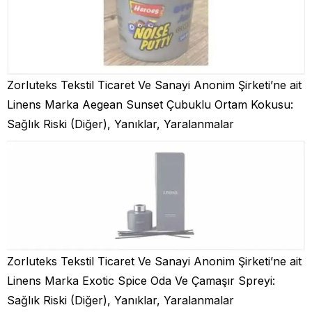
Zorluteks Tekstil Ticaret Ve Sanayi Anonim Şirketi’ne ait
Linens Marka Aegean Sunset Çubuklu Ortam Kokusu:
Sağlık Riski (Diğer), Yanıklar, Yaralanmalar
Zorluteks Tekstil Ticaret Ve Sanayi Anonim Şirketi’ne ait
Linens Marka Exotic Spice Oda Ve Çamaşır Spreyi:
Sağlık Riski (Diğer), Yanıklar, Yaralanmalar