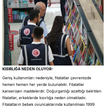
KISIRLIĞA NEDEN OLUYOR-
Geniş kullanımları nedeniyle, fitalatlar çevremizde
hemen hemen her yerde bulunabilir. Fitalatlar
kanserojen maddelerdir. Doğurganlığı azalttığı belirtilen
fitalatlar, erkeklerde kısırlığa neden olmaktadır.
Fitalatların bebek oyuncaklarında kullanılması 1999