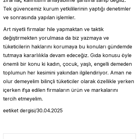
Tek güvencemiz kurum yetkililerinin yaptığı denetimler
ve sonrasında yapılan işlemler.
Art niyetli firmalar hile yapmaktan ve taktik
değiştirmekten yorulmasa da biz yazmaya ve
tüketicilerin haklarını korumaya bu konuları gündemde
tutmaya kararlılıkla devam edeceğiz. Gıda konusu öyle
önemli bir konu ki kadın, çocuk, yaşlı, engelli demeden
toplumun her kesimini yakından ilgilendiriyor. Aman ne
olur demeyelim bilinçli tüketiciler olarak özellikle yerken
içerken ifşa edilen firmaların ürün ve markalarını
tercih etmeyelim.
eetiket dergisi/30.04.2025