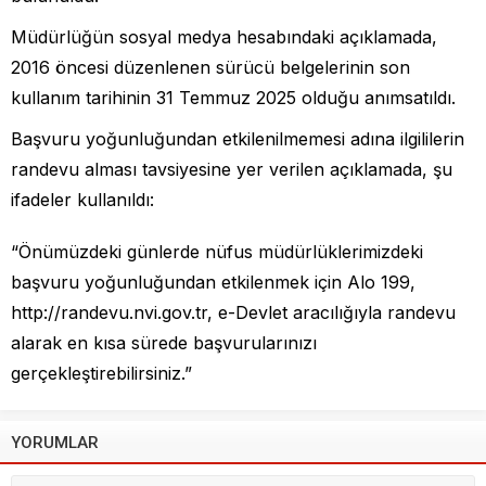
Müdürlüğün sosyal medya hesabındaki açıklamada,
2016 öncesi düzenlenen sürücü belgelerinin son
kullanım tarihinin 31 Temmuz 2025 olduğu anımsatıldı.
Başvuru yoğunluğundan etkilenilmemesi adına ilgililerin
randevu alması tavsiyesine yer verilen açıklamada, şu
ifadeler kullanıldı:
“Önümüzdeki günlerde nüfus müdürlüklerimizdeki
başvuru yoğunluğundan etkilenmek için Alo 199,
http://randevu.nvi.gov.tr, e-Devlet aracılığıyla randevu
alarak en kısa sürede başvurularınızı
gerçekleştirebilirsiniz.”
YORUMLAR