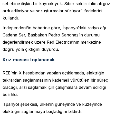
sebebine ilişkin bir kaynak yok. Siber saldırı ihtimali göz
ardı edilmiyor ve soruşturmalar sürüyor” ifadelerini
kullandı.
Independent’in haberine göre, İspanya’daki radyo ağı
Cadena Ser, Başbakan Pedro Sanchez’in durumu
değerlendirmek üzere Red Electrica’nın merkezine
doğru yola çıktığını duyurdu.
Kriz masası toplanacak
REE’nin X hesabından yapılan açıklamada, elektriğin
tekrardan sağlanmasının kademeli yürütülen bir süreç
olacağı, arzı sağlamak için çalışmalara devam edildiği
belirtildi.
İspanyol şebekesi, ülkenin güneyinde ve kuzeyinde
elektriğin sağlanmaya başladığını bildirdi.