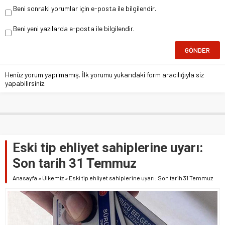
Beni sonraki yorumlar için e-posta ile bilgilendir.
Beni yeni yazılarda e-posta ile bilgilendir.
Henüz yorum yapılmamış. İlk yorumu yukarıdaki form aracılığıyla siz
yapabilirsiniz.
Eski tip ehliyet sahiplerine uyarı:
Son tarih 31 Temmuz
Anasayfa
»
Ülkemiz
»
Eski tip ehliyet sahiplerine uyarı: Son tarih 31 Temmuz