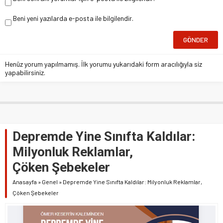
Beni yeni yazılarda e-posta ile bilgilendir.
Henüz yorum yapılmamış. İlk yorumu yukarıdaki form aracılığıyla siz
yapabilirsiniz.
Depremde Yine Sınıfta Kaldılar:
Milyonluk Reklamlar,
Çöken Şebekeler
Anasayfa
»
Genel
»
Depremde Yine Sınıfta Kaldılar: Milyonluk Reklamlar,
Çöken Şebekeler