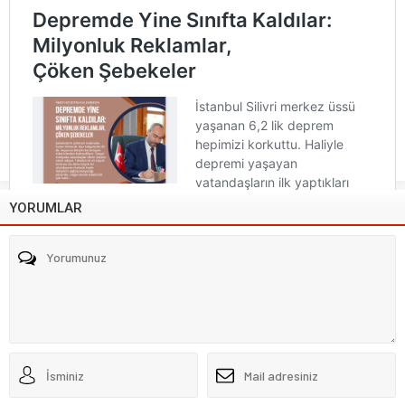
YORUMLAR