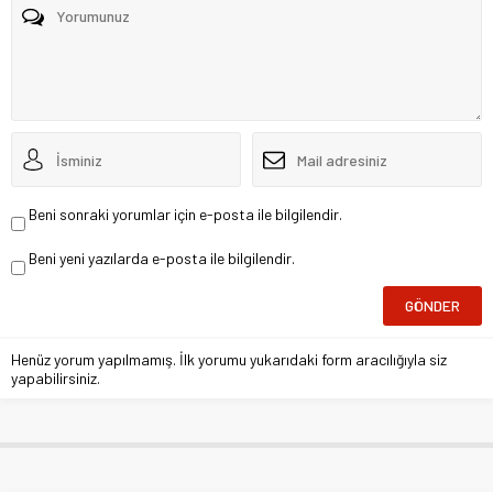
Beni sonraki yorumlar için e-posta ile bilgilendir.
Beni yeni yazılarda e-posta ile bilgilendir.
Henüz yorum yapılmamış. İlk yorumu yukarıdaki form aracılığıyla siz
yapabilirsiniz.