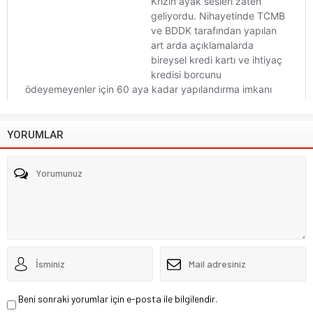
YORUMLAR
Beni sonraki yorumlar için e-posta ile bilgilendir.