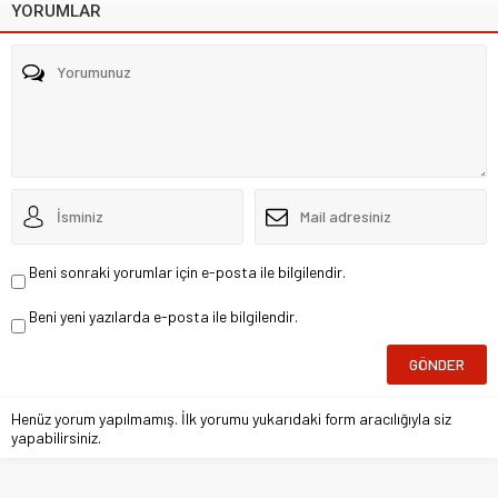
YORUMLAR
Beni sonraki yorumlar için e-posta ile bilgilendir.
Beni yeni yazılarda e-posta ile bilgilendir.
Henüz yorum yapılmamış. İlk yorumu yukarıdaki form aracılığıyla siz
yapabilirsiniz.