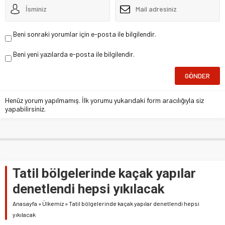
Beni sonraki yorumlar için e-posta ile bilgilendir.
Beni yeni yazılarda e-posta ile bilgilendir.
Henüz yorum yapılmamış. İlk yorumu yukarıdaki form aracılığıyla siz
yapabilirsiniz.
Tatil bölgelerinde kaçak yapılar
denetlendi hepsi yıkılacak
Anasayfa
»
Ülkemiz
»
Tatil bölgelerinde kaçak yapılar denetlendi hepsi
yıkılacak