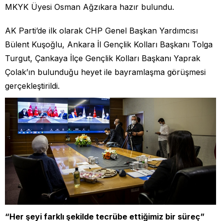
MKYK Üyesi Osman Ağzıkara hazır bulundu.
AK Parti’de ilk olarak CHP Genel Başkan Yardımcısı
Bülent Kuşoğlu, Ankara İl Gençlik Kolları Başkanı Tolga
Turgut, Çankaya İlçe Gençlik Kolları Başkanı Yaprak
Çolak’ın bulunduğu heyet ile bayramlaşma görüşmesi
gerçekleştirildi.
“Her şeyi farklı şekilde tecrübe ettiğimiz bir süreç”