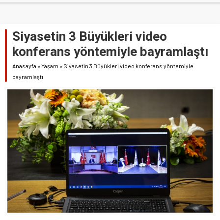
Siyasetin 3 Büyükleri video
konferans yöntemiyle bayramlaştı
Anasayfa
»
Yaşam
»
Siyasetin 3 Büyükleri video konferans yöntemiyle
bayramlaştı