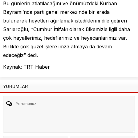
Bu günlerin atlatılacağını ve önümüzdeki Kurban
Bayramı’nda parti genel merkezinde bir arada
bulunarak heyetleri ağırlamak istediklerini dile getiren
Sarıeroğlu, “Cumhur İttifakı olarak ülkemizle ilgili daha
çok hayallerimiz, hedeflerimiz ve heyecanlarımız var.
Birlikte çok güzel işlere imza atmaya da devam
edeceğiz” dedi.
Kaynak: TRT Haber
YORUMLAR