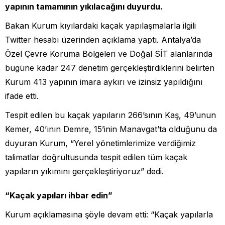
yapının tamamının yıkılacağını duyurdu.
Bakan Kurum kıyılardaki kaçak yapılaşmalarla ilgili
Twitter hesabı üzerinden açıklama yaptı. Antalya’da
Özel Çevre Koruma Bölgeleri ve Doğal SİT alanlarında
bugüne kadar 247 denetim gerçekleştirdiklerini belirten
Kurum 413 yapının imara aykırı ve izinsiz yapıldığını
ifade etti.
Tespit edilen bu kaçak yapıların 266’sının Kaş, 49’unun
Kemer, 40’ının Demre, 15’inin Manavgat’ta olduğunu da
duyuran Kurum, “Yerel yönetimlerimize verdiğimiz
talimatlar doğrultusunda tespit edilen tüm kaçak
yapıların yıkımını gerçekleştiriyoruz” dedi.
“Kaçak yapıları ihbar edin”
Kurum açıklamasına şöyle devam etti: “Kaçak yapılarla