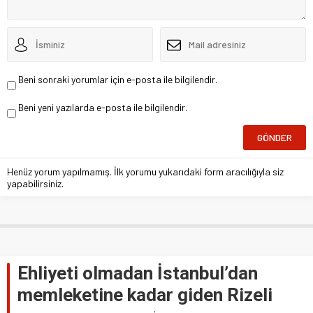
Beni sonraki yorumlar için e-posta ile bilgilendir.
Beni yeni yazılarda e-posta ile bilgilendir.
Henüz yorum yapılmamış. İlk yorumu yukarıdaki form aracılığıyla siz
yapabilirsiniz.
Ehliyeti olmadan İstanbul’dan
memleketine kadar giden Rizeli