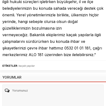
ilgili hukuki süreçleri işletirken büyükşehir, il ve ilçe
belediyelerimizin bu konuda sahada vereceği destek çok
önemli. Yerel yönetimlerimizle birlikte, ülkemizin hiçbir
yerinde, hangi sebeple olursa olsun doğal
güzelliklerimizin bozulmasına izin
vermeyeceğiz. Bakanlık ekiplerimiz kaçak yapılarla ilgili
çalışmalarını sürdürürken bu konuda ihbar ve
şikayetlerinizi çevre ihbar hattımız 0532 01 01 181, çağrı
merkezlerimiz ALO 181 üzerinden bize iletebilirsiniz.”
ETİKETLER:
kaçak yapılar
YORUMLAR