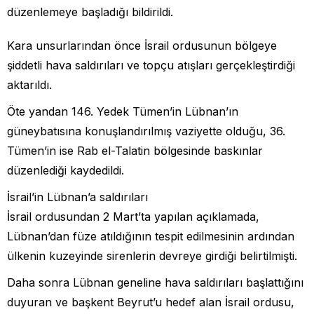
düzenlemeye başladığı bildirildi.
Kara unsurlarından önce İsrail ordusunun bölgeye
şiddetli hava saldırıları ve topçu atışları gerçekleştirdiği
aktarıldı.
Öte yandan 146. Yedek Tümen’in Lübnan’ın
güneybatısına konuşlandırılmış vaziyette olduğu, 36.
Tümen’in ise Rab el-Talatin bölgesinde baskınlar
düzenlediği kaydedildi.
İsrail’in Lübnan’a saldırıları
İsrail ordusundan 2 Mart’ta yapılan açıklamada,
Lübnan’dan füze atıldığının tespit edilmesinin ardından
ülkenin kuzeyinde sirenlerin devreye girdiği belirtilmişti.
Daha sonra Lübnan geneline hava saldırıları başlattığını
duyuran ve başkent Beyrut’u hedef alan İsrail ordusu,