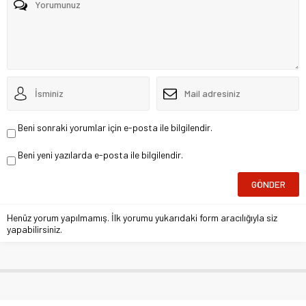
Beni sonraki yorumlar için e-posta ile bilgilendir.
Beni yeni yazılarda e-posta ile bilgilendir.
Henüz yorum yapılmamış. İlk yorumu yukarıdaki form aracılığıyla siz
yapabilirsiniz.