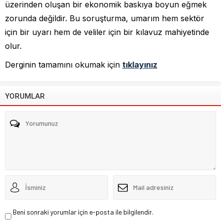
üzerinden oluşan bir ekonomik baskıya boyun eğmek
zorunda değildir. Bu soruşturma, umarım hem sektör
için bir uyarı hem de veliler için bir kılavuz mahiyetinde
olur.
Derginin tamamını okumak için
tıklayınız
YORUMLAR
Beni sonraki yorumlar için e-posta ile bilgilendir.