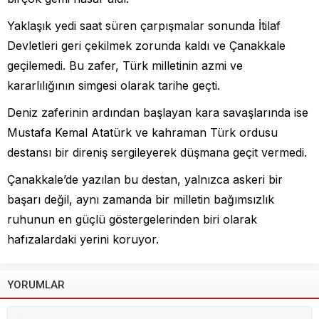
Yaklaşık yedi saat süren çarpışmalar sonunda İtilaf
Devletleri geri çekilmek zorunda kaldı ve Çanakkale
geçilemedi. Bu zafer, Türk milletinin azmi ve
kararlılığının simgesi olarak tarihe geçti.
Deniz zaferinin ardından başlayan kara savaşlarında ise
Mustafa Kemal Atatürk ve kahraman Türk ordusu
destansı bir direniş sergileyerek düşmana geçit vermedi.
Çanakkale’de yazılan bu destan, yalnızca askeri bir
başarı değil, aynı zamanda bir milletin bağımsızlık
ruhunun en güçlü göstergelerinden biri olarak
hafızalardaki yerini koruyor.
YORUMLAR