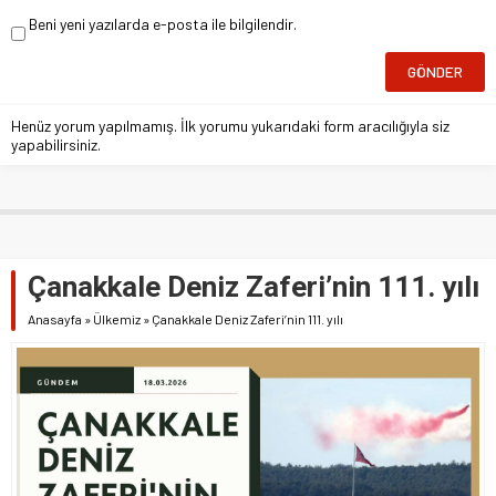
Beni yeni yazılarda e-posta ile bilgilendir.
Henüz yorum yapılmamış. İlk yorumu yukarıdaki form aracılığıyla siz
yapabilirsiniz.
Çanakkale Deniz Zaferi’nin 111. yılı
Anasayfa
»
Ülkemiz
»
Çanakkale Deniz Zaferi’nin 111. yılı