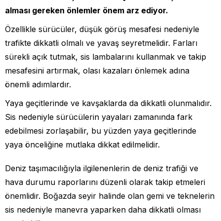
alması gereken önlemler önem arz ediyor.
Özellikle sürücüler, düşük görüş mesafesi nedeniyle
trafikte dikkatli olmalı ve yavaş seyretmelidir. Farları
sürekli açık tutmak, sis lambalarını kullanmak ve takip
mesafesini artırmak, olası kazaları önlemek adına
önemli adımlardır.
Yaya geçitlerinde ve kavşaklarda da dikkatli olunmalıdır.
Sis nedeniyle sürücülerin yayaları zamanında fark
edebilmesi zorlaşabilir, bu yüzden yaya geçitlerinde
yaya önceliğine mutlaka dikkat edilmelidir.
Deniz taşımacılığıyla ilgilenenlerin de deniz trafiği ve
hava durumu raporlarını düzenli olarak takip etmeleri
önemlidir. Boğazda seyir halinde olan gemi ve teknelerin
sis nedeniyle manevra yaparken daha dikkatli olması