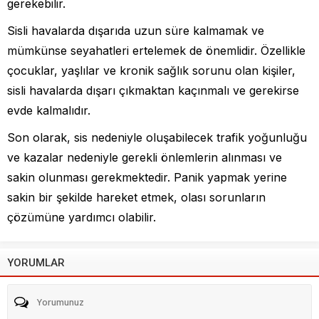
gerekebilir.
Sisli havalarda dışarıda uzun süre kalmamak ve
mümkünse seyahatleri ertelemek de önemlidir. Özellikle
çocuklar, yaşlılar ve kronik sağlık sorunu olan kişiler,
sisli havalarda dışarı çıkmaktan kaçınmalı ve gerekirse
evde kalmalıdır.
Son olarak, sis nedeniyle oluşabilecek trafik yoğunluğu
ve kazalar nedeniyle gerekli önlemlerin alınması ve
sakin olunması gerekmektedir. Panik yapmak yerine
sakin bir şekilde hareket etmek, olası sorunların
çözümüne yardımcı olabilir.
YORUMLAR