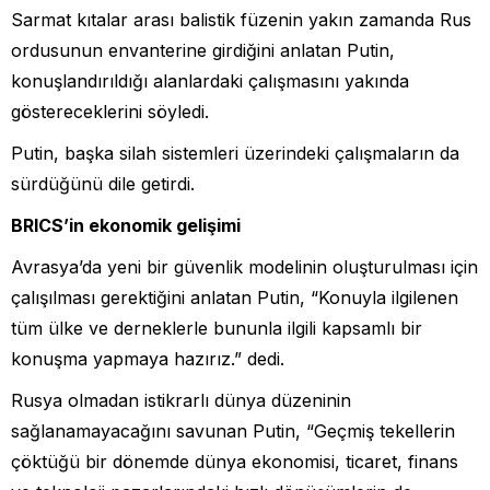
Sarmat kıtalar arası balistik füzenin yakın zamanda Rus
ordusunun envanterine girdiğini anlatan Putin,
konuşlandırıldığı alanlardaki çalışmasını yakında
göstereceklerini söyledi.
Putin, başka silah sistemleri üzerindeki çalışmaların da
sürdüğünü dile getirdi.
BRICS’in ekonomik gelişimi
Avrasya’da yeni bir güvenlik modelinin oluşturulması için
çalışılması gerektiğini anlatan Putin, “Konuyla ilgilenen
tüm ülke ve derneklerle bununla ilgili kapsamlı bir
konuşma yapmaya hazırız.” dedi.
Rusya olmadan istikrarlı dünya düzeninin
sağlanamayacağını savunan Putin, “Geçmiş tekellerin
çöktüğü bir dönemde dünya ekonomisi, ticaret, finans