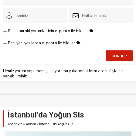
Beni sonraki yorumlar için e-posta ile bilgilendir.
Beni yeni yazılarda e-posta ile bilgilendir.
Henüz yorum yapılmamış. İlk yorumu yukarıdaki form aracılığıyla siz
yapabilirsiniz.
İstanbul’da Yoğun Sis
Anasayfa
»
Yaşam
»
İstanbul’da Yoğun Sis