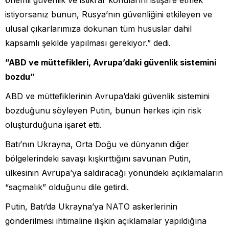
istiyorsanız bunun, Rusya’nın güvenliğini etkileyen ve
ulusal çıkarlarımıza dokunan tüm hususlar dahil
kapsamlı şekilde yapılması gerekiyor.” dedi.
⁠”ABD ve müttefikleri, Avrupa’daki güvenlik sistemini
bozdu”
ABD ve müttefiklerinin Avrupa’daki güvenlik sistemini
bozduğunu söyleyen Putin, bunun herkes için risk
oluşturduğuna işaret etti.
Batı’nın Ukrayna, Orta Doğu ve dünyanın diğer
bölgelerindeki savaşı kışkırttığını savunan Putin,
ülkesinin Avrupa’ya saldıracağı yönündeki açıklamaların
“saçmalık” olduğunu dile getirdi.
Putin, Batı’da Ukrayna’ya NATO askerlerinin
gönderilmesi ihtimaline ilişkin açıklamalar yapıldığına