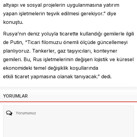
altyapı ve sosyal projelerin uygulanmasına yatırım
yapan işletmelerin teşvik edilmesi gerekiyor.” diye
konuştu.
Rusya’nın deniz yoluyla ticarette kullandığı gemilerle ilgili
de Putin, “Ticari filomuzu önemli ölçüde güncellemeyi
planlıyoruz. Tankerler, gaz taşıyıcıları, konteyner
gemileri. Bu, Rus işletmelerinin değişen lojistik ve küresel
ekonomideki temel değişiklik koşullarında
etkili ticaret yapmasına olanak tanıyacak.” dedi.
YORUMLAR