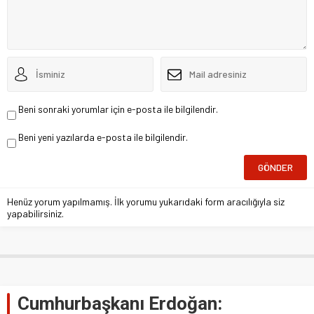
Beni sonraki yorumlar için e-posta ile bilgilendir.
Beni yeni yazılarda e-posta ile bilgilendir.
Henüz yorum yapılmamış. İlk yorumu yukarıdaki form aracılığıyla siz
yapabilirsiniz.
Cumhurbaşkanı Erdoğan: