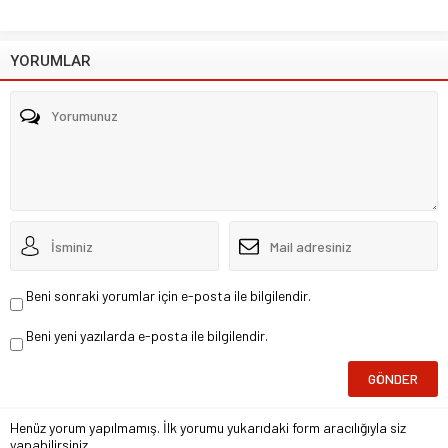
YORUMLAR
Beni sonraki yorumlar için e-posta ile bilgilendir.
Beni yeni yazılarda e-posta ile bilgilendir.
Henüz yorum yapılmamış. İlk yorumu yukarıdaki form aracılığıyla siz
yapabilirsiniz.