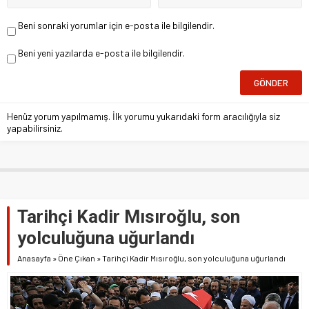
Beni sonraki yorumlar için e-posta ile bilgilendir.
Beni yeni yazılarda e-posta ile bilgilendir.
Henüz yorum yapılmamış. İlk yorumu yukarıdaki form aracılığıyla siz
yapabilirsiniz.
Tarihçi Kadir Mısıroğlu, son
yolculuğuna uğurlandı
Anasayfa
»
Öne Çıkan
»
Tarihçi Kadir Mısıroğlu, son yolculuğuna uğurlandı