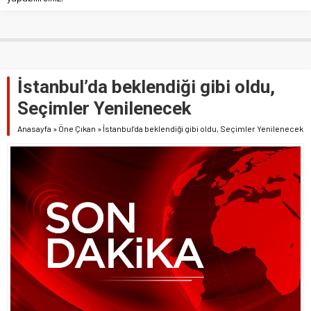
İstanbul’da beklendiği gibi oldu,
Seçimler Yenilenecek
Anasayfa
»
Öne Çıkan
»
İstanbul’da beklendiği gibi oldu, Seçimler Yenilenecek