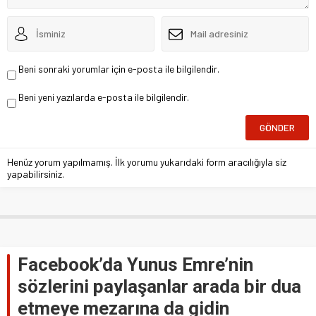
Beni sonraki yorumlar için e-posta ile bilgilendir.
Beni yeni yazılarda e-posta ile bilgilendir.
Henüz yorum yapılmamış. İlk yorumu yukarıdaki form aracılığıyla siz
yapabilirsiniz.
Facebook’da Yunus Emre’nin
sözlerini paylaşanlar arada bir dua
etmeye mezarına da gidin