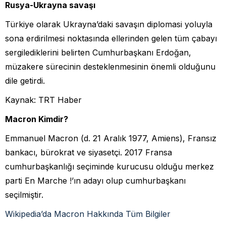
Rusya-Ukrayna savaşı
Türkiye olarak Ukrayna’daki savaşın diplomasi yoluyla
sona erdirilmesi noktasında ellerinden gelen tüm çabayı
sergilediklerini belirten Cumhurbaşkanı Erdoğan,
müzakere sürecinin desteklenmesinin önemli olduğunu
dile getirdi.
Kaynak: TRT Haber
Macron Kimdir?
Emmanuel Macron (d. 21 Aralık 1977, Amiens), Fransız
bankacı, bürokrat ve siyasetçi. 2017 Fransa
cumhurbaşkanlığı seçiminde kurucusu olduğu merkez
parti En Marche !’ın adayı olup cumhurbaşkanı
seçilmiştir.
Wikipedia’da Macron Hakkında Tüm Bilgiler