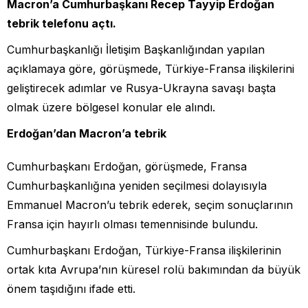
Macron’a Cumhurbaşkanı Recep Tayyip Erdoğan
tebrik telefonu açtı.
Cumhurbaşkanlığı İletişim Başkanlığından yapılan
açıklamaya göre, görüşmede, Türkiye-Fransa ilişkilerini
geliştirecek adımlar ve Rusya-Ukrayna savaşı başta
olmak üzere bölgesel konular ele alındı.
Erdoğan’dan Macron’a tebrik
Cumhurbaşkanı Erdoğan, görüşmede, Fransa
Cumhurbaşkanlığına yeniden seçilmesi dolayısıyla
Emmanuel Macron’u tebrik ederek, seçim sonuçlarının
Fransa için hayırlı olması temennisinde bulundu.
Cumhurbaşkanı Erdoğan, Türkiye-Fransa ilişkilerinin
ortak kıta Avrupa’nın küresel rolü bakımından da büyük
önem taşıdığını ifade etti.