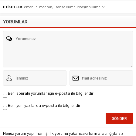
ETİKETLER:
emanuel macron
,
Fransa cumhurbaşkanı kimdir?
YORUMLAR
Beni sonraki yorumlar için e-posta ile bilgilendir.
Beni yeni yazılarda e-posta ile bilgilendir.
Henüz yorum yapılmamış. İlk yorumu yukarıdaki form aracılığıyla siz