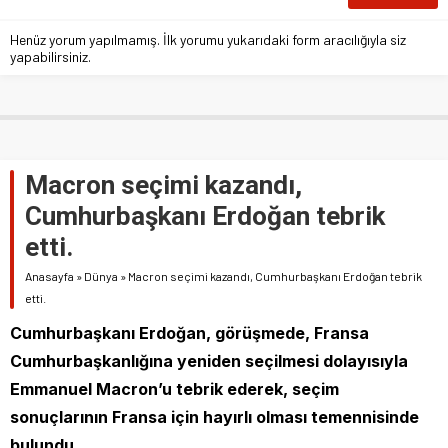
Henüz yorum yapılmamış. İlk yorumu yukarıdaki form aracılığıyla siz
yapabilirsiniz.
Macron seçimi kazandı,
Cumhurbaşkanı Erdoğan tebrik
etti.
Anasayfa
»
Dünya
»
Macron seçimi kazandı, Cumhurbaşkanı Erdoğan tebrik
etti.
Cumhurbaşkanı Erdoğan, görüşmede, Fransa
Cumhurbaşkanlığına yeniden seçilmesi dolayısıyla
Emmanuel Macron’u tebrik ederek, seçim
sonuçlarının Fransa için hayırlı olması temennisinde
bulundu.