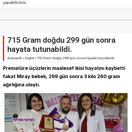
yapabilirsiniz.
715 Gram doğdu 299 gün sonra
hayata tutunabildi.
Anasayfa
»
Sağlık
»
715 Gram doğdu 299 gün sonra hayata tutunabildi.
Prematüre üçüzlerin maalesef ikisi hayatını kaybetti
fakat Miray bebek, 299 gün sonra 3 kilo 260 gram
ağırlığına ulaştı.