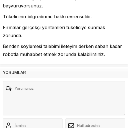
başvuruyorsunuz.
Tüketicinin bilgi edinme hakkı evrenseldir.
Firmalar gerçekçi yöntemleri tüketiciye sunmak
zorunda.
Benden söylemesi talebimi ileteyim derken sabah kadar
robotla muhabbet etmek zorunda kalabilirsiniz.
YORUMLAR