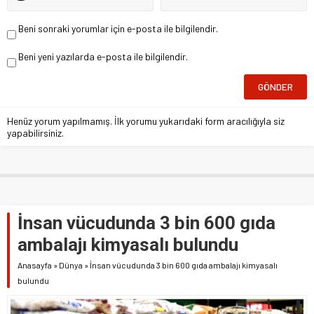
Beni sonraki yorumlar için e-posta ile bilgilendir.
Beni yeni yazılarda e-posta ile bilgilendir.
Henüz yorum yapılmamış. İlk yorumu yukarıdaki form aracılığıyla siz
yapabilirsiniz.
İnsan vücudunda 3 bin 600 gıda
ambalajı kimyasalı bulundu
Anasayfa
»
Dünya
»
İnsan vücudunda 3 bin 600 gıda ambalajı kimyasalı
bulundu