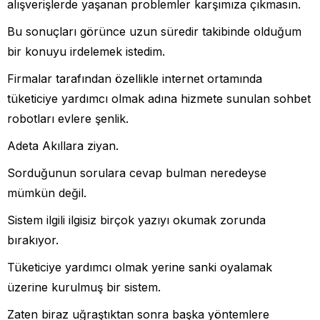
alışverişlerde yaşanan problemler karşımıza çıkmasın.
Bu sonuçları görünce uzun süredir takibinde olduğum
bir konuyu irdelemek istedim.
Firmalar tarafından özellikle internet ortamında
tüketiciye yardımcı olmak adına hizmete sunulan sohbet
robotları evlere şenlik.
Adeta Akıllara ziyan.
Sorduğunun sorulara cevap bulman neredeyse
mümkün değil.
Sistem ilgili ilgisiz birçok yazıyı okumak zorunda
bırakıyor.
Tüketiciye yardımcı olmak yerine sanki oyalamak
üzerine kurulmuş bir sistem.
Zaten biraz uğraştıktan sonra başka yöntemlere