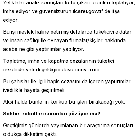
Yetikleler analiz sonuçları kötü çıkan ürünleri toplatıyor,
imha ediyor ve guvensizurun.ticaret.gov.tr’ de ifşa
ediyor.
Bu işi meslek haline getirmiş defalarca tüketiciyi aldatan
ve insan sağlığı ile oynayan firmalar/kişiler hakkında
acaba ne gibi yaptırımlar yapılıyor.
Toplatma, imha ve kapatma cezalarının tüketici
nezdinde yeterli geldiğini düşünmüyorum.
Bu şahıslar ile ilgili hapis cezasını da içeren yaptırımlar
ivedilikle hayata geçirilmeli.
Aksi halde bunların korkup bu işleri bırakacağı yok.
Sohbet robotları sorunları çözüyor mu?
Geçtiğimiz günlerde yayımlanan bir araştırma sonuçları
oldukça dikkatimi çekti.