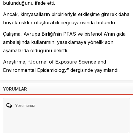
bulunduğunu ifade etti.
Ancak, kimyasalların birbirleriyle etkileşime girerek daha
büyük riskler oluşturabileceği uyarısında bulundu.
Çalışma, Avrupa Birliği’nin PFAS ve bisfenol A’nın gıda
ambalajında kullanımını yasaklamaya yönelik son
aşamalarda olduğunu belirtti.
Araştırma, “Journal of Exposure Science and
Environmental Epidemiology” dergisinde yayımlandı.
YORUMLAR