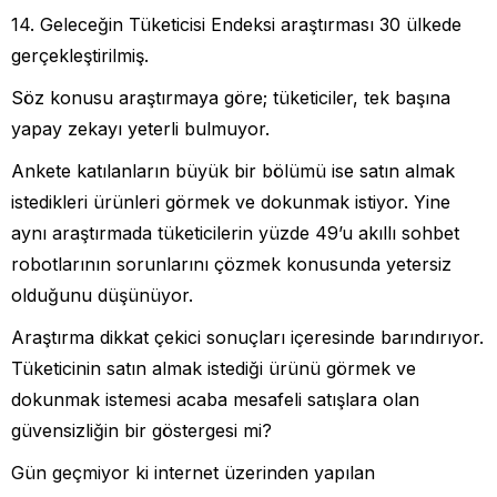
14. Geleceğin Tüketicisi Endeksi araştırması 30 ülkede
gerçekleştirilmiş.
Söz konusu araştırmaya göre; tüketiciler, tek başına
yapay zekayı yeterli bulmuyor.
Ankete katılanların büyük bir bölümü ise satın almak
istedikleri ürünleri görmek ve dokunmak istiyor. Yine
aynı araştırmada tüketicilerin yüzde 49’u akıllı sohbet
robotlarının sorunlarını çözmek konusunda yetersiz
olduğunu düşünüyor.
Araştırma dikkat çekici sonuçları içeresinde barındırıyor.
Tüketicinin satın almak istediği ürünü görmek ve
dokunmak istemesi acaba mesafeli satışlara olan
güvensizliğin bir göstergesi mi?
Gün geçmiyor ki internet üzerinden yapılan