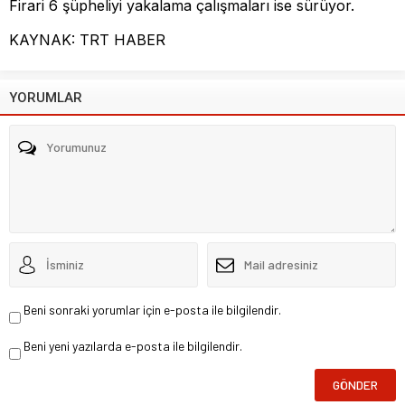
Firari 6 şüpheliyi yakalama çalışmaları ise sürüyor.
KAYNAK: TRT HABER
YORUMLAR
Beni sonraki yorumlar için e-posta ile bilgilendir.
Beni yeni yazılarda e-posta ile bilgilendir.