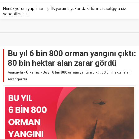
Henüz yorum yapılmamış. İlk yorumu yukarıdaki form aracılığıyla siz
yapabilirsiniz.
Bu yıl 6 bin 800 orman yangını çıktı:
80 bin hektar alan zarar gördü
Anasayfa
»
Ülkemiz
»
Bu yıl 6 bin 800 orman yangını çıktı: 80 bin hektar alan
zarar gördü