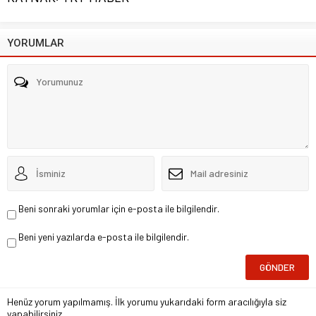
YORUMLAR
Beni sonraki yorumlar için e-posta ile bilgilendir.
Beni yeni yazılarda e-posta ile bilgilendir.
Henüz yorum yapılmamış. İlk yorumu yukarıdaki form aracılığıyla siz
yapabilirsiniz.