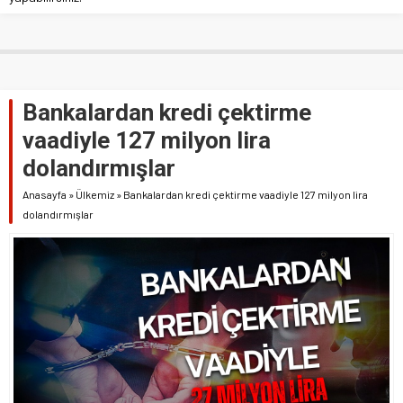
Bankalardan kredi çektirme
vaadiyle 127 milyon lira
dolandırmışlar
Anasayfa
»
Ülkemiz
»
Bankalardan kredi çektirme vaadiyle 127 milyon lira
dolandırmışlar