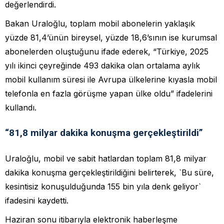
değerlendirdi.
Bakan Uraloğlu, toplam mobil abonelerin yaklaşık
yüzde 81,4’ünün bireysel, yüzde 18,6’sının ise kurumsal
abonelerden oluştuğunu ifade ederek, “Türkiye, 2025
yılı ikinci çeyreğinde 493 dakika olan ortalama aylık
mobil kullanım süresi ile Avrupa ülkelerine kıyasla mobil
telefonla en fazla görüşme yapan ülke oldu” ifadelerini
kullandı.
“81,8 milyar dakika konuşma gerçekleştirildi”
Uraloğlu, mobil ve sabit hatlardan toplam 81,8 milyar
dakika konuşma gerçekleştirildiğini belirterek, `Bu süre,
kesintisiz konuşulduğunda 155 bin yıla denk geliyor`
ifadesini kaydetti.
Haziran sonu itibarıyla elektronik haberleşme