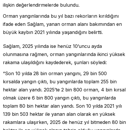
ilişkin değerlendirmelerde bulundu.
Orman yangınlarında bu yıl bazı rekorların kırıldığını
ifade eden Sağlam, yanan orman alanı bakımından en
büyük kaybın 2021 yılında yaşandığını belirtti.
Sağlam, 2025 yılında ise henüz 10’uncu ayda
olunmasına rağmen, orman yangınlarında ikinci yüksek
rakama ulaşıldığını kaydederek, şunları söyledi:
“Son 10 yılda 28 bin orman yangını, 29 bin 500
kırsalda yangın çıktı, bu yangınlarda toplam 255 bin
hektar alan yandı. 2025’te 2 bin 800 orman, 4 bin kırsal
olmak üzere 6 bin 800 yangın çıktı, bu yangınlarda
toplam 80 bin hektar alan yandı. Son 10 yılda 2021 yılı
139 bin 503 hektar ile yanan alan olarak en yüksek
rakamlara ulaşırken, 2025 de henüz yıl bitmeden 80 bin