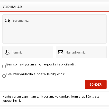
YORUMLAR
Beni sonraki yorumlar için e-posta ile bilgilendir.
Beni yeni yazılarda e-posta ile bilgilendir.
Henüz yorum yapılmamış. İlk yorumu yukarıdaki form aracılığıyla siz
yapabilirsiniz.