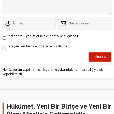
Beni sonraki yorumlar için e-posta ile bilgilendir.
Beni yeni yazılarda e-posta ile bilgilendir.
Henüz yorum yapılmamış. İlk yorumu yukarıdaki form aracılığıyla siz
yapabilirsiniz.
Hükümet, Yeni Bir Bütçe ve Yeni Bir