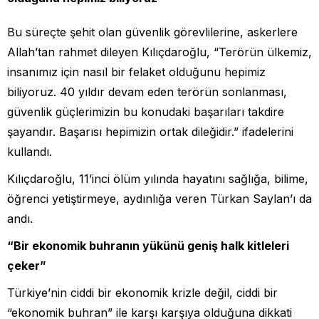
Bu süreçte şehit olan güvenlik görevlilerine, askerlere
Allah’tan rahmet dileyen Kılıçdaroğlu, “Terörün ülkemiz,
insanımız için nasıl bir felaket olduğunu hepimiz
biliyoruz. 40 yıldır devam eden terörün sonlanması,
güvenlik güçlerimizin bu konudaki başarıları takdire
şayandır. Başarısı hepimizin ortak dileğidir.” ifadelerini
kullandı.
Kılıçdaroğlu, 11’inci ölüm yılında hayatını sağlığa, bilime,
öğrenci yetiştirmeye, aydınlığa veren Türkan Saylan’ı da
andı.
“Bir ekonomik buhranın yükünü geniş halk kitleleri
çeker”
Türkiye’nin ciddi bir ekonomik krizle değil, ciddi bir
“ekonomik buhran” ile karşı karşıya olduğuna dikkati