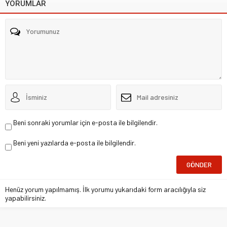
YORUMLAR
Beni sonraki yorumlar için e-posta ile bilgilendir.
Beni yeni yazılarda e-posta ile bilgilendir.
Henüz yorum yapılmamış. İlk yorumu yukarıdaki form aracılığıyla siz
yapabilirsiniz.