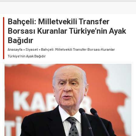
Bahçeli: Milletvekili Transfer
Borsası Kuranlar Türkiye’nin Ayak
Bağıdır
Anasayfa
»
Siyaset
»
Bahçeli: Milletvekili Transfer Borsası Kuranlar
Türkiye’nin Ayak Bağıdır