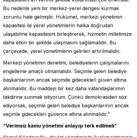
Bu nedenle yeni bir merkez-yerel dengesi kurmak
zorunlu hale gelmiştir. Hükümet, merkezi yönetimin
kapasitesi ile yerel yönetimlerin halka doğrudan
ulaşabilme kapasitesini birleştirerek, hizmetin milletimize
daha etkin bir şekilde ulaşmasını sağlamalıdır. Bu
çerçevede, yerel yönetimlerin gelirleri artırılmalıdır.
Merkezi yönetimin denetimi, belediyelerin çalışmalarını
engelleme amaçlı olmamalıdır. Seçimle gelen belediye
başkanlarının ancak seçimde gidecekleri güven altına
alınmalıdır. Bu maddeyi bir kez daha vatandaşlarımın
takdirine sunmak istiyorum. Çünkü demokrasiden söz
ediyorsak, seçimle gelen belediye başkanlarının ancak
seçimle gidecekleri güvence altına alınmalıdır.”
“Verimsiz kamu yönetimi anlayışı terk edilmeli”