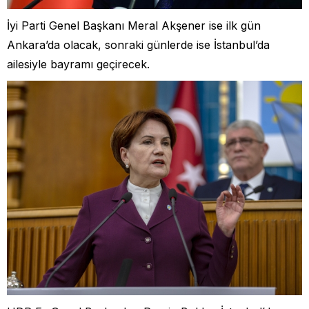
İyi Parti Genel Başkanı Meral Akşener ise ilk gün
Ankara’da olacak, sonraki günlerde ise İstanbul’da
ailesiyle bayramı geçirecek.