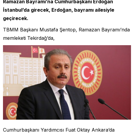
Ramazan Bayramı’na Cumhurbaşkanı Erdoğan
İstanbul’da girecek, Erdoğan, bayramı ailesiyle
geçirecek.
TBMM Başkanı Mustafa Şentop, Ramazan Bayramı’nda
memleketi Tekirdağ’da,
Cumhurbaşkanı Yardımcısı Fuat Oktay Ankara’da