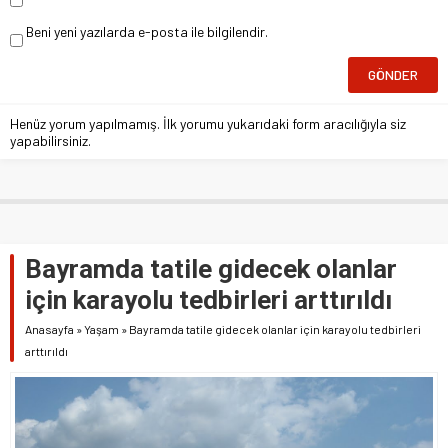
Beni yeni yazılarda e-posta ile bilgilendir.
Henüz yorum yapılmamış. İlk yorumu yukarıdaki form aracılığıyla siz
yapabilirsiniz.
Bayramda tatile gidecek olanlar
için karayolu tedbirleri arttırıldı
Anasayfa
»
Yaşam
»
Bayramda tatile gidecek olanlar için karayolu tedbirleri
arttırıldı