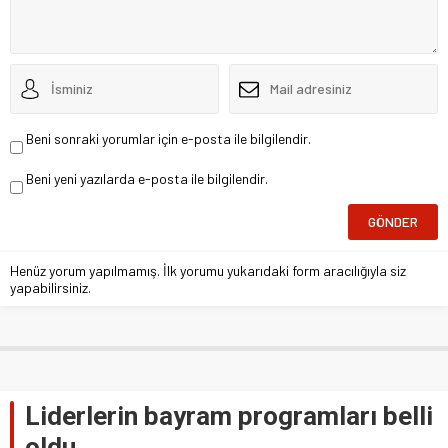
Beni sonraki yorumlar için e-posta ile bilgilendir.
Beni yeni yazılarda e-posta ile bilgilendir.
Henüz yorum yapılmamış. İlk yorumu yukarıdaki form aracılığıyla siz
yapabilirsiniz.
Liderlerin bayram programları belli
oldu