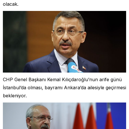
olacak.
CHP Genel Başkanı Kemal Kılıçdaroğlu’nun arife günü
İstanbul’da olması, bayramı Ankara’da ailesiyle geçirmesi
bekleniyor.