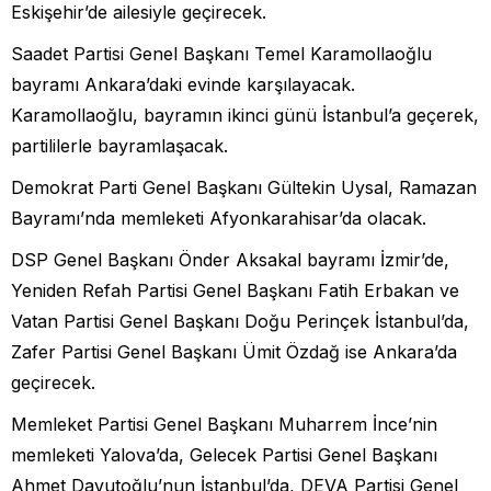
Eskişehir’de ailesiyle geçirecek.
Saadet Partisi Genel Başkanı Temel Karamollaoğlu
bayramı Ankara’daki evinde karşılayacak.
Karamollaoğlu, bayramın ikinci günü İstanbul’a geçerek,
partililerle bayramlaşacak.
Demokrat Parti Genel Başkanı Gültekin Uysal, Ramazan
Bayramı’nda memleketi Afyonkarahisar’da olacak.
DSP Genel Başkanı Önder Aksakal bayramı İzmir’de,
Yeniden Refah Partisi Genel Başkanı Fatih Erbakan ve
Vatan Partisi Genel Başkanı Doğu Perinçek İstanbul’da,
Zafer Partisi Genel Başkanı Ümit Özdağ ise Ankara’da
geçirecek.
Memleket Partisi Genel Başkanı Muharrem İnce’nin
memleketi Yalova’da, Gelecek Partisi Genel Başkanı
Ahmet Davutoğlu’nun İstanbul’da, DEVA Partisi Genel