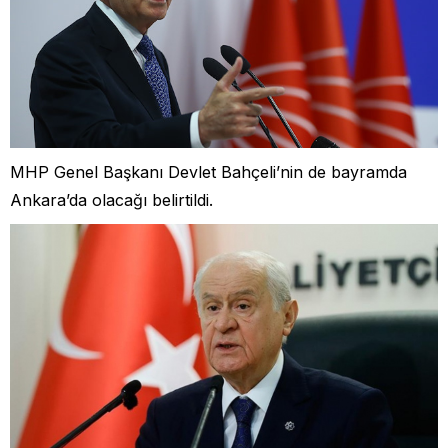
MHP Genel Başkanı Devlet Bahçeli’nin de bayramda
Ankara’da olacağı belirtildi.