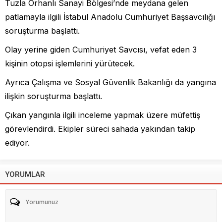
Tuzla Orhanlı Sanayi Bölgesi’nde meydana gelen
patlamayla ilgili İstabul Anadolu Cumhuriyet Başsavcılığı
soruşturma başlattı.
Olay yerine giden Cumhuriyet Savcısı, vefat eden 3
kişinin otopsi işlemlerini yürütecek.
Ayrıca Çalışma ve Sosyal Güvenlik Bakanlığı da yangına
ilişkin soruşturma başlattı.
Çıkan yangınla ilgili inceleme yapmak üzere müfettiş
görevlendirdi. Ekipler süreci sahada yakından takip
ediyor.
YORUMLAR