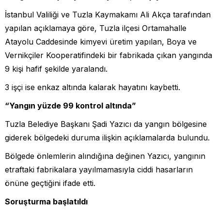
İstanbul Valiliği ve Tuzla Kaymakamı Ali Akça tarafından
yapılan açıklamaya göre, Tuzla ilçesi Ortamahalle
Atayolu Caddesinde kimyevi üretim yapılan, Boya ve
Vernikçiler Kooperatifindeki bir fabrikada çıkan yangında
9 kişi hafif şekilde yaralandı.
3 işçi ise enkaz altında kalarak hayatını kaybetti.
“Yangın yüzde 99 kontrol altında”
Tuzla Belediye Başkanı Şadi Yazıcı da yangın bölgesine
giderek bölgedeki duruma ilişkin açıklamalarda bulundu.
Bölgede önlemlerin alındığına değinen Yazıcı, yangının
etraftaki fabrikalara yayılmamasıyla ciddi hasarların
önüne geçtiğini ifade etti.
Soruşturma başlatıldı