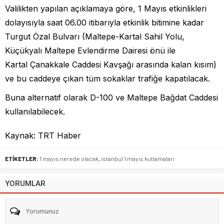
Valilikten yapılan açıklamaya göre, 1 Mayıs etkinlikleri
dolayısıyla saat 06.00 itibarıyla etkinlik bitimine kadar
Turgut Özal Bulvarı (Maltepe-Kartal Sahil Yolu,
Küçükyalı Maltepe Evlendirme Dairesi önü ile
Kartal Çanakkale Caddesi Kavşağı arasında kalan kısım)
ve bu caddeye çıkan tüm sokaklar trafiğe kapatılacak.
Buna alternatif olarak D-100 ve Maltepe Bağdat Caddesi
kullanılabilecek.
Kaynak: TRT Haber
ETİKETLER:
1 mayıs nerede olacak
,
istanbul 1 mayıs kutlamaları
YORUMLAR