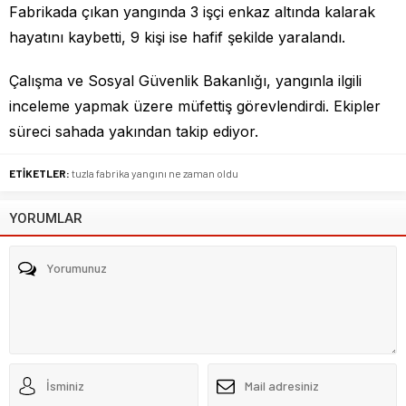
Fabrikada çıkan yangında 3 işçi enkaz altında kalarak
hayatını kaybetti, 9 kişi ise hafif şekilde yaralandı.
Çalışma ve Sosyal Güvenlik Bakanlığı, yangınla ilgili
inceleme yapmak üzere müfettiş görevlendirdi. Ekipler
süreci sahada yakından takip ediyor.
ETİKETLER:
tuzla fabrika yangını ne zaman oldu
YORUMLAR