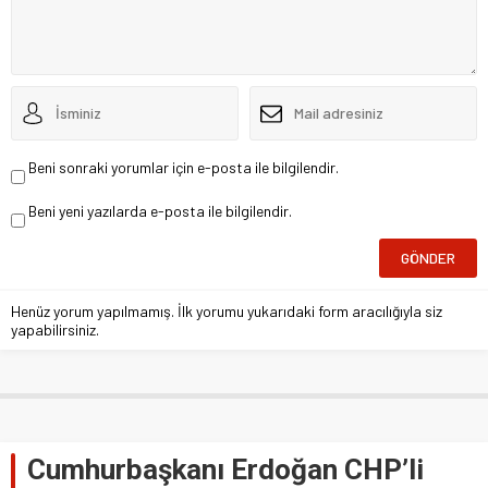
Beni sonraki yorumlar için e-posta ile bilgilendir.
Beni yeni yazılarda e-posta ile bilgilendir.
Henüz yorum yapılmamış. İlk yorumu yukarıdaki form aracılığıyla siz
yapabilirsiniz.
Cumhurbaşkanı Erdoğan CHP’li