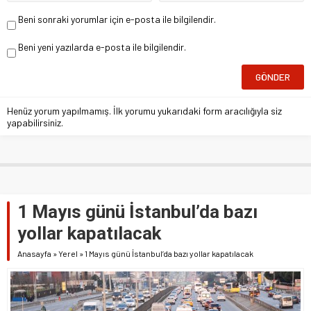
Beni sonraki yorumlar için e-posta ile bilgilendir.
Beni yeni yazılarda e-posta ile bilgilendir.
Henüz yorum yapılmamış. İlk yorumu yukarıdaki form aracılığıyla siz
yapabilirsiniz.
1 Mayıs günü İstanbul’da bazı
yollar kapatılacak
Anasayfa
»
Yerel
»
1 Mayıs günü İstanbul’da bazı yollar kapatılacak