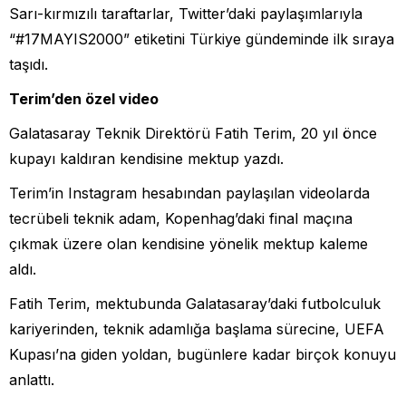
Sarı-kırmızılı taraftarlar, Twitter’daki paylaşımlarıyla
“#17MAYIS2000” etiketini Türkiye gündeminde ilk sıraya
taşıdı.
Terim’den özel video
Galatasaray Teknik Direktörü Fatih Terim, 20 yıl önce
kupayı kaldıran kendisine mektup yazdı.
Terim’in Instagram hesabından paylaşılan videolarda
tecrübeli teknik adam, Kopenhag’daki final maçına
çıkmak üzere olan kendisine yönelik mektup kaleme
aldı.
Fatih Terim, mektubunda Galatasaray’daki futbolculuk
kariyerinden, teknik adamlığa başlama sürecine, UEFA
Kupası’na giden yoldan, bugünlere kadar birçok konuyu
anlattı.