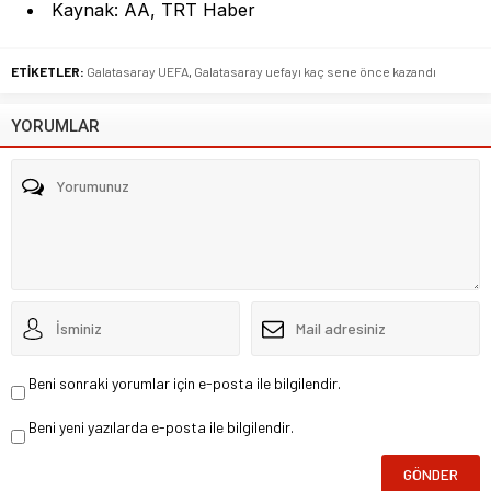
Kaynak: AA, TRT Haber
ETİKETLER:
Galatasaray UEFA
,
Galatasaray uefayı kaç sene önce kazandı
YORUMLAR
Beni sonraki yorumlar için e-posta ile bilgilendir.
Beni yeni yazılarda e-posta ile bilgilendir.