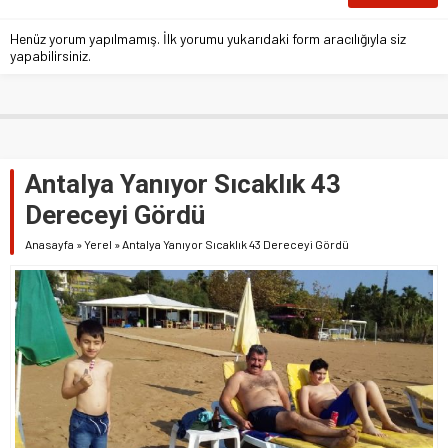
Henüz yorum yapılmamış. İlk yorumu yukarıdaki form aracılığıyla siz
yapabilirsiniz.
Antalya Yanıyor Sıcaklık 43
Dereceyi Gördü
Anasayfa
»
Yerel
»
Antalya Yanıyor Sıcaklık 43 Dereceyi Gördü