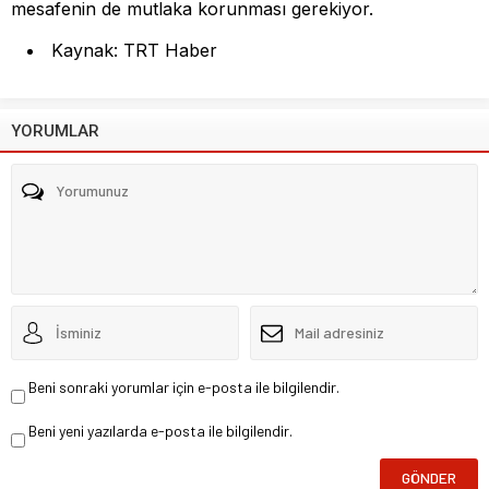
mesafenin de mutlaka korunması gerekiyor.
Kaynak: TRT Haber
YORUMLAR
Beni sonraki yorumlar için e-posta ile bilgilendir.
Beni yeni yazılarda e-posta ile bilgilendir.