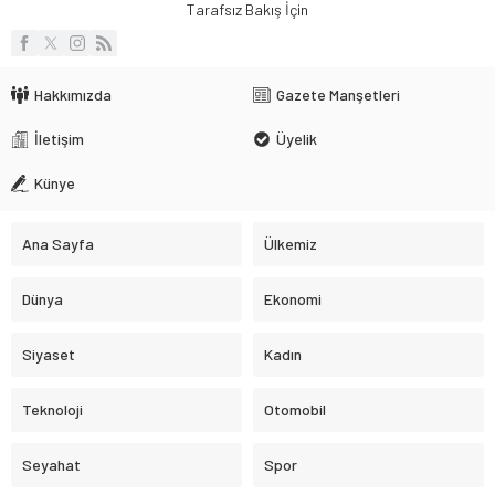
Tarafsız Bakış İçin
Hakkımızda
Gazete Manşetleri
İletişim
Üyelik
Künye
Ana Sayfa
Ülkemiz
Dünya
Ekonomi
Siyaset
Kadın
Teknoloji
Otomobil
Seyahat
Spor