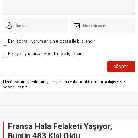
Beni sonraki yorumlar için e-posta ile bilgilendir.
Beni yeni yazılarda e-posta ile bilgilendir.
Henüz yorum yapılmamış. İlk yorumu yukarıdaki form aracılığıyla siz
yapabilirsiniz.
Fransa Hala Felaketi Yaşıyor,
Bugün 483 Kişi Öldü